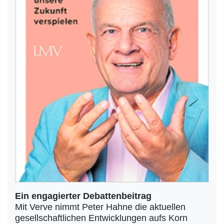
Ein engagierter Debattenbeitrag
Mit Verve nimmt Peter Hahne die aktuellen
gesellschaftlichen Entwicklungen aufs Korn