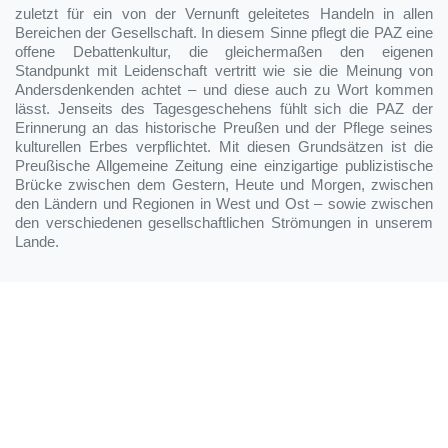
zuletzt für ein von der Vernunft geleitetes Handeln in allen
Bereichen der Gesellschaft. In diesem Sinne pflegt die PAZ eine
offene Debattenkultur, die gleichermaßen den eigenen
Standpunkt mit Leidenschaft vertritt wie sie die Meinung von
Andersdenkenden achtet – und diese auch zu Wort kommen
lässt. Jenseits des Tagesgeschehens fühlt sich die PAZ der
Erinnerung an das historische Preußen und der Pflege seines
kulturellen Erbes verpflichtet. Mit diesen Grundsätzen ist die
Preußische Allgemeine Zeitung eine einzigartige publizistische
Brücke zwischen dem Gestern, Heute und Morgen, zwischen
den Ländern und Regionen in West und Ost – sowie zwischen
den verschiedenen gesellschaftlichen Strömungen in unserem
Lande.