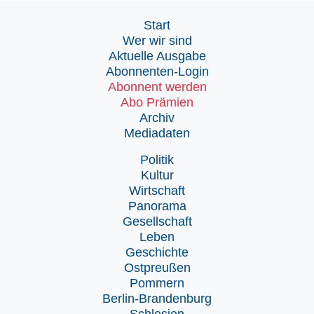
Start
Wer wir sind
Aktuelle Ausgabe
Abonnenten-Login
Abonnent werden
Abo Prämien
Archiv
Mediadaten
Politik
Kultur
Wirtschaft
Panorama
Gesellschaft
Leben
Geschichte
Ostpreußen
Pommern
Berlin-Brandenburg