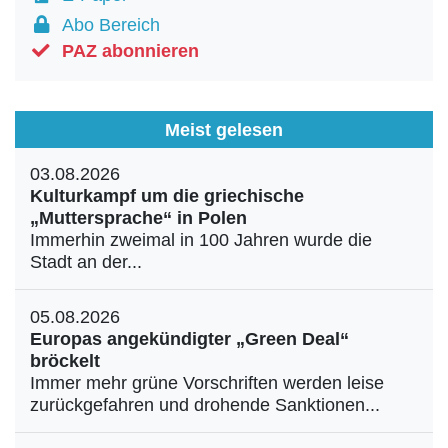
Abo Bereich
PAZ abonnieren
Meist gelesen
03.08.2026
Kulturkampf um die griechische
„Muttersprache“ in Polen
Immerhin zweimal in 100 Jahren wurde die
Stadt an der...
05.08.2026
Europas angekündigter „Green Deal“
bröckelt
Immer mehr grüne Vorschriften werden leise
zurückgefahren und drohende Sanktionen...