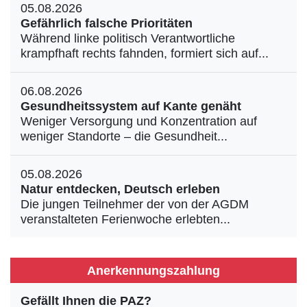
05.08.2026
Gefährlich falsche Prioritäten
Während linke politisch Verantwortliche
krampfhaft rechts fahnden, formiert sich auf...
06.08.2026
Gesundheitssystem auf Kante genäht
Weniger Versorgung und Konzentration auf
weniger Standorte – die Gesundheit...
05.08.2026
Natur entdecken, Deutsch erleben
Die jungen Teilnehmer der von der AGDM
veranstalteten Ferienwoche erlebten...
Anerkennungszahlung
Gefällt Ihnen die PAZ?