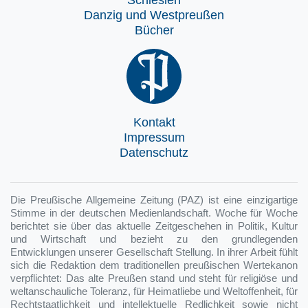
Schlesien
Danzig und Westpreußen
Bücher
Kontakt
Impressum
Datenschutz
Die Preußische Allgemeine Zeitung (PAZ) ist eine einzigartige
Stimme in der deutschen Medienlandschaft. Woche für Woche
berichtet sie über das aktuelle Zeitgeschehen in Politik, Kultur
und Wirtschaft und bezieht zu den grundlegenden
Entwicklungen unserer Gesellschaft Stellung. In ihrer Arbeit fühlt
sich die Redaktion dem traditionellen preußischen Wertekanon
verpflichtet: Das alte Preußen stand und steht für religiöse und
weltanschauliche Toleranz, für Heimatliebe und Weltoffenheit, für
Rechtstaatlichkeit und intellektuelle Redlichkeit sowie nicht