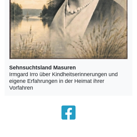
Sehnsuchtsland Masuren
Irmgard Irro über Kindheitserinnerungen und
eigene Erfahrungen in der Heimat ihrer
Vorfahren