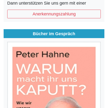
Dann unterstützen Sie uns gern mit einer
Anerkennungszahlung
Bücher im Gespräch