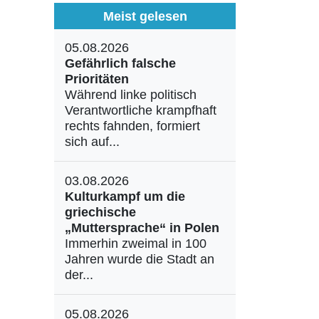
Meist gelesen
05.08.2026
Gefährlich falsche
Prioritäten
Während linke politisch
Verantwortliche krampfhaft
rechts fahnden, formiert
sich auf...
03.08.2026
Kulturkampf um die
griechische
„Muttersprache“ in Polen
Immerhin zweimal in 100
Jahren wurde die Stadt an
der...
05.08.2026