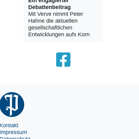
Ein engagierter
Debattenbeitrag
Mit Verve nimmt Peter
Hahne die aktuellen
gesellschaftlichen
Entwicklungen aufs Korn
Kontakt
Impressum
Datenschutz