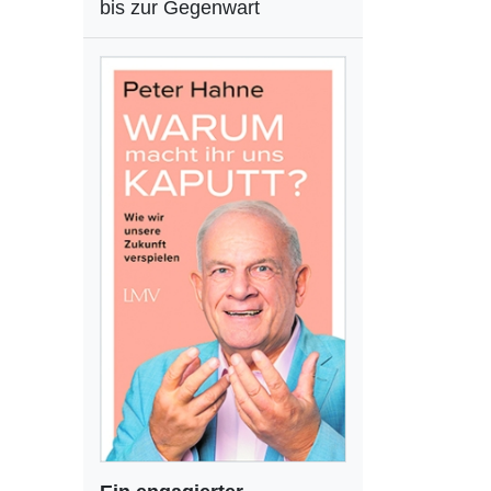
bis zur Gegenwart