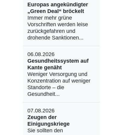
Europas angekündigter
„Green Deal“ bröckelt
Immer mehr grüne
Vorschriften werden leise
zurückgefahren und
drohende Sanktionen...
06.08.2026
Gesundheitssystem auf
Kante genäht
Weniger Versorgung und
Konzentration auf weniger
Standorte – die
Gesundheit...
07.08.2026
Zeugen der
Einigungskriege
Sie sollten den