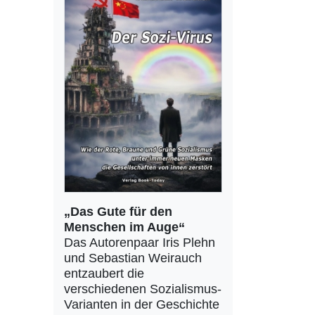
„Das Gute für den
Menschen im Auge“
Das Autorenpaar Iris Plehn
und Sebastian Weirauch
entzaubert die
verschiedenen Sozialismus-
Varianten in der Geschichte