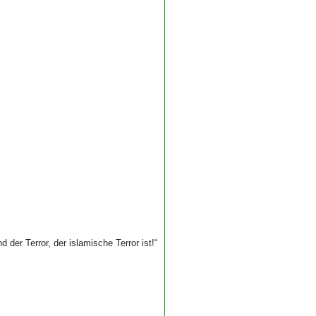
d der Terror, der islamische Terror ist!“