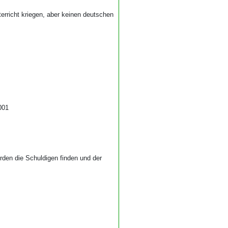
erricht kriegen, aber keinen deutschen
001
rden die Schuldigen finden und der