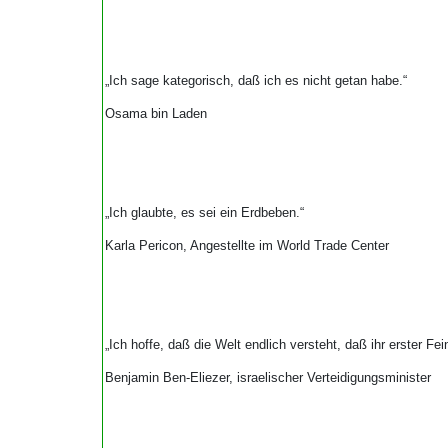
„Ich sage kategorisch, daß ich es nicht getan habe.“
Osama bin Laden
„Ich glaubte, es sei ein Erdbeben.“
Karla Pericon, Angestellte im World Trade Center
„Ich hoffe, daß die Welt endlich versteht, daß ihr erster Fein
Benjamin Ben-Eliezer, israelischer Verteidigungsminister