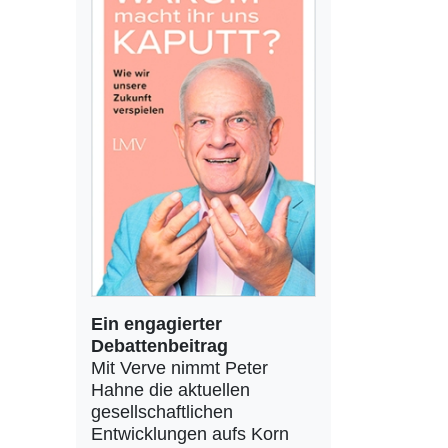
Ein engagierter
Debattenbeitrag
Mit Verve nimmt Peter
Hahne die aktuellen
gesellschaftlichen
Entwicklungen aufs Korn