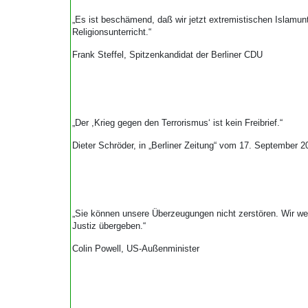
„Es ist beschämend, daß wir jetzt extremistischen Islamunt
Religionsunterricht.“
Frank Steffel, Spitzenkandidat der Berliner CDU
„Der ,Krieg gegen den Terrorismus‘ ist kein Freibrief.“
Dieter Schröder, in „Berliner Zeitung“ vom 17. September 2
„Sie können unsere Überzeugungen nicht zerstören. Wir we
Justiz übergeben.“
Colin Powell, US-Außenminister