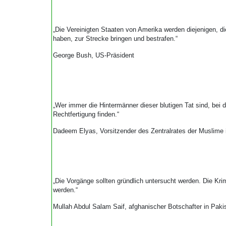
„Die Vereinigten Staaten von Amerika werden diejenigen, di
haben, zur Strecke bringen und bestrafen.“
George Bush, US-Präsident
„Wer immer die Hintermänner dieser blutigen Tat sind, bei
Rechtfertigung finden.“
Dadeem Elyas, Vorsitzender des Zentralrates der Muslime 
„Die Vorgänge sollten gründlich untersucht werden. Die Kri
werden.“
Mullah Abdul Salam Saif, afghanischer Botschafter in Paki