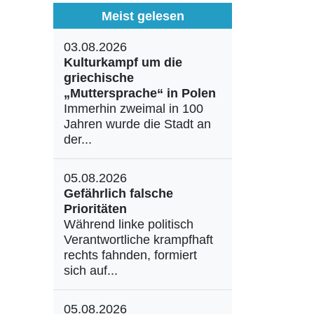
Meist gelesen
03.08.2026
Kulturkampf um die
griechische
„Muttersprache“ in Polen
Immerhin zweimal in 100
Jahren wurde die Stadt an
der...
05.08.2026
Gefährlich falsche
Prioritäten
Während linke politisch
Verantwortliche krampfhaft
rechts fahnden, formiert
sich auf...
05.08.2026