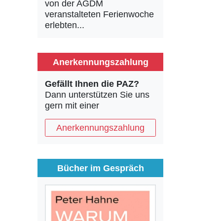
von der AGDM
veranstalteten Ferienwoche
erlebten...
Anerkennungszahlung
Gefällt Ihnen die PAZ?
Dann unterstützen Sie uns
gern mit einer
Anerkennungszahlung
Bücher im Gespräch