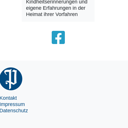
Kindheitserinnerungen und
eigene Erfahrungen in der
Heimat ihrer Vorfahren
Kontakt
Impressum
Datenschutz