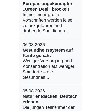
Europas angekündigter
„Green Deal“ bröckelt
Immer mehr grüne
Vorschriften werden leise
zurückgefahren und
drohende Sanktionen...
06.08.2026
Gesundheitssystem auf
Kante genäht
Weniger Versorgung und
Konzentration auf weniger
Standorte – die
Gesundheit...
05.08.2026
Natur entdecken, Deutsch
erleben
Die jungen Teilnehmer der