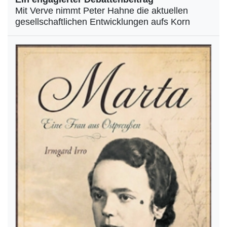
Mit Verve nimmt Peter Hahne die aktuellen
gesellschaftlichen Entwicklungen aufs Korn