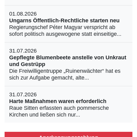
01.08.2026
Ungarns Öffentlich-Rechtliche starten neu
Regierungschef Péter Magyar verspricht ab
sofort politisch ausgewogene statt einseitige...
31.07.2026
Gepflegte Blumenbeete anstelle von Unkraut
und Gestrüpp
Die Freiwilligentruppe „Ruinenwächter“ hat es
sich zur Aufgabe gemacht, alte...
31.07.2026
Harte Maßnahmen waren erforderlich
Raue Sitten erfassten auch pommersche
Kirchen und ließen sich nur...