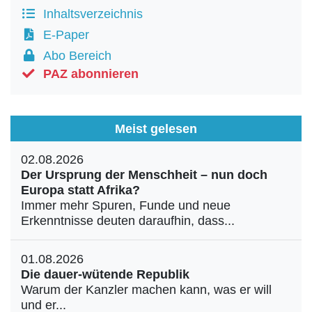
Inhaltsverzeichnis
E-Paper
Abo Bereich
PAZ abonnieren
Meist gelesen
02.08.2026
Der Ursprung der Menschheit – nun doch
Europa statt Afrika?
Immer mehr Spuren, Funde und neue
Erkenntnisse deuten daraufhin, dass...
01.08.2026
Die dauer-wütende Republik
Warum der Kanzler machen kann, was er will
und er...