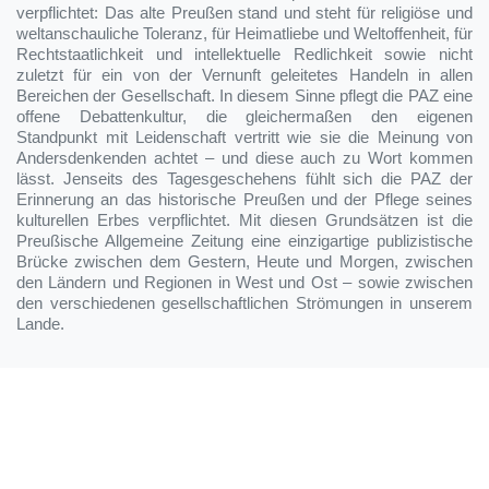
verpflichtet: Das alte Preußen stand und steht für religiöse und
weltanschauliche Toleranz, für Heimatliebe und Weltoffenheit, für
Rechtstaatlichkeit und intellektuelle Redlichkeit sowie nicht
zuletzt für ein von der Vernunft geleitetes Handeln in allen
Bereichen der Gesellschaft. In diesem Sinne pflegt die PAZ eine
offene Debattenkultur, die gleichermaßen den eigenen
Standpunkt mit Leidenschaft vertritt wie sie die Meinung von
Andersdenkenden achtet – und diese auch zu Wort kommen
lässt. Jenseits des Tagesgeschehens fühlt sich die PAZ der
Erinnerung an das historische Preußen und der Pflege seines
kulturellen Erbes verpflichtet. Mit diesen Grundsätzen ist die
Preußische Allgemeine Zeitung eine einzigartige publizistische
Brücke zwischen dem Gestern, Heute und Morgen, zwischen
den Ländern und Regionen in West und Ost – sowie zwischen
den verschiedenen gesellschaftlichen Strömungen in unserem
Lande.