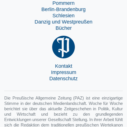
Pommern
Berlin-Brandenburg
Schlesien
Danzig und Westpreußen
Bücher
Kontakt
Impressum
Datenschutz
Die Preußische Allgemeine Zeitung (PAZ) ist eine einzigartige
Stimme in der deutschen Medienlandschaft. Woche für Woche
berichtet sie über das aktuelle Zeitgeschehen in Politik, Kultur
und Wirtschaft und bezieht zu den grundlegenden
Entwicklungen unserer Gesellschaft Stellung. In ihrer Arbeit fühlt
sich die Redaktion dem traditionellen preußischen Wertekanon