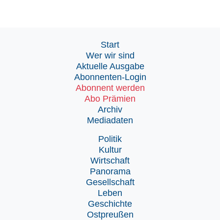
Start
Wer wir sind
Aktuelle Ausgabe
Abonnenten-Login
Abonnent werden
Abo Prämien
Archiv
Mediadaten
Politik
Kultur
Wirtschaft
Panorama
Gesellschaft
Leben
Geschichte
Ostpreußen