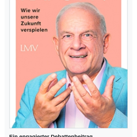
Ein engagierter Debattenbeitrag