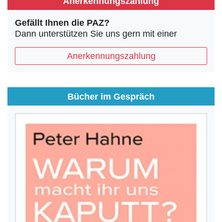
Anerkennungszahlung
Gefällt Ihnen die PAZ?
Dann unterstützen Sie uns gern mit einer
Anerkennungszahlung
Bücher im Gespräch