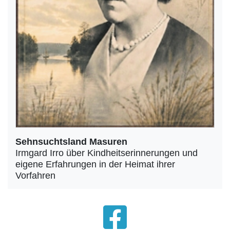
Sehnsuchtsland Masuren
Irmgard Irro über Kindheitserinnerungen und
eigene Erfahrungen in der Heimat ihrer
Vorfahren