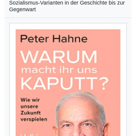
Sozialismus-Varianten in der Geschichte bis zur
Gegenwart