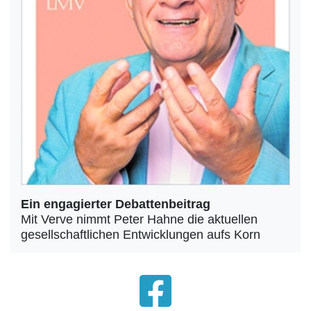
Ein engagierter Debattenbeitrag
Mit Verve nimmt Peter Hahne die aktuellen
gesellschaftlichen Entwicklungen aufs Korn