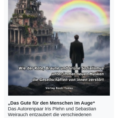
„Das Gute für den Menschen im Auge“
Das Autorenpaar Iris Plehn und Sebastian
Weirauch entzaubert die verschiedenen