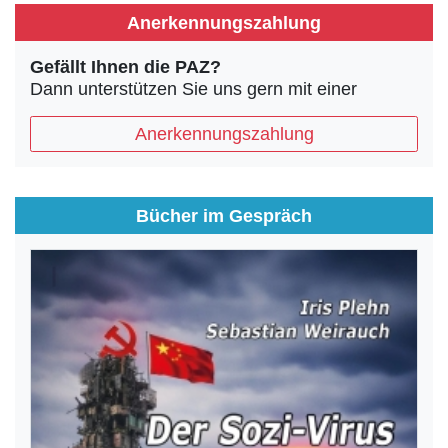
Anerkennungszahlung
Gefällt Ihnen die PAZ?
Dann unterstützen Sie uns gern mit einer
Anerkennungszahlung
Bücher im Gespräch