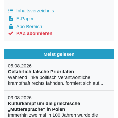
Inhaltsverzeichnis
E-Paper
Abo Bereich
PAZ abonnieren
Meist gelesen
05.08.2026
Gefährlich falsche Prioritäten
Während linke politisch Verantwortliche
krampfhaft rechts fahnden, formiert sich auf...
03.08.2026
Kulturkampf um die griechische
„Muttersprache“ in Polen
Immerhin zweimal in 100 Jahren wurde die