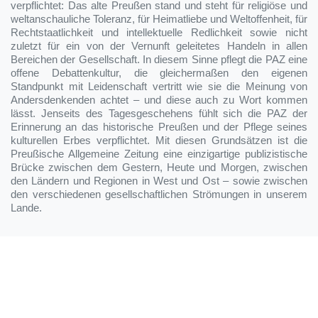
verpflichtet: Das alte Preußen stand und steht für religiöse und
weltanschauliche Toleranz, für Heimatliebe und Weltoffenheit, für
Rechtstaatlichkeit und intellektuelle Redlichkeit sowie nicht
zuletzt für ein von der Vernunft geleitetes Handeln in allen
Bereichen der Gesellschaft. In diesem Sinne pflegt die PAZ eine
offene Debattenkultur, die gleichermaßen den eigenen
Standpunkt mit Leidenschaft vertritt wie sie die Meinung von
Andersdenkenden achtet – und diese auch zu Wort kommen
lässt. Jenseits des Tagesgeschehens fühlt sich die PAZ der
Erinnerung an das historische Preußen und der Pflege seines
kulturellen Erbes verpflichtet. Mit diesen Grundsätzen ist die
Preußische Allgemeine Zeitung eine einzigartige publizistische
Brücke zwischen dem Gestern, Heute und Morgen, zwischen
den Ländern und Regionen in West und Ost – sowie zwischen
den verschiedenen gesellschaftlichen Strömungen in unserem
Lande.