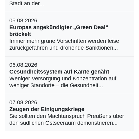
Stadt an der...
05.08.2026
Europas angekündigter „Green Deal“
bröckelt
Immer mehr grüne Vorschriften werden leise
zurückgefahren und drohende Sanktionen...
06.08.2026
Gesundheitssystem auf Kante genäht
Weniger Versorgung und Konzentration auf
weniger Standorte – die Gesundheit...
07.08.2026
Zeugen der Einigungskriege
Sie sollten den Machtanspruch Preußens über
den südlichen Ostseeraum demonstrieren...