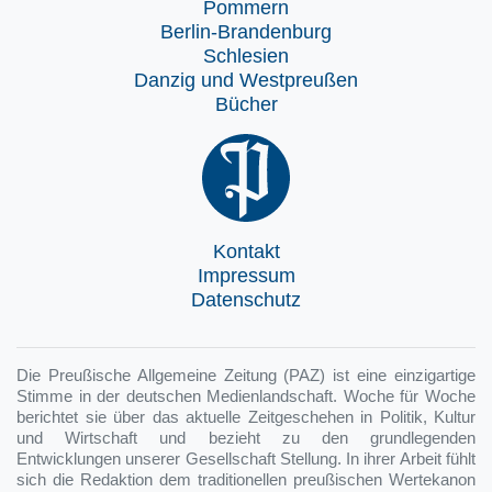
Pommern
Berlin-Brandenburg
Schlesien
Danzig und Westpreußen
Bücher
Kontakt
Impressum
Datenschutz
Die Preußische Allgemeine Zeitung (PAZ) ist eine einzigartige
Stimme in der deutschen Medienlandschaft. Woche für Woche
berichtet sie über das aktuelle Zeitgeschehen in Politik, Kultur
und Wirtschaft und bezieht zu den grundlegenden
Entwicklungen unserer Gesellschaft Stellung. In ihrer Arbeit fühlt
sich die Redaktion dem traditionellen preußischen Wertekanon