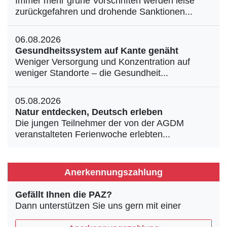
Immer mehr grüne Vorschriften werden leise
zurückgefahren und drohende Sanktionen...
06.08.2026
Gesundheitssystem auf Kante genäht
Weniger Versorgung und Konzentration auf
weniger Standorte – die Gesundheit...
05.08.2026
Natur entdecken, Deutsch erleben
Die jungen Teilnehmer der von der AGDM
veranstalteten Ferienwoche erlebten...
Anerkennungszahlung
Gefällt Ihnen die PAZ?
Dann unterstützen Sie uns gern mit einer