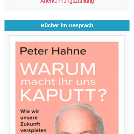
Anerkennungszahlung
Bücher im Gespräch