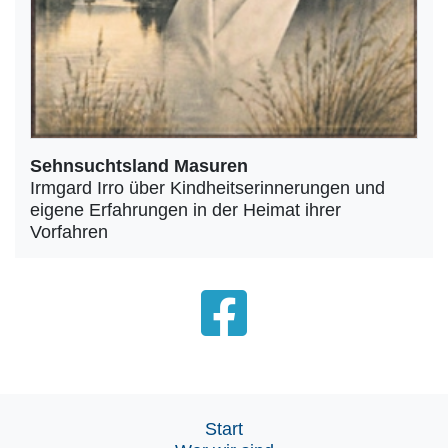
Sehnsuchtsland Masuren
Irmgard Irro über Kindheitserinnerungen und
eigene Erfahrungen in der Heimat ihrer
Vorfahren
Start