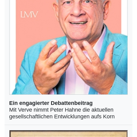
Ein engagierter Debattenbeitrag
Mit Verve nimmt Peter Hahne die aktuellen
gesellschaftlichen Entwicklungen aufs Korn