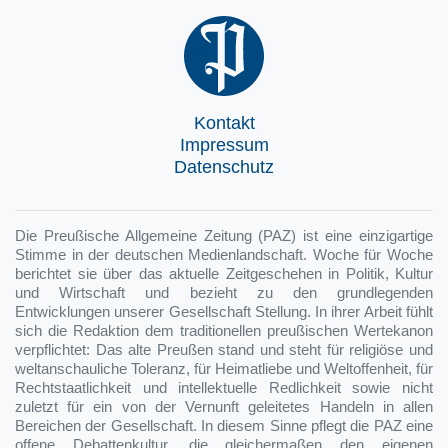
Kontakt
Impressum
Datenschutz
Die Preußische Allgemeine Zeitung (PAZ) ist eine einzigartige
Stimme in der deutschen Medienlandschaft. Woche für Woche
berichtet sie über das aktuelle Zeitgeschehen in Politik, Kultur
und Wirtschaft und bezieht zu den grundlegenden
Entwicklungen unserer Gesellschaft Stellung. In ihrer Arbeit fühlt
sich die Redaktion dem traditionellen preußischen Wertekanon
verpflichtet: Das alte Preußen stand und steht für religiöse und
weltanschauliche Toleranz, für Heimatliebe und Weltoffenheit, für
Rechtstaatlichkeit und intellektuelle Redlichkeit sowie nicht
zuletzt für ein von der Vernunft geleitetes Handeln in allen
Bereichen der Gesellschaft. In diesem Sinne pflegt die PAZ eine
offene Debattenkultur, die gleichermaßen den eigenen