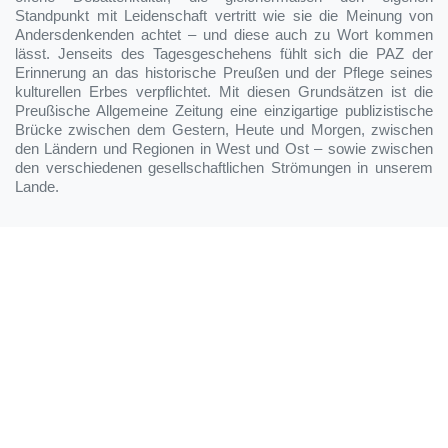
Standpunkt mit Leidenschaft vertritt wie sie die Meinung von
Andersdenkenden achtet – und diese auch zu Wort kommen
lässt. Jenseits des Tagesgeschehens fühlt sich die PAZ der
Erinnerung an das historische Preußen und der Pflege seines
kulturellen Erbes verpflichtet. Mit diesen Grundsätzen ist die
Preußische Allgemeine Zeitung eine einzigartige publizistische
Brücke zwischen dem Gestern, Heute und Morgen, zwischen
den Ländern und Regionen in West und Ost – sowie zwischen
den verschiedenen gesellschaftlichen Strömungen in unserem
Lande.