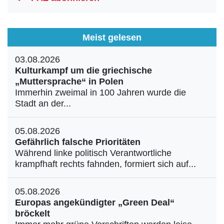
Meist gelesen
03.08.2026
Kulturkampf um die griechische
„Muttersprache“ in Polen
Immerhin zweimal in 100 Jahren wurde die
Stadt an der...
05.08.2026
Gefährlich falsche Prioritäten
Während linke politisch Verantwortliche
krampfhaft rechts fahnden, formiert sich auf...
05.08.2026
Europas angekündigter „Green Deal“
bröckelt