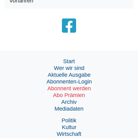
Vorfahren
Start
Wer wir sind
Aktuelle Ausgabe
Abonnenten-Login
Abonnent werden
Abo Prämien
Archiv
Mediadaten
Politik
Kultur
Wirtschaft