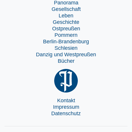
Panorama
Gesellschaft
Leben
Geschichte
Ostpreußen
Pommern
Berlin-Brandenburg
Schlesien
Danzig und Westpreußen
Bücher
Kontakt
Impressum
Datenschutz