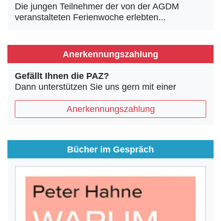
Die jungen Teilnehmer der von der AGDM
veranstalteten Ferienwoche erlebten...
Anerkennungszahlung
Gefällt Ihnen die PAZ?
Dann unterstützen Sie uns gern mit einer
Anerkennungszahlung
Bücher im Gespräch