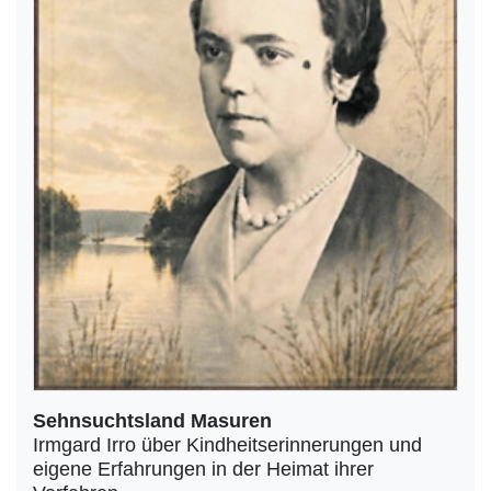
Sehnsuchtsland Masuren
Irmgard Irro über Kindheitserinnerungen und
eigene Erfahrungen in der Heimat ihrer