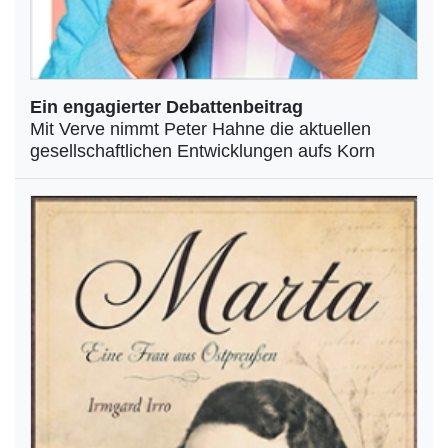
Ein engagierter Debattenbeitrag
Mit Verve nimmt Peter Hahne die aktuellen
gesellschaftlichen Entwicklungen aufs Korn