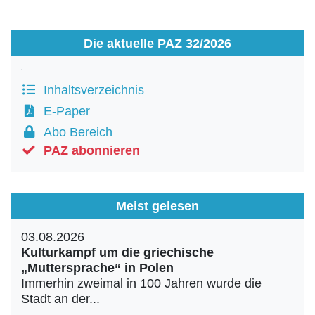
Die aktuelle PAZ 32/2026
Inhaltsverzeichnis
E-Paper
Abo Bereich
PAZ abonnieren
Meist gelesen
03.08.2026
Kulturkampf um die griechische
„Muttersprache“ in Polen
Immerhin zweimal in 100 Jahren wurde die
Stadt an der...