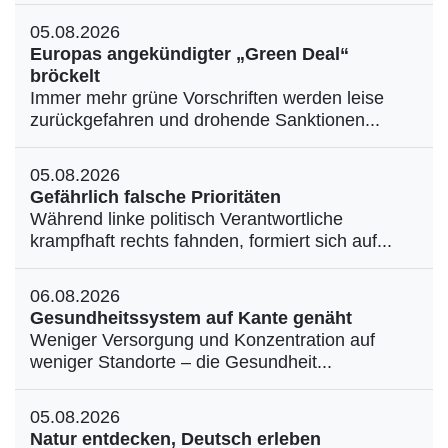
05.08.2026
Europas angekündigter „Green Deal“
bröckelt
Immer mehr grüne Vorschriften werden leise
zurückgefahren und drohende Sanktionen...
05.08.2026
Gefährlich falsche Prioritäten
Während linke politisch Verantwortliche
krampfhaft rechts fahnden, formiert sich auf...
06.08.2026
Gesundheitssystem auf Kante genäht
Weniger Versorgung und Konzentration auf
weniger Standorte – die Gesundheit...
05.08.2026
Natur entdecken, Deutsch erleben