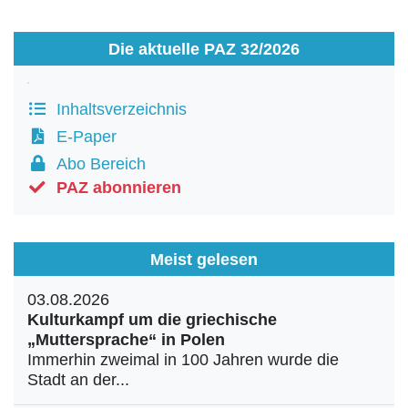
Die aktuelle PAZ 32/2026
Inhaltsverzeichnis
E-Paper
Abo Bereich
PAZ abonnieren
Meist gelesen
03.08.2026
Kulturkampf um die griechische
„Muttersprache“ in Polen
Immerhin zweimal in 100 Jahren wurde die
Stadt an der...