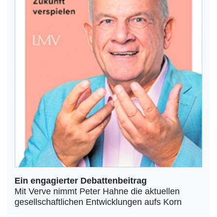
Ein engagierter Debattenbeitrag
Mit Verve nimmt Peter Hahne die aktuellen
gesellschaftlichen Entwicklungen aufs Korn