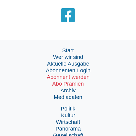
Start
Wer wir sind
Aktuelle Ausgabe
Abonnenten-Login
Abonnent werden
Abo Prämien
Archiv
Mediadaten
Politik
Kultur
Wirtschaft
Panorama
Gesellschaft