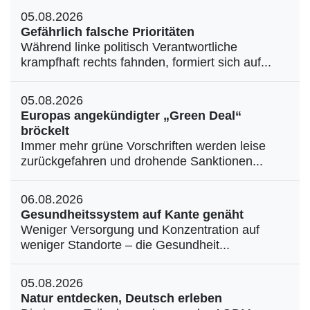
05.08.2026
Gefährlich falsche Prioritäten
Während linke politisch Verantwortliche
krampfhaft rechts fahnden, formiert sich auf...
05.08.2026
Europas angekündigter „Green Deal“
bröckelt
Immer mehr grüne Vorschriften werden leise
zurückgefahren und drohende Sanktionen...
06.08.2026
Gesundheitssystem auf Kante genäht
Weniger Versorgung und Konzentration auf
weniger Standorte – die Gesundheit...
05.08.2026
Natur entdecken, Deutsch erleben