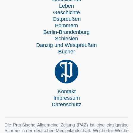
Leben
Geschichte
Ostpreußen
Pommern
Berlin-Brandenburg
Schlesien
Danzig und Westpreußen
Bücher
Kontakt
Impressum
Datenschutz
Die Preußische Allgemeine Zeitung (PAZ) ist eine einzigartige
Stimme in der deutschen Medienlandschaft. Woche für Woche