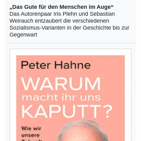
„Das Gute für den Menschen im Auge“
Das Autorenpaar Iris Plehn und Sebastian
Weirauch entzaubert die verschiedenen
Sozialismus-Varianten in der Geschichte bis zur
Gegenwart