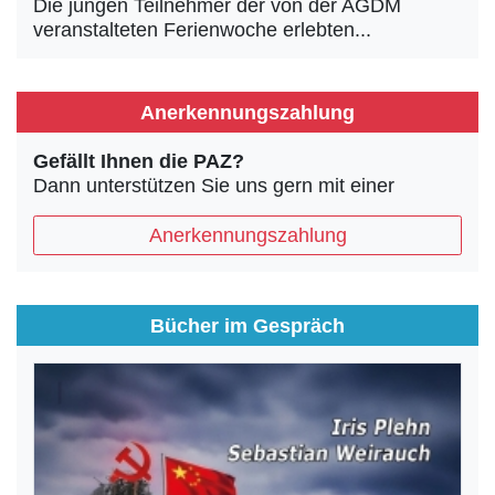
Die jungen Teilnehmer der von der AGDM
veranstalteten Ferienwoche erlebten...
Anerkennungszahlung
Gefällt Ihnen die PAZ?
Dann unterstützen Sie uns gern mit einer
Anerkennungszahlung
Bücher im Gespräch