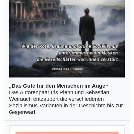
„Das Gute für den Menschen im Auge“
Das Autorenpaar Iris Plehn und Sebastian
Weirauch entzaubert die verschiedenen
Sozialismus-Varianten in der Geschichte bis zur
Gegenwart