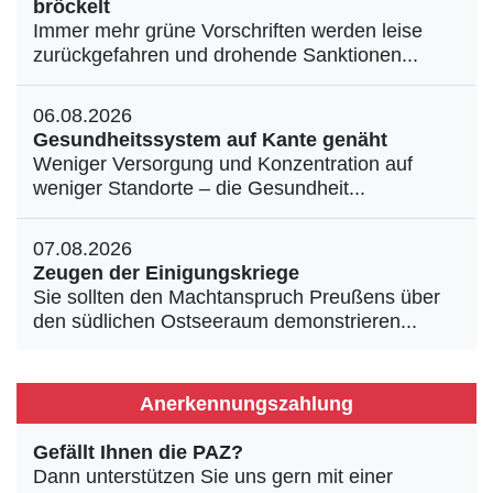
bröckelt
Immer mehr grüne Vorschriften werden leise
zurückgefahren und drohende Sanktionen...
06.08.2026
Gesundheitssystem auf Kante genäht
Weniger Versorgung und Konzentration auf
weniger Standorte – die Gesundheit...
07.08.2026
Zeugen der Einigungskriege
Sie sollten den Machtanspruch Preußens über
den südlichen Ostseeraum demonstrieren...
Anerkennungszahlung
Gefällt Ihnen die PAZ?
Dann unterstützen Sie uns gern mit einer