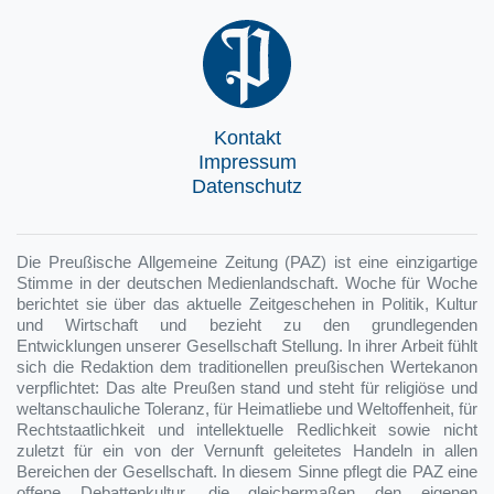
Kontakt
Impressum
Datenschutz
Die Preußische Allgemeine Zeitung (PAZ) ist eine einzigartige
Stimme in der deutschen Medienlandschaft. Woche für Woche
berichtet sie über das aktuelle Zeitgeschehen in Politik, Kultur
und Wirtschaft und bezieht zu den grundlegenden
Entwicklungen unserer Gesellschaft Stellung. In ihrer Arbeit fühlt
sich die Redaktion dem traditionellen preußischen Wertekanon
verpflichtet: Das alte Preußen stand und steht für religiöse und
weltanschauliche Toleranz, für Heimatliebe und Weltoffenheit, für
Rechtstaatlichkeit und intellektuelle Redlichkeit sowie nicht
zuletzt für ein von der Vernunft geleitetes Handeln in allen
Bereichen der Gesellschaft. In diesem Sinne pflegt die PAZ eine
offene Debattenkultur, die gleichermaßen den eigenen