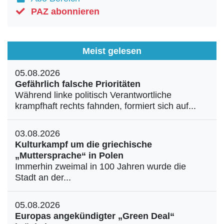
PAZ abonnieren
Meist gelesen
05.08.2026
Gefährlich falsche Prioritäten
Während linke politisch Verantwortliche
krampfhaft rechts fahnden, formiert sich auf...
03.08.2026
Kulturkampf um die griechische
„Muttersprache“ in Polen
Immerhin zweimal in 100 Jahren wurde die
Stadt an der...
05.08.2026
Europas angekündigter „Green Deal“