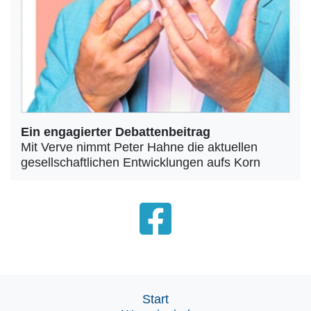
Ein engagierter Debattenbeitrag
Mit Verve nimmt Peter Hahne die aktuellen
gesellschaftlichen Entwicklungen aufs Korn
Start