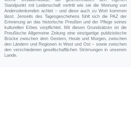
Standpunkt mit Leidenschaft vertritt wie sie die Meinung von
Andersdenkenden achtet – und diese auch zu Wort kommen
lässt. Jenseits des Tagesgeschehens fühlt sich die PAZ der
Erinnerung an das historische Preußen und der Pflege seines
kulturellen Erbes verpflichtet. Mit diesen Grundsätzen ist die
Preußische Allgemeine Zeitung eine einzigartige publizistische
Brücke zwischen dem Gestern, Heute und Morgen, zwischen
den Ländern und Regionen in West und Ost – sowie zwischen
den verschiedenen gesellschaftlichen Strömungen in unserem
Lande.