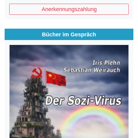
Anerkennungszahlung
Bücher im Gespräch