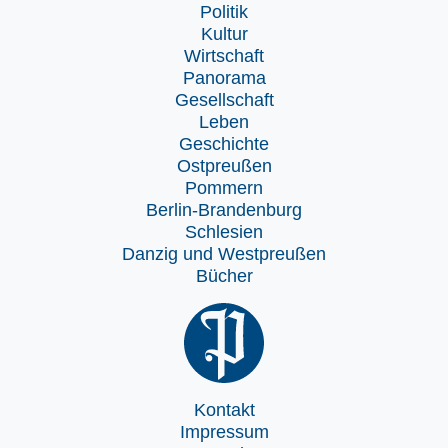
Politik
Kultur
Wirtschaft
Panorama
Gesellschaft
Leben
Geschichte
Ostpreußen
Pommern
Berlin-Brandenburg
Schlesien
Danzig und Westpreußen
Bücher
Kontakt
Impressum