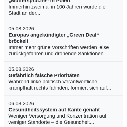
„Muttersprache“ in Polen
Immerhin zweimal in 100 Jahren wurde die
Stadt an der...
05.08.2026
Europas angekündigter „Green Deal“
bröckelt
Immer mehr grüne Vorschriften werden leise
zurückgefahren und drohende Sanktionen...
05.08.2026
Gefährlich falsche Prioritäten
Während linke politisch Verantwortliche
krampfhaft rechts fahnden, formiert sich auf...
06.08.2026
Gesundheitssystem auf Kante genäht
Weniger Versorgung und Konzentration auf
weniger Standorte – die Gesundheit...