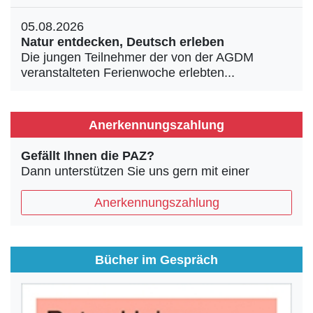
05.08.2026
Natur entdecken, Deutsch erleben
Die jungen Teilnehmer der von der AGDM
veranstalteten Ferienwoche erlebten...
Anerkennungszahlung
Gefällt Ihnen die PAZ?
Dann unterstützen Sie uns gern mit einer
Anerkennungszahlung
Bücher im Gespräch