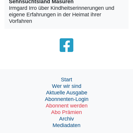
Sehnsuchtsland Masuren
Irmgard Irro über Kindheitserinnerungen und
eigene Erfahrungen in der Heimat ihrer
Vorfahren
Start
Wer wir sind
Aktuelle Ausgabe
Abonnenten-Login
Abonnent werden
Abo Prämien
Archiv
Mediadaten