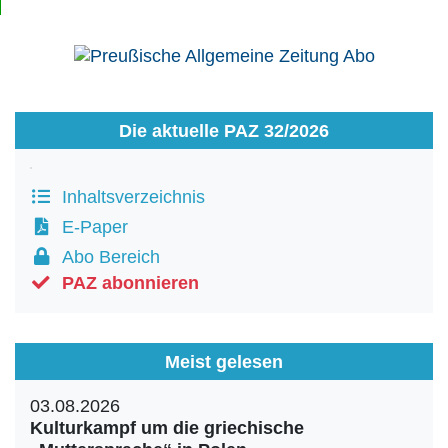
Die aktuelle PAZ 32/2026
Inhaltsverzeichnis
E-Paper
Abo Bereich
PAZ abonnieren
Meist gelesen
03.08.2026
Kulturkampf um die griechische