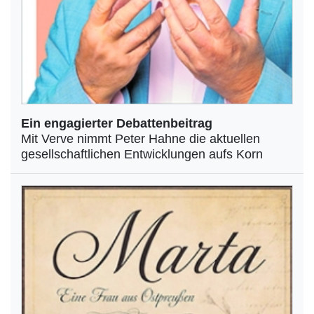
Ein engagierter Debattenbeitrag
Mit Verve nimmt Peter Hahne die aktuellen
gesellschaftlichen Entwicklungen aufs Korn