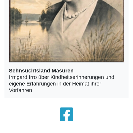
Sehnsuchtsland Masuren
Irmgard Irro über Kindheitserinnerungen und
eigene Erfahrungen in der Heimat ihrer
Vorfahren