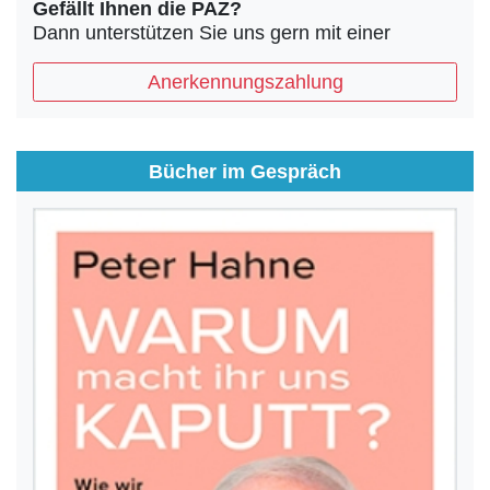
Gefällt Ihnen die PAZ?
Dann unterstützen Sie uns gern mit einer
Anerkennungszahlung
Bücher im Gespräch