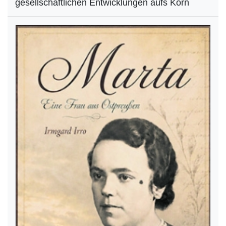
gesellschaftlichen Entwicklungen aufs Korn