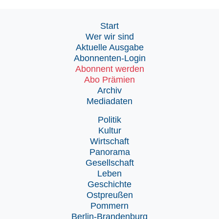
Start
Wer wir sind
Aktuelle Ausgabe
Abonnenten-Login
Abonnent werden
Abo Prämien
Archiv
Mediadaten
Politik
Kultur
Wirtschaft
Panorama
Gesellschaft
Leben
Geschichte
Ostpreußen
Pommern
Berlin-Brandenburg