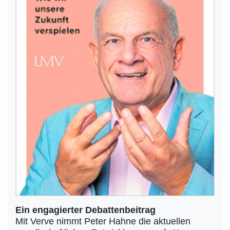
Ein engagierter Debattenbeitrag
Mit Verve nimmt Peter Hahne die aktuellen