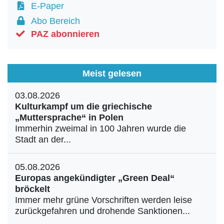
E-Paper
Abo Bereich
PAZ abonnieren
Meist gelesen
03.08.2026
Kulturkampf um die griechische
„Muttersprache“ in Polen
Immerhin zweimal in 100 Jahren wurde die
Stadt an der...
05.08.2026
Europas angekündigter „Green Deal“
bröckelt
Immer mehr grüne Vorschriften werden leise
zurückgefahren und drohende Sanktionen...