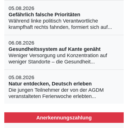
05.08.2026
Gefährlich falsche Prioritäten
Während linke politisch Verantwortliche
krampfhaft rechts fahnden, formiert sich auf...
06.08.2026
Gesundheitssystem auf Kante genäht
Weniger Versorgung und Konzentration auf
weniger Standorte – die Gesundheit...
05.08.2026
Natur entdecken, Deutsch erleben
Die jungen Teilnehmer der von der AGDM
veranstalteten Ferienwoche erlebten...
Anerkennungszahlung