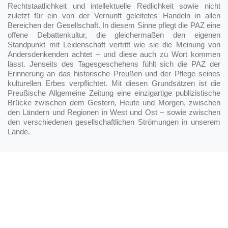
Rechtstaatlichkeit und intellektuelle Redlichkeit sowie nicht
zuletzt für ein von der Vernunft geleitetes Handeln in allen
Bereichen der Gesellschaft. In diesem Sinne pflegt die PAZ eine
offene Debattenkultur, die gleichermaßen den eigenen
Standpunkt mit Leidenschaft vertritt wie sie die Meinung von
Andersdenkenden achtet – und diese auch zu Wort kommen
lässt. Jenseits des Tagesgeschehens fühlt sich die PAZ der
Erinnerung an das historische Preußen und der Pflege seines
kulturellen Erbes verpflichtet. Mit diesen Grundsätzen ist die
Preußische Allgemeine Zeitung eine einzigartige publizistische
Brücke zwischen dem Gestern, Heute und Morgen, zwischen
den Ländern und Regionen in West und Ost – sowie zwischen
den verschiedenen gesellschaftlichen Strömungen in unserem
Lande.