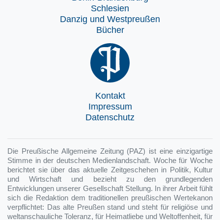
Schlesien
Danzig und Westpreußen
Bücher
Kontakt
Impressum
Datenschutz
Die Preußische Allgemeine Zeitung (PAZ) ist eine einzigartige
Stimme in der deutschen Medienlandschaft. Woche für Woche
berichtet sie über das aktuelle Zeitgeschehen in Politik, Kultur
und Wirtschaft und bezieht zu den grundlegenden
Entwicklungen unserer Gesellschaft Stellung. In ihrer Arbeit fühlt
sich die Redaktion dem traditionellen preußischen Wertekanon
verpflichtet: Das alte Preußen stand und steht für religiöse und
weltanschauliche Toleranz, für Heimatliebe und Weltoffenheit, für