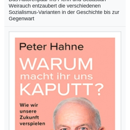
Weirauch entzaubert die verschiedenen
Sozialismus-Varianten in der Geschichte bis zur
Gegenwart