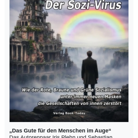
„Das Gute für den Menschen im Auge“
Das Autorenpaar Iris Plehn und Sebastian