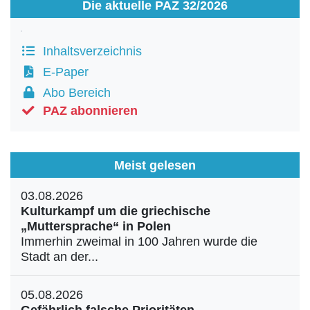
Die aktuelle PAZ 32/2026
Inhaltsverzeichnis
E-Paper
Abo Bereich
PAZ abonnieren
Meist gelesen
03.08.2026
Kulturkampf um die griechische
„Muttersprache“ in Polen
Immerhin zweimal in 100 Jahren wurde die
Stadt an der...
05.08.2026