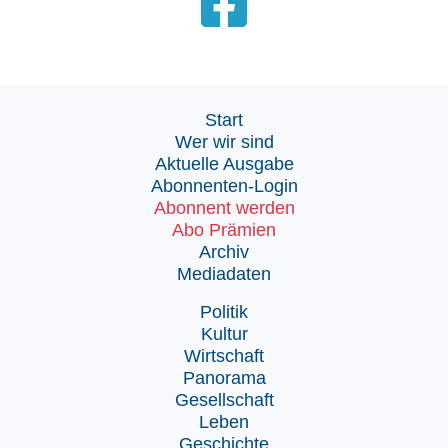
Start
Wer wir sind
Aktuelle Ausgabe
Abonnenten-Login
Abonnent werden
Abo Prämien
Archiv
Mediadaten
Politik
Kultur
Wirtschaft
Panorama
Gesellschaft
Leben
Geschichte