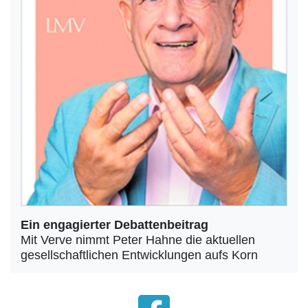
Ein engagierter Debattenbeitrag
Mit Verve nimmt Peter Hahne die aktuellen
gesellschaftlichen Entwicklungen aufs Korn