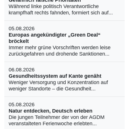
Gefährlich falsche Prioritäten
Während linke politisch Verantwortliche
krampfhaft rechts fahnden, formiert sich auf...
05.08.2026
Europas angekündigter „Green Deal“
bröckelt
Immer mehr grüne Vorschriften werden leise
zurückgefahren und drohende Sanktionen...
06.08.2026
Gesundheitssystem auf Kante genäht
Weniger Versorgung und Konzentration auf
weniger Standorte – die Gesundheit...
05.08.2026
Natur entdecken, Deutsch erleben
Die jungen Teilnehmer der von der AGDM
veranstalteten Ferienwoche erlebten...