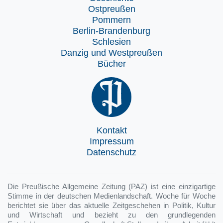
Ostpreußen
Pommern
Berlin-Brandenburg
Schlesien
Danzig und Westpreußen
Bücher
Kontakt
Impressum
Datenschutz
Die Preußische Allgemeine Zeitung (PAZ) ist eine einzigartige
Stimme in der deutschen Medienlandschaft. Woche für Woche
berichtet sie über das aktuelle Zeitgeschehen in Politik, Kultur
und Wirtschaft und bezieht zu den grundlegenden