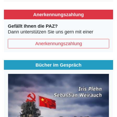
Anerkennungszahlung
Gefällt Ihnen die PAZ?
Dann unterstützen Sie uns gern mit einer
Anerkennungszahlung
Bücher im Gespräch