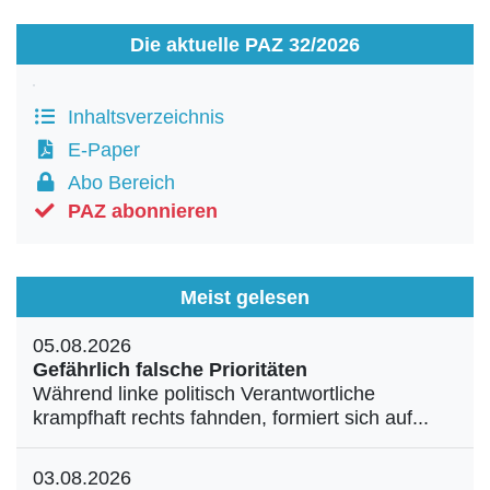
Die aktuelle PAZ 32/2026
Inhaltsverzeichnis
E-Paper
Abo Bereich
PAZ abonnieren
Meist gelesen
05.08.2026
Gefährlich falsche Prioritäten
Während linke politisch Verantwortliche
krampfhaft rechts fahnden, formiert sich auf...
03.08.2026