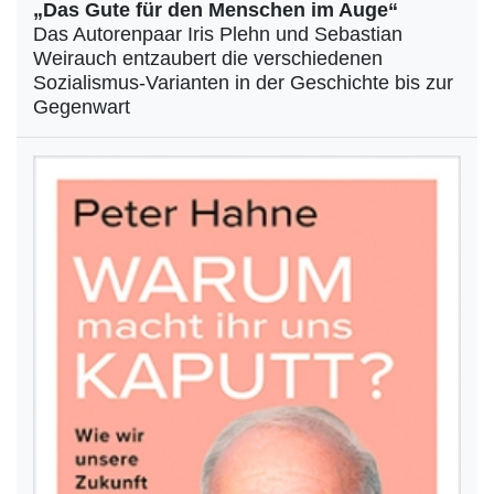
„Das Gute für den Menschen im Auge“
Das Autorenpaar Iris Plehn und Sebastian
Weirauch entzaubert die verschiedenen
Sozialismus-Varianten in der Geschichte bis zur
Gegenwart