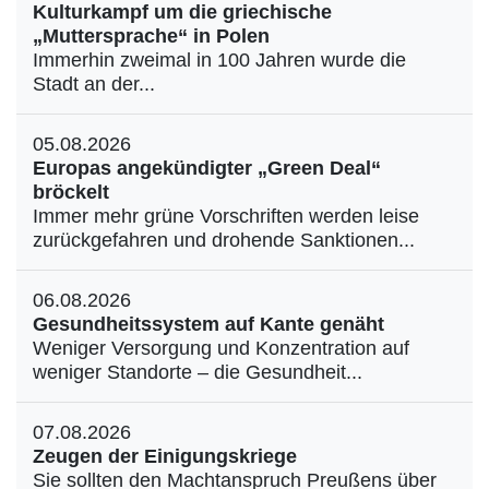
Kulturkampf um die griechische
„Muttersprache“ in Polen
Immerhin zweimal in 100 Jahren wurde die
Stadt an der...
05.08.2026
Europas angekündigter „Green Deal“
bröckelt
Immer mehr grüne Vorschriften werden leise
zurückgefahren und drohende Sanktionen...
06.08.2026
Gesundheitssystem auf Kante genäht
Weniger Versorgung und Konzentration auf
weniger Standorte – die Gesundheit...
07.08.2026
Zeugen der Einigungskriege
Sie sollten den Machtanspruch Preußens über