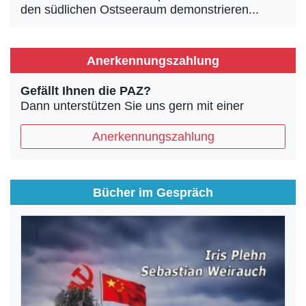
den südlichen Ostseeraum demonstrieren...
Anerkennungszahlung
Gefällt Ihnen die PAZ?
Dann unterstützen Sie uns gern mit einer
Anerkennungszahlung
Bücher im Gespräch