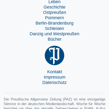
Leben
Geschichte
Ostpreußen
Pommern
Berlin-Brandenburg
Schlesien
Danzig und Westpreußen
Bücher
Kontakt
Impressum
Datenschutz
Die Preußische Allgemeine Zeitung (PAZ) ist eine einzigartige
Stimme in der deutschen Medienlandschaft. Woche für Woche
berichtet sie über das aktuelle Zeitgeschehen in Politik, Kultur