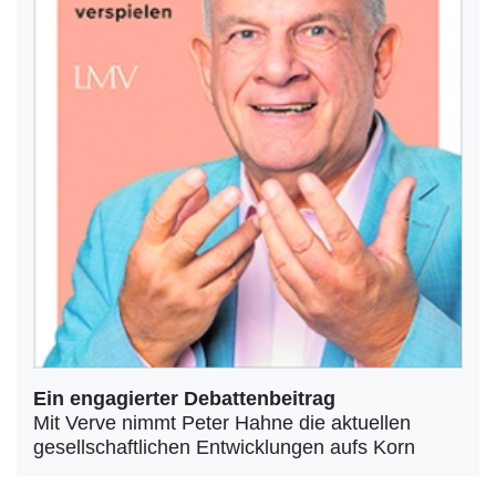
Ein engagierter Debattenbeitrag
Mit Verve nimmt Peter Hahne die aktuellen
gesellschaftlichen Entwicklungen aufs Korn