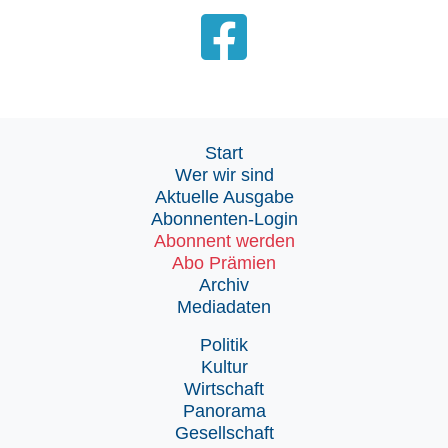
Start
Wer wir sind
Aktuelle Ausgabe
Abonnenten-Login
Abonnent werden
Abo Prämien
Archiv
Mediadaten
Politik
Kultur
Wirtschaft
Panorama
Gesellschaft