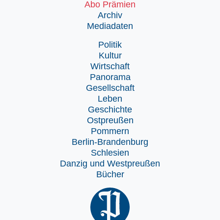
Abo Prämien
Archiv
Mediadaten
Politik
Kultur
Wirtschaft
Panorama
Gesellschaft
Leben
Geschichte
Ostpreußen
Pommern
Berlin-Brandenburg
Schlesien
Danzig und Westpreußen
Bücher