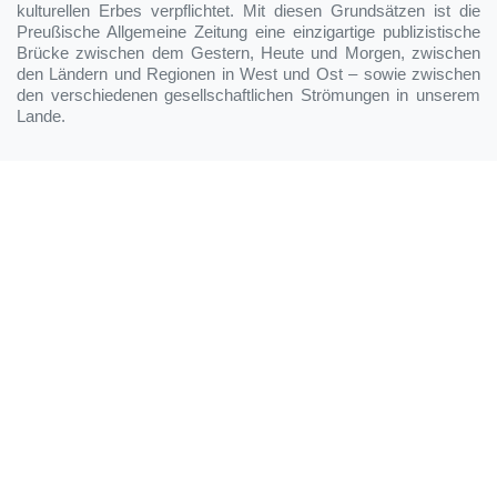
kulturellen Erbes verpflichtet. Mit diesen Grundsätzen ist die
Preußische Allgemeine Zeitung eine einzigartige publizistische
Brücke zwischen dem Gestern, Heute und Morgen, zwischen
den Ländern und Regionen in West und Ost – sowie zwischen
den verschiedenen gesellschaftlichen Strömungen in unserem
Lande.