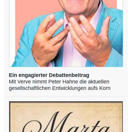
Ein engagierter Debattenbeitrag
Mit Verve nimmt Peter Hahne die aktuellen
gesellschaftlichen Entwicklungen aufs Korn