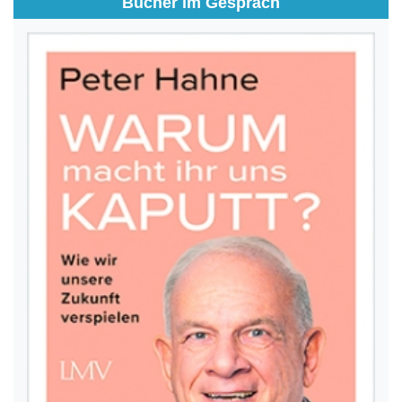
Bücher im Gespräch