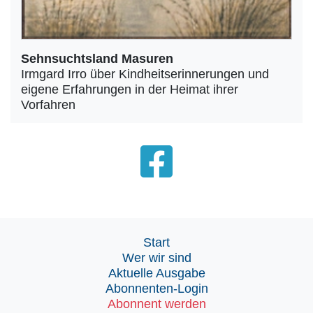
Sehnsuchtsland Masuren
Irmgard Irro über Kindheitserinnerungen und
eigene Erfahrungen in der Heimat ihrer
Vorfahren
Start
Wer wir sind
Aktuelle Ausgabe
Abonnenten-Login
Abonnent werden