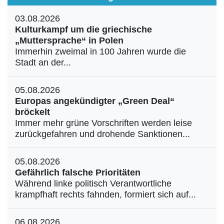
03.08.2026
Kulturkampf um die griechische
„Muttersprache“ in Polen
Immerhin zweimal in 100 Jahren wurde die
Stadt an der...
05.08.2026
Europas angekündigter „Green Deal“
bröckelt
Immer mehr grüne Vorschriften werden leise
zurückgefahren und drohende Sanktionen...
05.08.2026
Gefährlich falsche Prioritäten
Während linke politisch Verantwortliche
krampfhaft rechts fahnden, formiert sich auf...
06.08.2026