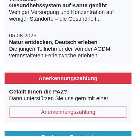
Gesundheitssystem auf Kante genäht
Weniger Versorgung und Konzentration auf
weniger Standorte – die Gesundheit...
05.08.2026
Natur entdecken, Deutsch erleben
Die jungen Teilnehmer der von der AGDM
veranstalteten Ferienwoche erlebten...
Anerkennungszahlung
Gefällt Ihnen die PAZ?
Dann unterstützen Sie uns gern mit einer
Anerkennungszahlung