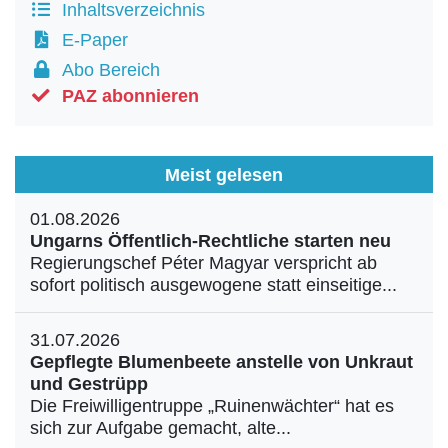
Inhaltsverzeichnis
E-Paper
Abo Bereich
PAZ abonnieren
Meist gelesen
01.08.2026
Ungarns Öffentlich-Rechtliche starten neu
Regierungschef Péter Magyar verspricht ab
sofort politisch ausgewogene statt einseitige...
31.07.2026
Gepflegte Blumenbeete anstelle von Unkraut
und Gestrüpp
Die Freiwilligentruppe „Ruinenwächter“ hat es
sich zur Aufgabe gemacht, alte...