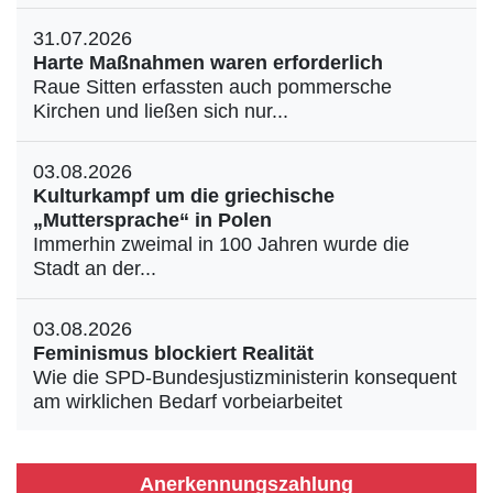
31.07.2026
Harte Maßnahmen waren erforderlich
Raue Sitten erfassten auch pommersche
Kirchen und ließen sich nur...
03.08.2026
Kulturkampf um die griechische
„Muttersprache“ in Polen
Immerhin zweimal in 100 Jahren wurde die
Stadt an der...
03.08.2026
Feminismus blockiert Realität
Wie die SPD-Bundesjustizministerin konsequent
am wirklichen Bedarf vorbeiarbeitet
Anerkennungszahlung