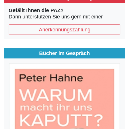
Gefällt Ihnen die PAZ?
Dann unterstützen Sie uns gern mit einer
Anerkennungszahlung
Bücher im Gespräch