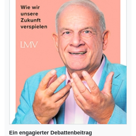
Ein engagierter Debattenbeitrag