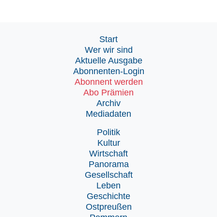
Start
Wer wir sind
Aktuelle Ausgabe
Abonnenten-Login
Abonnent werden
Abo Prämien
Archiv
Mediadaten
Politik
Kultur
Wirtschaft
Panorama
Gesellschaft
Leben
Geschichte
Ostpreußen