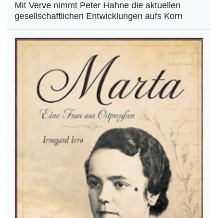
Mit Verve nimmt Peter Hahne die aktuellen
gesellschaftlichen Entwicklungen aufs Korn