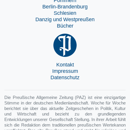
Pommern
Berlin-Brandenburg
Schlesien
Danzig und Westpreußen
Bücher
Kontakt
Impressum
Datenschutz
Die Preußische Allgemeine Zeitung (PAZ) ist eine einzigartige
Stimme in der deutschen Medienlandschaft. Woche für Woche
berichtet sie über das aktuelle Zeitgeschehen in Politik, Kultur
und Wirtschaft und bezieht zu den grundlegenden
Entwicklungen unserer Gesellschaft Stellung. In ihrer Arbeit fühlt
sich die Redaktion dem traditionellen preußischen Wertekanon