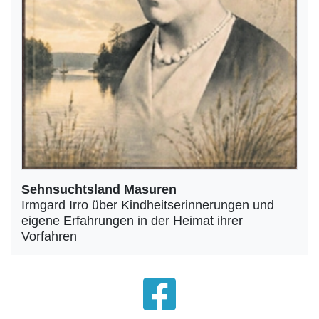
Sehnsuchtsland Masuren
Irmgard Irro über Kindheitserinnerungen und
eigene Erfahrungen in der Heimat ihrer
Vorfahren