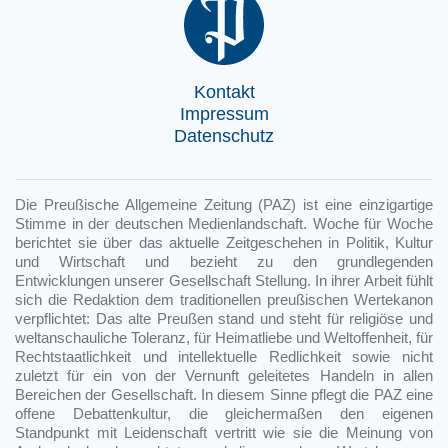
Kontakt
Impressum
Datenschutz
Die Preußische Allgemeine Zeitung (PAZ) ist eine einzigartige
Stimme in der deutschen Medienlandschaft. Woche für Woche
berichtet sie über das aktuelle Zeitgeschehen in Politik, Kultur
und Wirtschaft und bezieht zu den grundlegenden
Entwicklungen unserer Gesellschaft Stellung. In ihrer Arbeit fühlt
sich die Redaktion dem traditionellen preußischen Wertekanon
verpflichtet: Das alte Preußen stand und steht für religiöse und
weltanschauliche Toleranz, für Heimatliebe und Weltoffenheit, für
Rechtstaatlichkeit und intellektuelle Redlichkeit sowie nicht
zuletzt für ein von der Vernunft geleitetes Handeln in allen
Bereichen der Gesellschaft. In diesem Sinne pflegt die PAZ eine
offene Debattenkultur, die gleichermaßen den eigenen
Standpunkt mit Leidenschaft vertritt wie sie die Meinung von