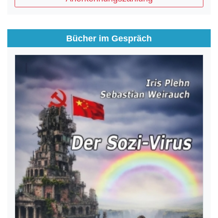
Bücher im Gespräch