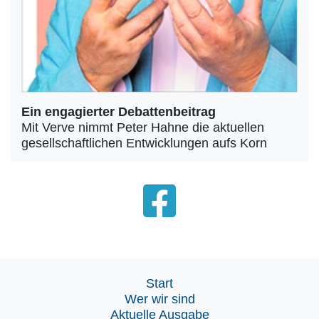
Ein engagierter Debattenbeitrag
Mit Verve nimmt Peter Hahne die aktuellen
gesellschaftlichen Entwicklungen aufs Korn
Start
Wer wir sind
Aktuelle Ausgabe