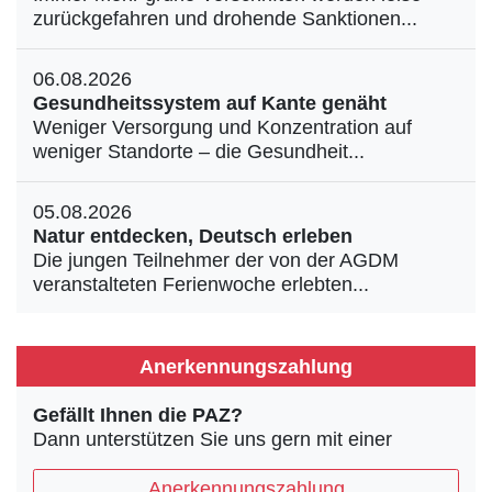
zurückgefahren und drohende Sanktionen...
06.08.2026
Gesundheitssystem auf Kante genäht
Weniger Versorgung und Konzentration auf
weniger Standorte – die Gesundheit...
05.08.2026
Natur entdecken, Deutsch erleben
Die jungen Teilnehmer der von der AGDM
veranstalteten Ferienwoche erlebten...
Anerkennungszahlung
Gefällt Ihnen die PAZ?
Dann unterstützen Sie uns gern mit einer
Anerkennungszahlung