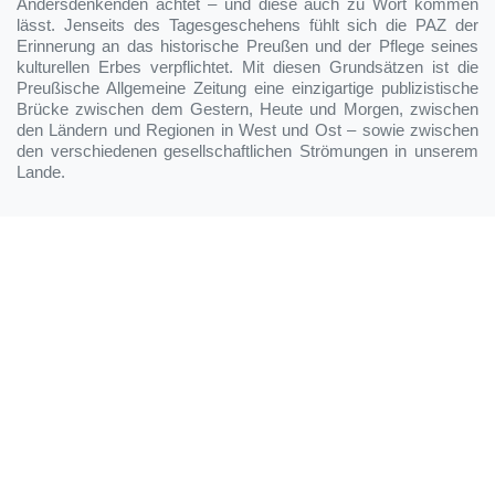
Andersdenkenden achtet – und diese auch zu Wort kommen
lässt. Jenseits des Tagesgeschehens fühlt sich die PAZ der
Erinnerung an das historische Preußen und der Pflege seines
kulturellen Erbes verpflichtet. Mit diesen Grundsätzen ist die
Preußische Allgemeine Zeitung eine einzigartige publizistische
Brücke zwischen dem Gestern, Heute und Morgen, zwischen
den Ländern und Regionen in West und Ost – sowie zwischen
den verschiedenen gesellschaftlichen Strömungen in unserem
Lande.