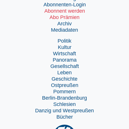
Abonnenten-Login
Abonnent werden
Abo Prämien
Archiv
Mediadaten
Politik
Kultur
Wirtschaft
Panorama
Gesellschaft
Leben
Geschichte
Ostpreußen
Pommern
Berlin-Brandenburg
Schlesien
Danzig und Westpreußen
Bücher