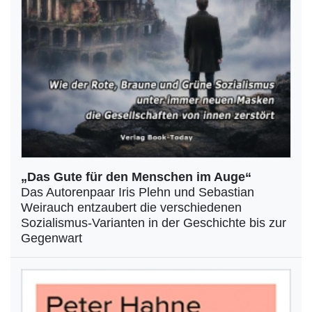
„Das Gute für den Menschen im Auge“
Das Autorenpaar Iris Plehn und Sebastian
Weirauch entzaubert die verschiedenen
Sozialismus-Varianten in der Geschichte bis zur
Gegenwart