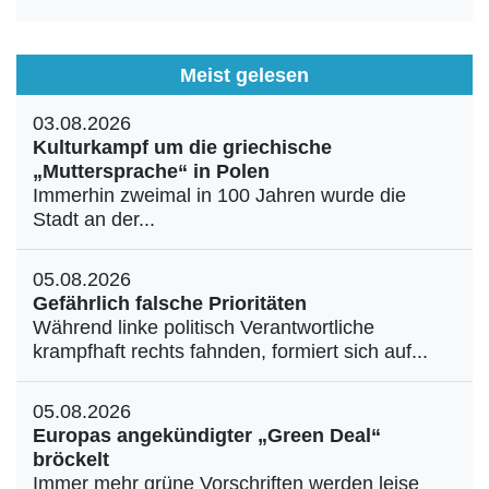
Meist gelesen
03.08.2026
Kulturkampf um die griechische
„Muttersprache“ in Polen
Immerhin zweimal in 100 Jahren wurde die
Stadt an der...
05.08.2026
Gefährlich falsche Prioritäten
Während linke politisch Verantwortliche
krampfhaft rechts fahnden, formiert sich auf...
05.08.2026
Europas angekündigter „Green Deal“
bröckelt
Immer mehr grüne Vorschriften werden leise