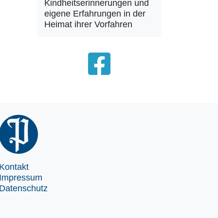
Kindheitserinnerungen und
eigene Erfahrungen in der
Heimat ihrer Vorfahren
Kontakt
Impressum
Datenschutz