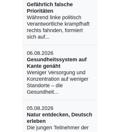
Gefährlich falsche
Prioritäten
Während linke politisch
Verantwortliche krampfhaft
rechts fahnden, formiert
sich auf...
06.08.2026
Gesundheitssystem auf
Kante genäht
Weniger Versorgung und
Konzentration auf weniger
Standorte – die
Gesundheit...
05.08.2026
Natur entdecken, Deutsch
erleben
Die jungen Teilnehmer der