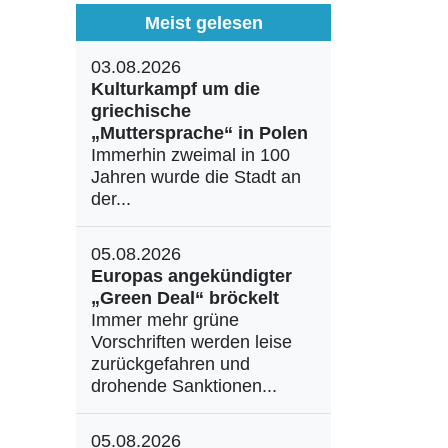
Meist gelesen
03.08.2026
Kulturkampf um die
griechische
„Muttersprache“ in Polen
Immerhin zweimal in 100
Jahren wurde die Stadt an
der...
05.08.2026
Europas angekündigter
„Green Deal“ bröckelt
Immer mehr grüne
Vorschriften werden leise
zurückgefahren und
drohende Sanktionen...
05.08.2026