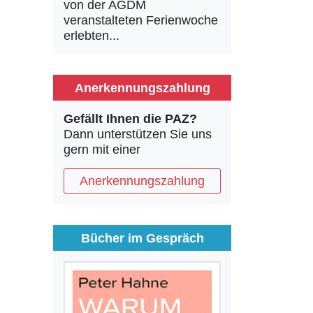
von der AGDM
veranstalteten Ferienwoche
erlebten...
Anerkennungszahlung
Gefällt Ihnen die PAZ?
Dann unterstützen Sie uns
gern mit einer
Anerkennungszahlung
Bücher im Gespräch