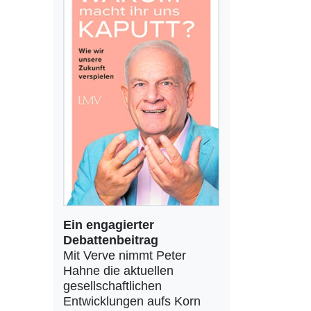
Ein engagierter
Debattenbeitrag
Mit Verve nimmt Peter
Hahne die aktuellen
gesellschaftlichen
Entwicklungen aufs Korn