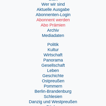
Wer wir sind
Aktuelle Ausgabe
Abonnenten-Login
Abonnent werden
Abo Prämien
Archiv
Mediadaten
Politik
Kultur
Wirtschaft
Panorama
Gesellschaft
Leben
Geschichte
Ostpreußen
Pommern
Berlin-Brandenburg
Schlesien
Danzig und Westpreußen