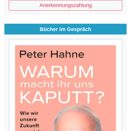
Anerkennungszahlung
Bücher im Gespräch