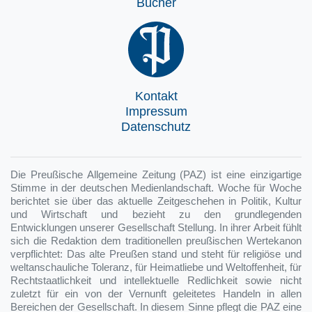
Bücher
Kontakt
Impressum
Datenschutz
Die Preußische Allgemeine Zeitung (PAZ) ist eine einzigartige
Stimme in der deutschen Medienlandschaft. Woche für Woche
berichtet sie über das aktuelle Zeitgeschehen in Politik, Kultur
und Wirtschaft und bezieht zu den grundlegenden
Entwicklungen unserer Gesellschaft Stellung. In ihrer Arbeit fühlt
sich die Redaktion dem traditionellen preußischen Wertekanon
verpflichtet: Das alte Preußen stand und steht für religiöse und
weltanschauliche Toleranz, für Heimatliebe und Weltoffenheit, für
Rechtstaatlichkeit und intellektuelle Redlichkeit sowie nicht
zuletzt für ein von der Vernunft geleitetes Handeln in allen
Bereichen der Gesellschaft. In diesem Sinne pflegt die PAZ eine