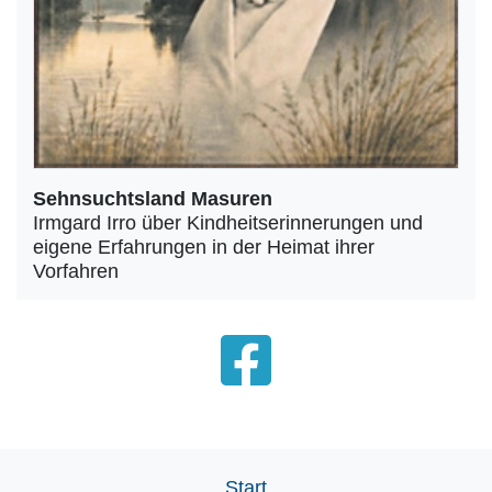
Sehnsuchtsland Masuren
Irmgard Irro über Kindheitserinnerungen und
eigene Erfahrungen in der Heimat ihrer
Vorfahren
Start