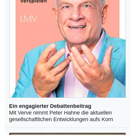
Ein engagierter Debattenbeitrag
Mit Verve nimmt Peter Hahne die aktuellen
gesellschaftlichen Entwicklungen aufs Korn