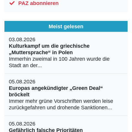
PAZ abonnieren
Meist gelesen
03.08.2026
Kulturkampf um die griechische
„Muttersprache“ in Polen
Immerhin zweimal in 100 Jahren wurde die
Stadt an der...
05.08.2026
Europas angekündigter „Green Deal“
bröckelt
Immer mehr grüne Vorschriften werden leise
zurückgefahren und drohende Sanktionen...
05.08.2026
Gefährlich falsche Prioritäten