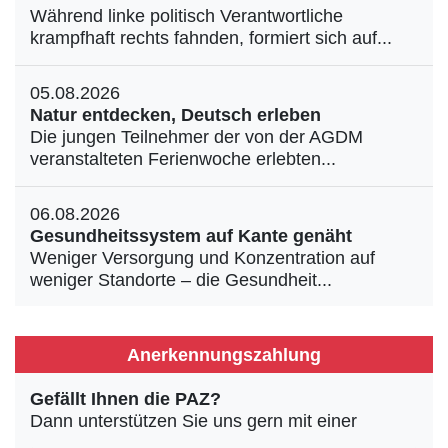
Während linke politisch Verantwortliche
krampfhaft rechts fahnden, formiert sich auf...
05.08.2026
Natur entdecken, Deutsch erleben
Die jungen Teilnehmer der von der AGDM
veranstalteten Ferienwoche erlebten...
06.08.2026
Gesundheitssystem auf Kante genäht
Weniger Versorgung und Konzentration auf
weniger Standorte – die Gesundheit...
Anerkennungszahlung
Gefällt Ihnen die PAZ?
Dann unterstützen Sie uns gern mit einer