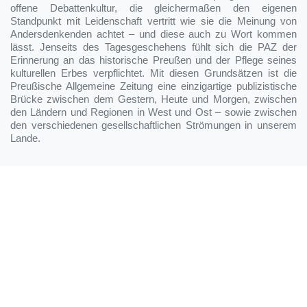
offene Debattenkultur, die gleichermaßen den eigenen
Standpunkt mit Leidenschaft vertritt wie sie die Meinung von
Andersdenkenden achtet – und diese auch zu Wort kommen
lässt. Jenseits des Tagesgeschehens fühlt sich die PAZ der
Erinnerung an das historische Preußen und der Pflege seines
kulturellen Erbes verpflichtet. Mit diesen Grundsätzen ist die
Preußische Allgemeine Zeitung eine einzigartige publizistische
Brücke zwischen dem Gestern, Heute und Morgen, zwischen
den Ländern und Regionen in West und Ost – sowie zwischen
den verschiedenen gesellschaftlichen Strömungen in unserem
Lande.