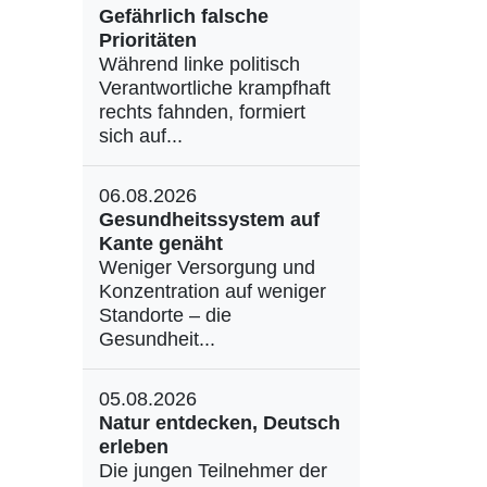
Gefährlich falsche
Prioritäten
Während linke politisch
Verantwortliche krampfhaft
rechts fahnden, formiert
sich auf...
06.08.2026
Gesundheitssystem auf
Kante genäht
Weniger Versorgung und
Konzentration auf weniger
Standorte – die
Gesundheit...
05.08.2026
Natur entdecken, Deutsch
erleben
Die jungen Teilnehmer der