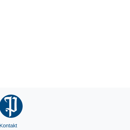
Kontakt