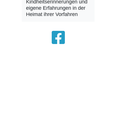
Kindheitserinnerungen und
eigene Erfahrungen in der
Heimat ihrer Vorfahren