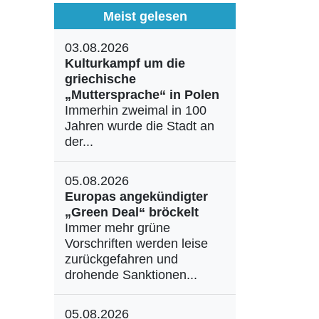
Meist gelesen
03.08.2026
Kulturkampf um die
griechische
„Muttersprache“ in Polen
Immerhin zweimal in 100
Jahren wurde die Stadt an
der...
05.08.2026
Europas angekündigter
„Green Deal“ bröckelt
Immer mehr grüne
Vorschriften werden leise
zurückgefahren und
drohende Sanktionen...
05.08.2026