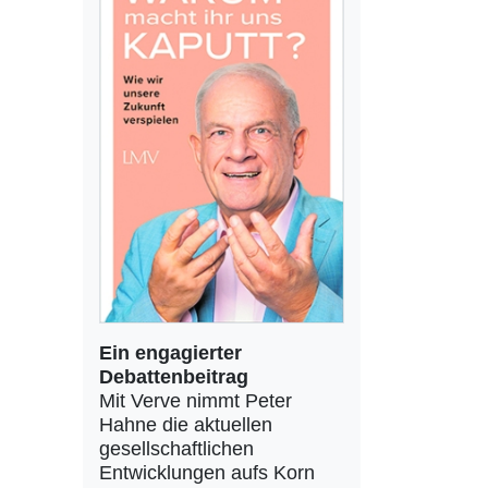
Ein engagierter
Debattenbeitrag
Mit Verve nimmt Peter
Hahne die aktuellen
gesellschaftlichen
Entwicklungen aufs Korn