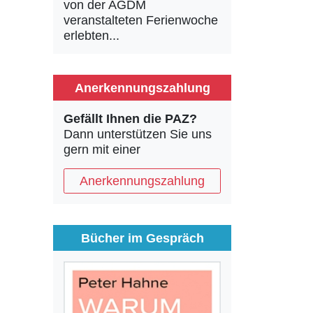
von der AGDM
veranstalteten Ferienwoche
erlebten...
Anerkennungszahlung
Gefällt Ihnen die PAZ?
Dann unterstützen Sie uns
gern mit einer
Anerkennungszahlung
Bücher im Gespräch