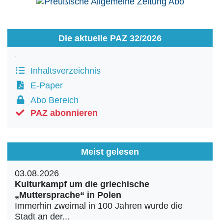
Die aktuelle PAZ 32/2026
Inhaltsverzeichnis
E-Paper
Abo Bereich
PAZ abonnieren
Meist gelesen
03.08.2026
Kulturkampf um die griechische
„Muttersprache“ in Polen
Immerhin zweimal in 100 Jahren wurde die
Stadt an der...