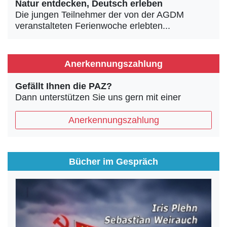
Natur entdecken, Deutsch erleben
Die jungen Teilnehmer der von der AGDM
veranstalteten Ferienwoche erlebten...
Anerkennungszahlung
Gefällt Ihnen die PAZ?
Dann unterstützen Sie uns gern mit einer
Anerkennungszahlung
Bücher im Gespräch