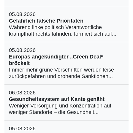
05.08.2026
Gefährlich falsche Prioritäten
Während linke politisch Verantwortliche
krampfhaft rechts fahnden, formiert sich auf...
05.08.2026
Europas angekündigter „Green Deal“
bröckelt
Immer mehr grüne Vorschriften werden leise
zurückgefahren und drohende Sanktionen...
06.08.2026
Gesundheitssystem auf Kante genäht
Weniger Versorgung und Konzentration auf
weniger Standorte – die Gesundheit...
05.08.2026