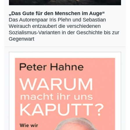
„Das Gute für den Menschen im Auge“
Das Autorenpaar Iris Plehn und Sebastian
Weirauch entzaubert die verschiedenen
Sozialismus-Varianten in der Geschichte bis zur
Gegenwart