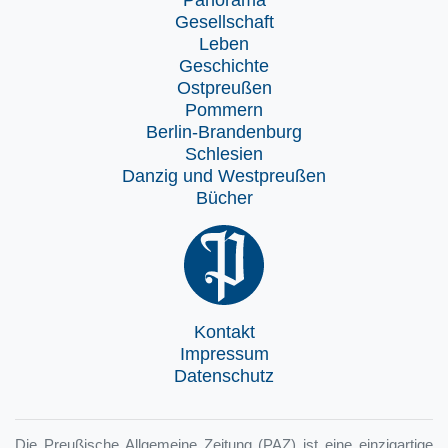
Gesellschaft
Leben
Geschichte
Ostpreußen
Pommern
Berlin-Brandenburg
Schlesien
Danzig und Westpreußen
Bücher
Kontakt
Impressum
Datenschutz
Die Preußische Allgemeine Zeitung (PAZ) ist eine einzigartige