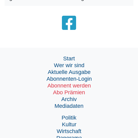
Start
Wer wir sind
Aktuelle Ausgabe
Abonnenten-Login
Abonnent werden
Abo Prämien
Archiv
Mediadaten
Politik
Kultur
Wirtschaft
Panorama