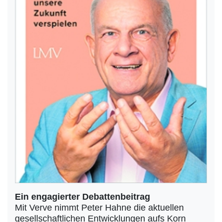
Ein engagierter Debattenbeitrag
Mit Verve nimmt Peter Hahne die aktuellen
gesellschaftlichen Entwicklungen aufs Korn