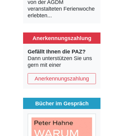
von der AGDM
veranstalteten Ferienwoche
erlebten...
Anerkennungszahlung
Gefällt Ihnen die PAZ?
Dann unterstützen Sie uns
gern mit einer
Anerkennungszahlung
Bücher im Gespräch