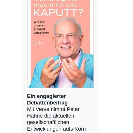
Ein engagierter
Debattenbeitrag
Mit Verve nimmt Peter
Hahne die aktuellen
gesellschaftlichen
Entwicklungen aufs Korn