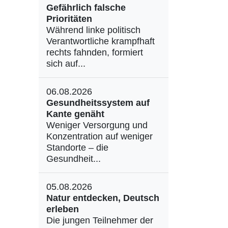
Gefährlich falsche
Prioritäten
Während linke politisch
Verantwortliche krampfhaft
rechts fahnden, formiert
sich auf...
06.08.2026
Gesundheitssystem auf
Kante genäht
Weniger Versorgung und
Konzentration auf weniger
Standorte – die
Gesundheit...
05.08.2026
Natur entdecken, Deutsch
erleben
Die jungen Teilnehmer der