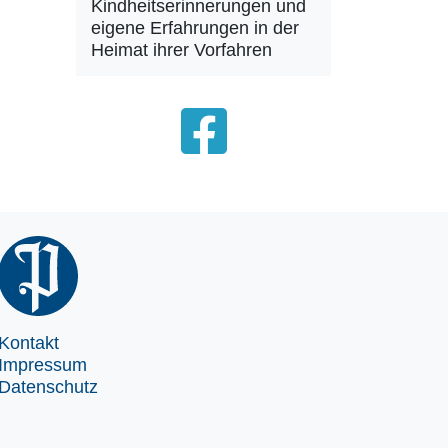
Kindheitserinnerungen und
eigene Erfahrungen in der
Heimat ihrer Vorfahren
Kontakt
Impressum
Datenschutz