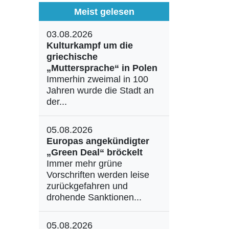
Meist gelesen
03.08.2026
Kulturkampf um die
griechische
„Muttersprache“ in Polen
Immerhin zweimal in 100
Jahren wurde die Stadt an
der...
05.08.2026
Europas angekündigter
„Green Deal“ bröckelt
Immer mehr grüne
Vorschriften werden leise
zurückgefahren und
drohende Sanktionen...
05.08.2026