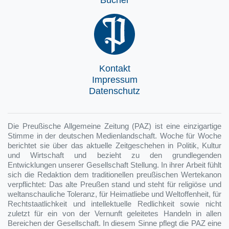
Bücher
Kontakt
Impressum
Datenschutz
Die Preußische Allgemeine Zeitung (PAZ) ist eine einzigartige
Stimme in der deutschen Medienlandschaft. Woche für Woche
berichtet sie über das aktuelle Zeitgeschehen in Politik, Kultur
und Wirtschaft und bezieht zu den grundlegenden
Entwicklungen unserer Gesellschaft Stellung. In ihrer Arbeit fühlt
sich die Redaktion dem traditionellen preußischen Wertekanon
verpflichtet: Das alte Preußen stand und steht für religiöse und
weltanschauliche Toleranz, für Heimatliebe und Weltoffenheit, für
Rechtstaatlichkeit und intellektuelle Redlichkeit sowie nicht
zuletzt für ein von der Vernunft geleitetes Handeln in allen
Bereichen der Gesellschaft. In diesem Sinne pflegt die PAZ eine