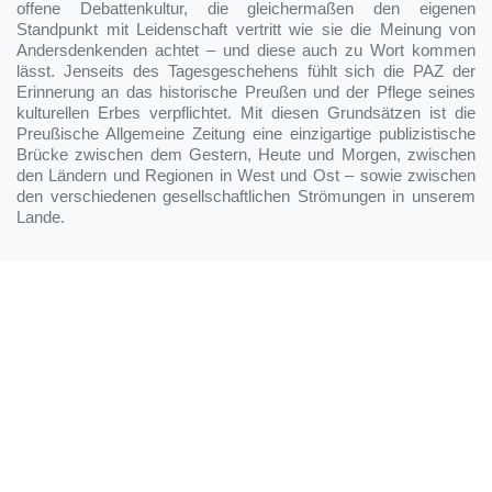
offene Debattenkultur, die gleichermaßen den eigenen
Standpunkt mit Leidenschaft vertritt wie sie die Meinung von
Andersdenkenden achtet – und diese auch zu Wort kommen
lässt. Jenseits des Tagesgeschehens fühlt sich die PAZ der
Erinnerung an das historische Preußen und der Pflege seines
kulturellen Erbes verpflichtet. Mit diesen Grundsätzen ist die
Preußische Allgemeine Zeitung eine einzigartige publizistische
Brücke zwischen dem Gestern, Heute und Morgen, zwischen
den Ländern und Regionen in West und Ost – sowie zwischen
den verschiedenen gesellschaftlichen Strömungen in unserem
Lande.