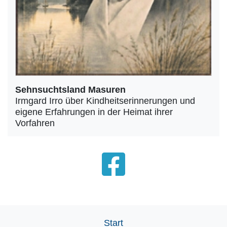
Sehnsuchtsland Masuren
Irmgard Irro über Kindheitserinnerungen und
eigene Erfahrungen in der Heimat ihrer
Vorfahren
Start