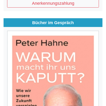
Anerkennungszahlung
Bücher im Gespräch