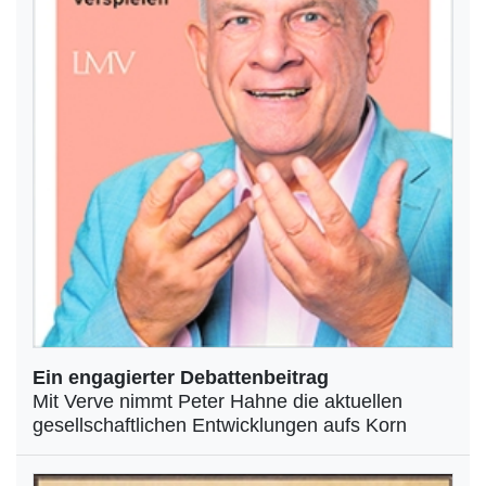
Ein engagierter Debattenbeitrag
Mit Verve nimmt Peter Hahne die aktuellen
gesellschaftlichen Entwicklungen aufs Korn