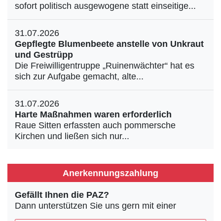
sofort politisch ausgewogene statt einseitige...
31.07.2026
Gepflegte Blumenbeete anstelle von Unkraut
und Gestrüpp
Die Freiwilligentruppe „Ruinenwächter“ hat es
sich zur Aufgabe gemacht, alte...
31.07.2026
Harte Maßnahmen waren erforderlich
Raue Sitten erfassten auch pommersche
Kirchen und ließen sich nur...
Anerkennungszahlung
Gefällt Ihnen die PAZ?
Dann unterstützen Sie uns gern mit einer