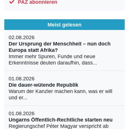
PAZ abonnieren
Meist gelesen
02.08.2026
Der Ursprung der Menschheit – nun doch
Europa statt Afrika?
Immer mehr Spuren, Funde und neue
Erkenntnisse deuten daraufhin, dass...
01.08.2026
Die dauer-wütende Republik
Warum der Kanzler machen kann, was er will
und er...
01.08.2026
Ungarns Öffentlich-Rechtliche starten neu
Regierungschef Péter Magyar verspricht ab