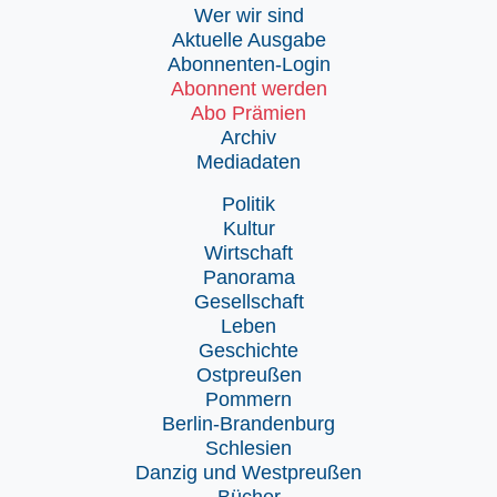
Wer wir sind
Aktuelle Ausgabe
Abonnenten-Login
Abonnent werden
Abo Prämien
Archiv
Mediadaten
Politik
Kultur
Wirtschaft
Panorama
Gesellschaft
Leben
Geschichte
Ostpreußen
Pommern
Berlin-Brandenburg
Schlesien
Danzig und Westpreußen