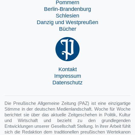
Pommern
Berlin-Brandenburg
Schlesien
Danzig und Westpreußen
Bücher
Kontakt
Impressum
Datenschutz
Die Preußische Allgemeine Zeitung (PAZ) ist eine einzigartige
Stimme in der deutschen Medienlandschaft. Woche für Woche
berichtet sie über das aktuelle Zeitgeschehen in Politik, Kultur
und Wirtschaft und bezieht zu den grundlegenden
Entwicklungen unserer Gesellschaft Stellung. In ihrer Arbeit fühlt
sich die Redaktion dem traditionellen preußischen Wertekanon