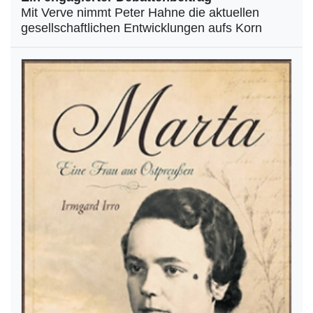
Mit Verve nimmt Peter Hahne die aktuellen
gesellschaftlichen Entwicklungen aufs Korn