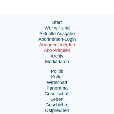
Start
Wer wir sind
Aktuelle Ausgabe
Abonnenten-Login
Abonnent werden
Abo Prämien
Archiv
Mediadaten
Politik
Kultur
Wirtschaft
Panorama
Gesellschaft
Leben
Geschichte
Ostpreußen