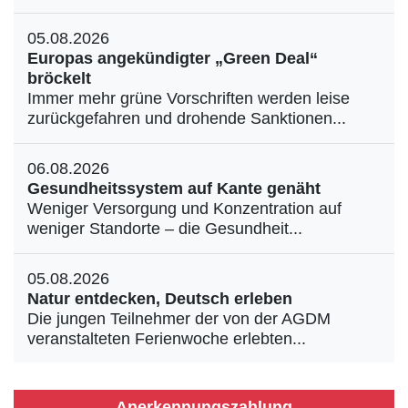
05.08.2026
Europas angekündigter „Green Deal“
bröckelt
Immer mehr grüne Vorschriften werden leise
zurückgefahren und drohende Sanktionen...
06.08.2026
Gesundheitssystem auf Kante genäht
Weniger Versorgung und Konzentration auf
weniger Standorte – die Gesundheit...
05.08.2026
Natur entdecken, Deutsch erleben
Die jungen Teilnehmer der von der AGDM
veranstalteten Ferienwoche erlebten...
Anerkennungszahlung