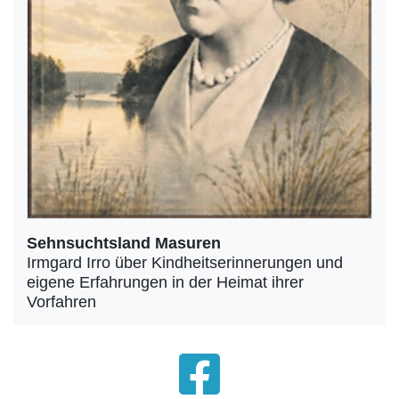
Sehnsuchtsland Masuren
Irmgard Irro über Kindheitserinnerungen und
eigene Erfahrungen in der Heimat ihrer
Vorfahren