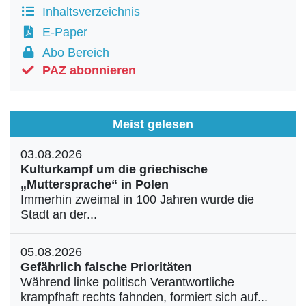
Inhaltsverzeichnis
E-Paper
Abo Bereich
PAZ abonnieren
Meist gelesen
03.08.2026
Kulturkampf um die griechische
„Muttersprache“ in Polen
Immerhin zweimal in 100 Jahren wurde die
Stadt an der...
05.08.2026
Gefährlich falsche Prioritäten
Während linke politisch Verantwortliche
krampfhaft rechts fahnden, formiert sich auf...