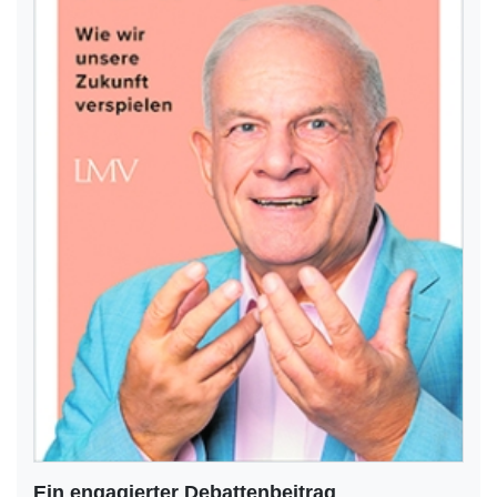
Ein engagierter Debattenbeitrag