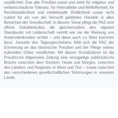
verpflichtet: Das alte Preußen stand und steht für religiöse und
weltanschauliche Toleranz, für Heimatliebe und Weltoffenheit, für
Rechtstaatlichkeit und intellektuelle Redlichkeit sowie nicht
zuletzt für ein von der Vernunft geleitetes Handeln in allen
Bereichen der Gesellschaft. In diesem Sinne pflegt die PAZ eine
offene Debattenkultur, die gleichermaßen den eigenen
Standpunkt mit Leidenschaft vertritt wie sie die Meinung von
Andersdenkenden achtet – und diese auch zu Wort kommen
lässt. Jenseits des Tagesgeschehens fühlt sich die PAZ der
Erinnerung an das historische Preußen und der Pflege seines
kulturellen Erbes verpflichtet. Mit diesen Grundsätzen ist die
Preußische Allgemeine Zeitung eine einzigartige publizistische
Brücke zwischen dem Gestern, Heute und Morgen, zwischen
den Ländern und Regionen in West und Ost – sowie zwischen
den verschiedenen gesellschaftlichen Strömungen in unserem
Lande.