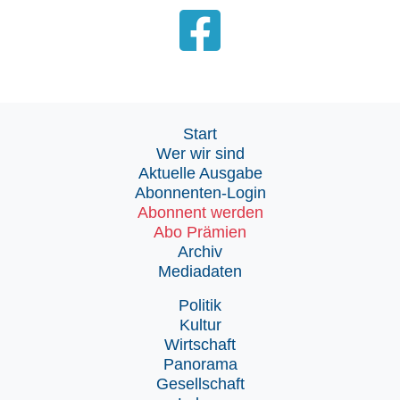
Start
Wer wir sind
Aktuelle Ausgabe
Abonnenten-Login
Abonnent werden
Abo Prämien
Archiv
Mediadaten
Politik
Kultur
Wirtschaft
Panorama
Gesellschaft