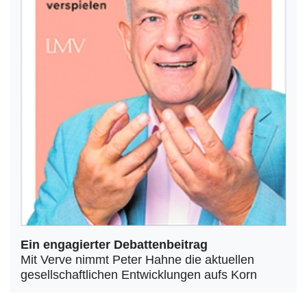
Ein engagierter Debattenbeitrag
Mit Verve nimmt Peter Hahne die aktuellen
gesellschaftlichen Entwicklungen aufs Korn