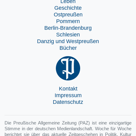
Leben
Geschichte
Ostpreußen
Pommern
Berlin-Brandenburg
Schlesien
Danzig und Westpreußen
Bücher
Kontakt
Impressum
Datenschutz
Die Preußische Allgemeine Zeitung (PAZ) ist eine einzigartige
Stimme in der deutschen Medienlandschaft. Woche für Woche
berichtet sie über das aktuelle Zeitgeschehen in Politik, Kultur