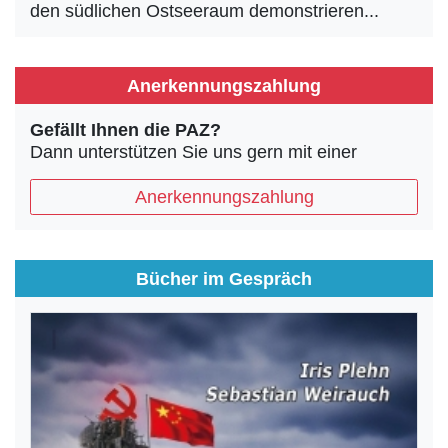
den südlichen Ostseeraum demonstrieren...
Anerkennungszahlung
Gefällt Ihnen die PAZ?
Dann unterstützen Sie uns gern mit einer
Anerkennungszahlung
Bücher im Gespräch