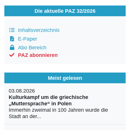
Die aktuelle PAZ 32/2026
Inhaltsverzeichnis
E-Paper
Abo Bereich
PAZ abonnieren
Meist gelesen
03.08.2026
Kulturkampf um die griechische
„Muttersprache“ in Polen
Immerhin zweimal in 100 Jahren wurde die
Stadt an der...