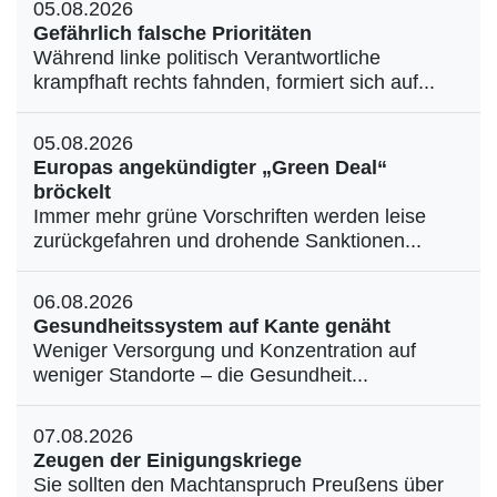
05.08.2026
Gefährlich falsche Prioritäten
Während linke politisch Verantwortliche
krampfhaft rechts fahnden, formiert sich auf...
05.08.2026
Europas angekündigter „Green Deal“
bröckelt
Immer mehr grüne Vorschriften werden leise
zurückgefahren und drohende Sanktionen...
06.08.2026
Gesundheitssystem auf Kante genäht
Weniger Versorgung und Konzentration auf
weniger Standorte – die Gesundheit...
07.08.2026
Zeugen der Einigungskriege
Sie sollten den Machtanspruch Preußens über