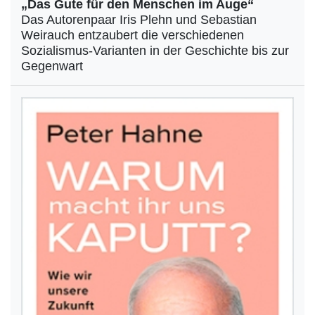
„Das Gute für den Menschen im Auge“
Das Autorenpaar Iris Plehn und Sebastian
Weirauch entzaubert die verschiedenen
Sozialismus-Varianten in der Geschichte bis zur
Gegenwart