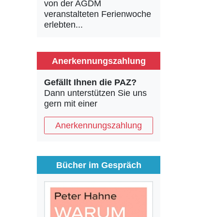
von der AGDM
veranstalteten Ferienwoche
erlebten...
Anerkennungszahlung
Gefällt Ihnen die PAZ?
Dann unterstützen Sie uns
gern mit einer
Anerkennungszahlung
Bücher im Gespräch