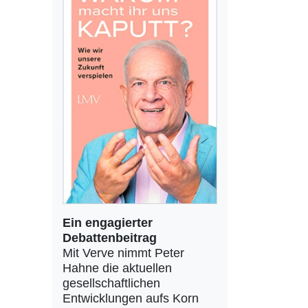
Ein engagierter
Debattenbeitrag
Mit Verve nimmt Peter
Hahne die aktuellen
gesellschaftlichen
Entwicklungen aufs Korn