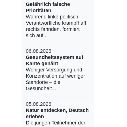
Gefährlich falsche
Prioritäten
Während linke politisch
Verantwortliche krampfhaft
rechts fahnden, formiert
sich auf...
06.08.2026
Gesundheitssystem auf
Kante genäht
Weniger Versorgung und
Konzentration auf weniger
Standorte – die
Gesundheit...
05.08.2026
Natur entdecken, Deutsch
erleben
Die jungen Teilnehmer der