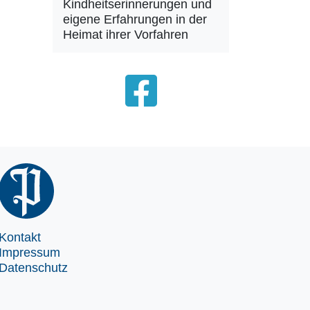
Kindheitserinnerungen und
eigene Erfahrungen in der
Heimat ihrer Vorfahren
Kontakt
Impressum
Datenschutz