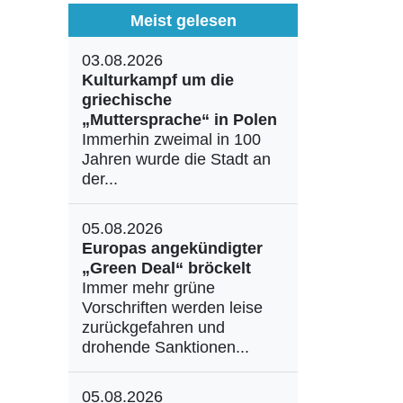
Meist gelesen
03.08.2026
Kulturkampf um die
griechische
„Muttersprache“ in Polen
Immerhin zweimal in 100
Jahren wurde die Stadt an
der...
05.08.2026
Europas angekündigter
„Green Deal“ bröckelt
Immer mehr grüne
Vorschriften werden leise
zurückgefahren und
drohende Sanktionen...
05.08.2026