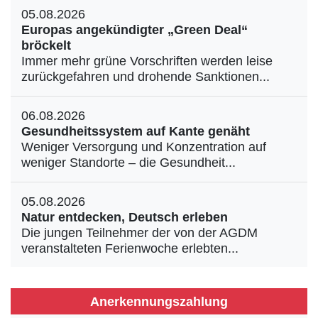
05.08.2026
Europas angekündigter „Green Deal“
bröckelt
Immer mehr grüne Vorschriften werden leise
zurückgefahren und drohende Sanktionen...
06.08.2026
Gesundheitssystem auf Kante genäht
Weniger Versorgung und Konzentration auf
weniger Standorte – die Gesundheit...
05.08.2026
Natur entdecken, Deutsch erleben
Die jungen Teilnehmer der von der AGDM
veranstalteten Ferienwoche erlebten...
Anerkennungszahlung