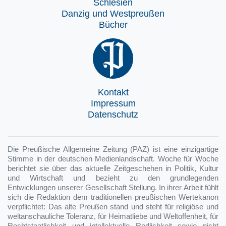
Schlesien
Danzig und Westpreußen
Bücher
Kontakt
Impressum
Datenschutz
Die Preußische Allgemeine Zeitung (PAZ) ist eine einzigartige
Stimme in der deutschen Medienlandschaft. Woche für Woche
berichtet sie über das aktuelle Zeitgeschehen in Politik, Kultur
und Wirtschaft und bezieht zu den grundlegenden
Entwicklungen unserer Gesellschaft Stellung. In ihrer Arbeit fühlt
sich die Redaktion dem traditionellen preußischen Wertekanon
verpflichtet: Das alte Preußen stand und steht für religiöse und
weltanschauliche Toleranz, für Heimatliebe und Weltoffenheit, für
Rechtstaatlichkeit und intellektuelle Redlichkeit sowie nicht