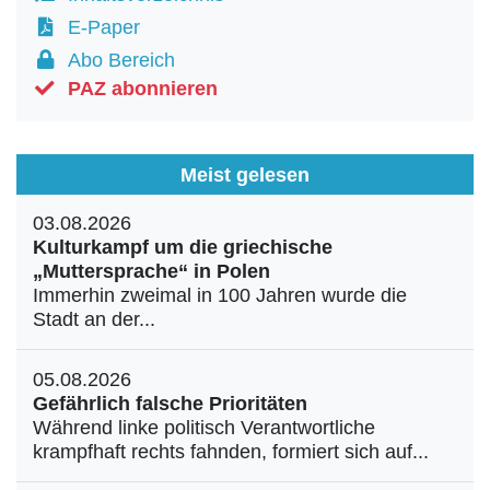
E-Paper
Abo Bereich
PAZ abonnieren
Meist gelesen
03.08.2026
Kulturkampf um die griechische
„Muttersprache“ in Polen
Immerhin zweimal in 100 Jahren wurde die
Stadt an der...
05.08.2026
Gefährlich falsche Prioritäten
Während linke politisch Verantwortliche
krampfhaft rechts fahnden, formiert sich auf...