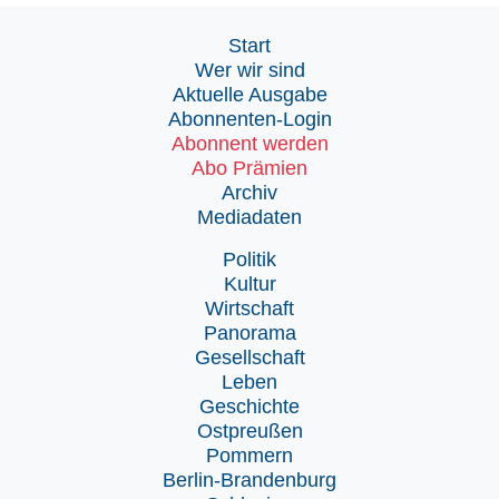
Start
Wer wir sind
Aktuelle Ausgabe
Abonnenten-Login
Abonnent werden
Abo Prämien
Archiv
Mediadaten
Politik
Kultur
Wirtschaft
Panorama
Gesellschaft
Leben
Geschichte
Ostpreußen
Pommern
Berlin-Brandenburg