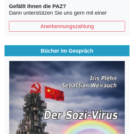
Gefällt Ihnen die PAZ?
Dann unterstützen Sie uns gern mit einer
Anerkennungszahlung
Bücher im Gespräch