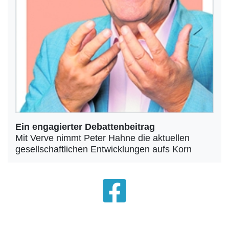
Ein engagierter Debattenbeitrag
Mit Verve nimmt Peter Hahne die aktuellen
gesellschaftlichen Entwicklungen aufs Korn