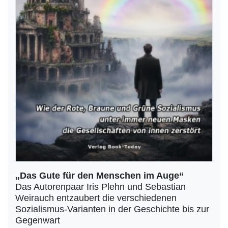
„Das Gute für den Menschen im Auge“
Das Autorenpaar Iris Plehn und Sebastian
Weirauch entzaubert die verschiedenen
Sozialismus-Varianten in der Geschichte bis zur
Gegenwart