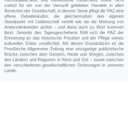
zuletzt für ein von der Vernunft geleitetes Handeln in allen
Bereichen der Gesellschaft. In diesem Sinne pflegt die PAZ eine
offene Debattenkultur, die gleichermaßen den eigenen
Standpunkt mit Leidenschaft vertritt wie sie die Meinung von
Andersdenkenden achtet – und diese auch zu Wort kommen
lässt. Jenseits des Tagesgeschehens fühlt sich die PAZ der
Erinnerung an das historische Preußen und der Pflege seines
kulturellen Erbes verpflichtet. Mit diesen Grundsätzen ist die
Preußische Allgemeine Zeitung eine einzigartige publizistische
Brücke zwischen dem Gestern, Heute und Morgen, zwischen
den Ländern und Regionen in West und Ost – sowie zwischen
den verschiedenen gesellschaftlichen Strömungen in unserem
Lande.