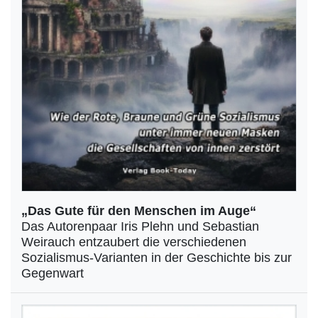
„Das Gute für den Menschen im Auge“
Das Autorenpaar Iris Plehn und Sebastian
Weirauch entzaubert die verschiedenen
Sozialismus-Varianten in der Geschichte bis zur
Gegenwart