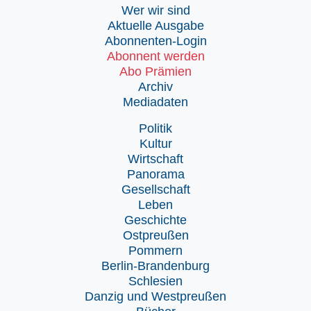
Wer wir sind
Aktuelle Ausgabe
Abonnenten-Login
Abonnent werden
Abo Prämien
Archiv
Mediadaten
Politik
Kultur
Wirtschaft
Panorama
Gesellschaft
Leben
Geschichte
Ostpreußen
Pommern
Berlin-Brandenburg
Schlesien
Danzig und Westpreußen