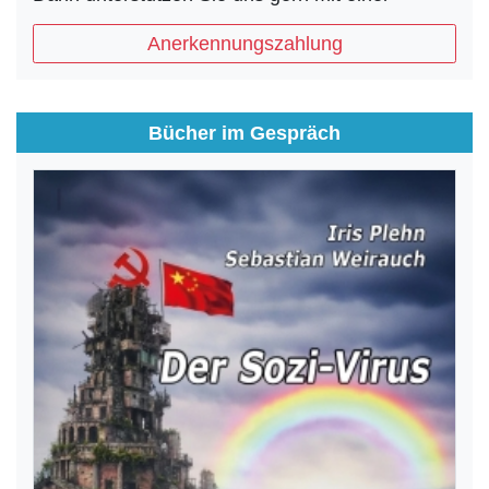
Anerkennungszahlung
Bücher im Gespräch