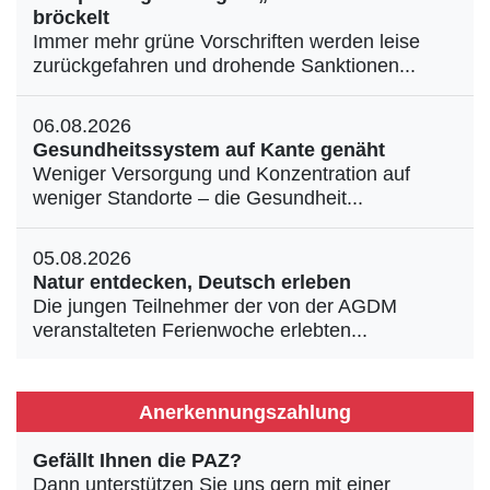
bröckelt
Immer mehr grüne Vorschriften werden leise
zurückgefahren und drohende Sanktionen...
06.08.2026
Gesundheitssystem auf Kante genäht
Weniger Versorgung und Konzentration auf
weniger Standorte – die Gesundheit...
05.08.2026
Natur entdecken, Deutsch erleben
Die jungen Teilnehmer der von der AGDM
veranstalteten Ferienwoche erlebten...
Anerkennungszahlung
Gefällt Ihnen die PAZ?
Dann unterstützen Sie uns gern mit einer