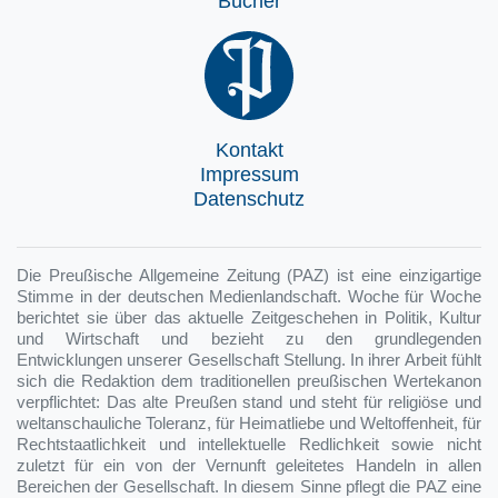
Bücher
Kontakt
Impressum
Datenschutz
Die Preußische Allgemeine Zeitung (PAZ) ist eine einzigartige
Stimme in der deutschen Medienlandschaft. Woche für Woche
berichtet sie über das aktuelle Zeitgeschehen in Politik, Kultur
und Wirtschaft und bezieht zu den grundlegenden
Entwicklungen unserer Gesellschaft Stellung. In ihrer Arbeit fühlt
sich die Redaktion dem traditionellen preußischen Wertekanon
verpflichtet: Das alte Preußen stand und steht für religiöse und
weltanschauliche Toleranz, für Heimatliebe und Weltoffenheit, für
Rechtstaatlichkeit und intellektuelle Redlichkeit sowie nicht
zuletzt für ein von der Vernunft geleitetes Handeln in allen
Bereichen der Gesellschaft. In diesem Sinne pflegt die PAZ eine