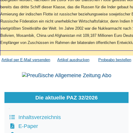
bereits das dritte Schiff dieser Klasse, das die Russen für die Inder gebaut 
Armierung der indischen Flotte ist russischer beziehungsweise sowjetischer B
Russische Föderation ein nicht unerheblicher Wirtschaftsfaktor, denn Indien 
viertgrößten Streitkräfte der Welt. Im Jahre 2002 war die Nuklearmacht nach
Bolivien, Mosambik, China und Afghanistan mit 109,187 Millionen Euro Deut
Empfänger von Zuschüssen im Rahmen der bilateralen öffentlichen Entwick
Artikel per E-Mail versenden
Artikel ausdrucken
Probeabo bestellen
Die aktuelle PAZ 32/2026
Inhaltsverzeichnis
E-Paper