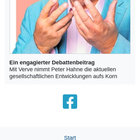
Ein engagierter Debattenbeitrag
Mit Verve nimmt Peter Hahne die aktuellen
gesellschaftlichen Entwicklungen aufs Korn
Start