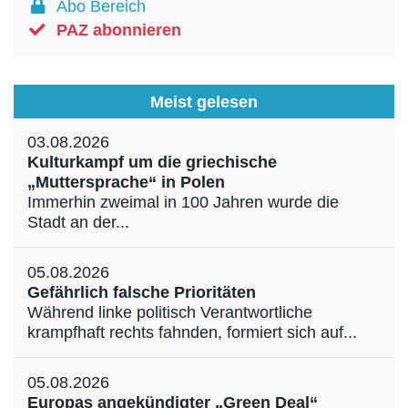
Abo Bereich
PAZ abonnieren
Meist gelesen
03.08.2026
Kulturkampf um die griechische
„Muttersprache“ in Polen
Immerhin zweimal in 100 Jahren wurde die
Stadt an der...
05.08.2026
Gefährlich falsche Prioritäten
Während linke politisch Verantwortliche
krampfhaft rechts fahnden, formiert sich auf...
05.08.2026
Europas angekündigter „Green Deal“