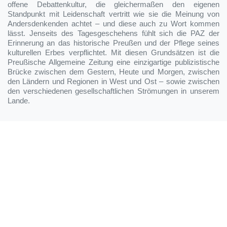
offene Debattenkultur, die gleichermaßen den eigenen
Standpunkt mit Leidenschaft vertritt wie sie die Meinung von
Andersdenkenden achtet – und diese auch zu Wort kommen
lässt. Jenseits des Tagesgeschehens fühlt sich die PAZ der
Erinnerung an das historische Preußen und der Pflege seines
kulturellen Erbes verpflichtet. Mit diesen Grundsätzen ist die
Preußische Allgemeine Zeitung eine einzigartige publizistische
Brücke zwischen dem Gestern, Heute und Morgen, zwischen
den Ländern und Regionen in West und Ost – sowie zwischen
den verschiedenen gesellschaftlichen Strömungen in unserem
Lande.