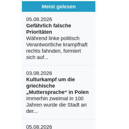
Meist gelesen
05.08.2026
Gefährlich falsche
Prioritäten
Während linke politisch
Verantwortliche krampfhaft
rechts fahnden, formiert
sich auf...
03.08.2026
Kulturkampf um die
griechische
„Muttersprache“ in Polen
Immerhin zweimal in 100
Jahren wurde die Stadt an
der...
05.08.2026