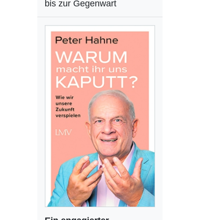
bis zur Gegenwart