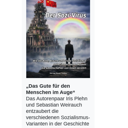
„Das Gute für den
Menschen im Auge“
Das Autorenpaar Iris Plehn
und Sebastian Weirauch
entzaubert die
verschiedenen Sozialismus-
Varianten in der Geschichte