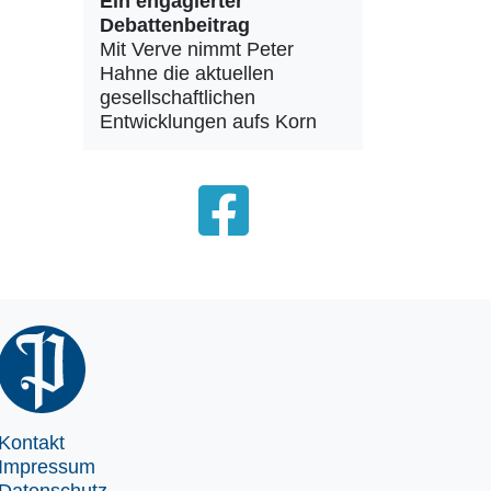
Ein engagierter
Debattenbeitrag
Mit Verve nimmt Peter
Hahne die aktuellen
gesellschaftlichen
Entwicklungen aufs Korn
Kontakt
Impressum
Datenschutz