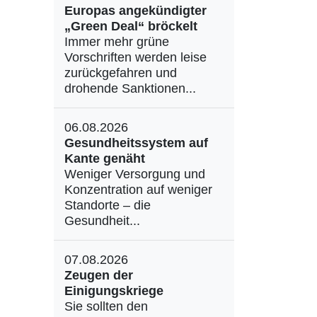
Europas angekündigter
„Green Deal“ bröckelt
Immer mehr grüne
Vorschriften werden leise
zurückgefahren und
drohende Sanktionen...
06.08.2026
Gesundheitssystem auf
Kante genäht
Weniger Versorgung und
Konzentration auf weniger
Standorte – die
Gesundheit...
07.08.2026
Zeugen der
Einigungskriege
Sie sollten den