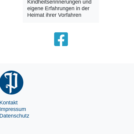
Kindheitserinnerungen und
eigene Erfahrungen in der
Heimat ihrer Vorfahren
Kontakt
Impressum
Datenschutz