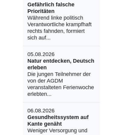
Gefährlich falsche
Prioritäten
Während linke politisch
Verantwortliche krampfhaft
rechts fahnden, formiert
sich auf...
05.08.2026
Natur entdecken, Deutsch
erleben
Die jungen Teilnehmer der
von der AGDM
veranstalteten Ferienwoche
erlebten...
06.08.2026
Gesundheitssystem auf
Kante genäht
Weniger Versorgung und