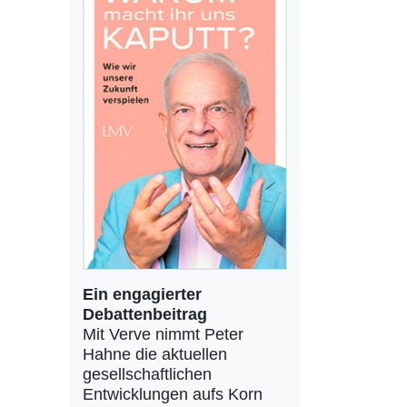
Ein engagierter
Debattenbeitrag
Mit Verve nimmt Peter
Hahne die aktuellen
gesellschaftlichen
Entwicklungen aufs Korn