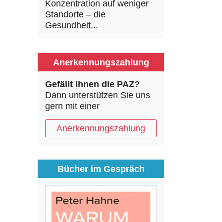
Konzentration auf weniger
Standorte – die
Gesundheit...
Anerkennungszahlung
Gefällt Ihnen die PAZ?
Dann unterstützen Sie uns
gern mit einer
Anerkennungszahlung
Bücher im Gespräch