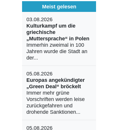
Meist gelesen
03.08.2026
Kulturkampf um die
griechische
„Muttersprache“ in Polen
Immerhin zweimal in 100
Jahren wurde die Stadt an
der...
05.08.2026
Europas angekündigter
„Green Deal“ bröckelt
Immer mehr grüne
Vorschriften werden leise
zurückgefahren und
drohende Sanktionen...
05.08.2026