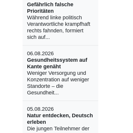
Gefährlich falsche
Prioritäten
Während linke politisch
Verantwortliche krampfhaft
rechts fahnden, formiert
sich auf...
06.08.2026
Gesundheitssystem auf
Kante genäht
Weniger Versorgung und
Konzentration auf weniger
Standorte – die
Gesundheit...
05.08.2026
Natur entdecken, Deutsch
erleben
Die jungen Teilnehmer der