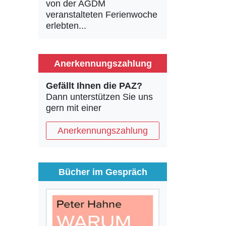
von der AGDM
veranstalteten Ferienwoche
erlebten...
Anerkennungszahlung
Gefällt Ihnen die PAZ?
Dann unterstützen Sie uns
gern mit einer
Anerkennungszahlung
Bücher im Gespräch