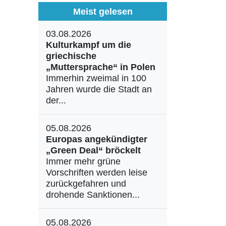
Meist gelesen
03.08.2026
Kulturkampf um die
griechische
„Muttersprache“ in Polen
Immerhin zweimal in 100
Jahren wurde die Stadt an
der...
05.08.2026
Europas angekündigter
„Green Deal“ bröckelt
Immer mehr grüne
Vorschriften werden leise
zurückgefahren und
drohende Sanktionen...
05.08.2026