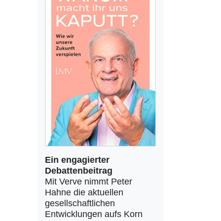
Ein engagierter
Debattenbeitrag
Mit Verve nimmt Peter
Hahne die aktuellen
gesellschaftlichen
Entwicklungen aufs Korn