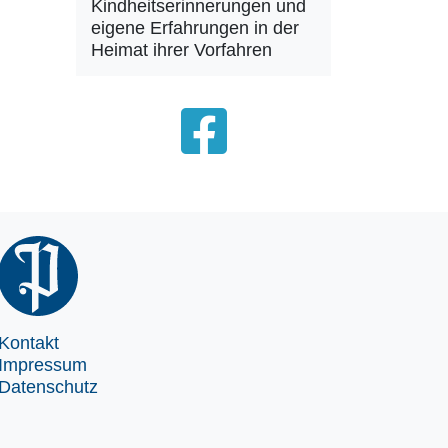
Kindheitserinnerungen und
eigene Erfahrungen in der
Heimat ihrer Vorfahren
Kontakt
Impressum
Datenschutz