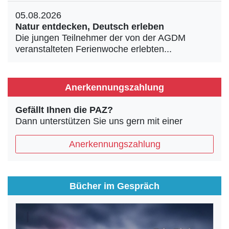
05.08.2026
Natur entdecken, Deutsch erleben
Die jungen Teilnehmer der von der AGDM
veranstalteten Ferienwoche erlebten...
Anerkennungszahlung
Gefällt Ihnen die PAZ?
Dann unterstützen Sie uns gern mit einer
Anerkennungszahlung
Bücher im Gespräch