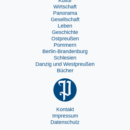
Kultur
Wirtschaft
Panorama
Gesellschaft
Leben
Geschichte
Ostpreußen
Pommern
Berlin-Brandenburg
Schlesien
Danzig und Westpreußen
Bücher
Kontakt
Impressum
Datenschutz