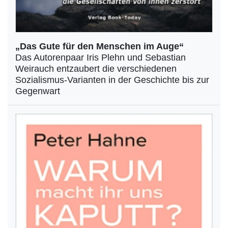
„Das Gute für den Menschen im Auge“
Das Autorenpaar Iris Plehn und Sebastian
Weirauch entzaubert die verschiedenen
Sozialismus-Varianten in der Geschichte bis zur
Gegenwart