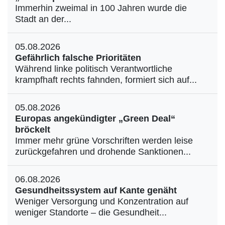
Immerhin zweimal in 100 Jahren wurde die
Stadt an der...
05.08.2026
Gefährlich falsche Prioritäten
Während linke politisch Verantwortliche
krampfhaft rechts fahnden, formiert sich auf...
05.08.2026
Europas angekündigter „Green Deal“
bröckelt
Immer mehr grüne Vorschriften werden leise
zurückgefahren und drohende Sanktionen...
06.08.2026
Gesundheitssystem auf Kante genäht
Weniger Versorgung und Konzentration auf
weniger Standorte – die Gesundheit...