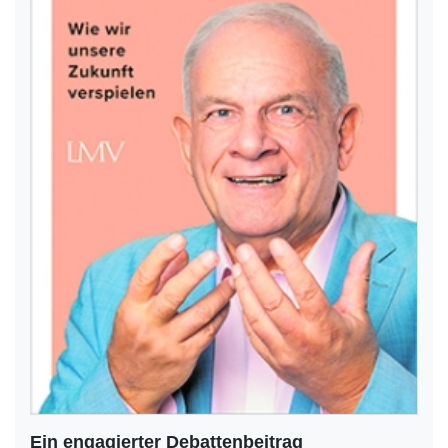
Ein engagierter Debattenbeitrag