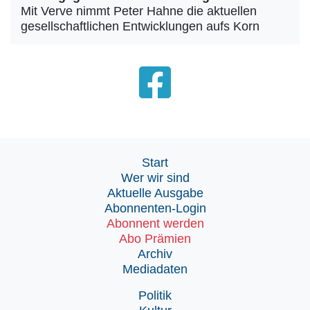
Mit Verve nimmt Peter Hahne die aktuellen
gesellschaftlichen Entwicklungen aufs Korn
Start
Wer wir sind
Aktuelle Ausgabe
Abonnenten-Login
Abonnent werden
Abo Prämien
Archiv
Mediadaten
Politik