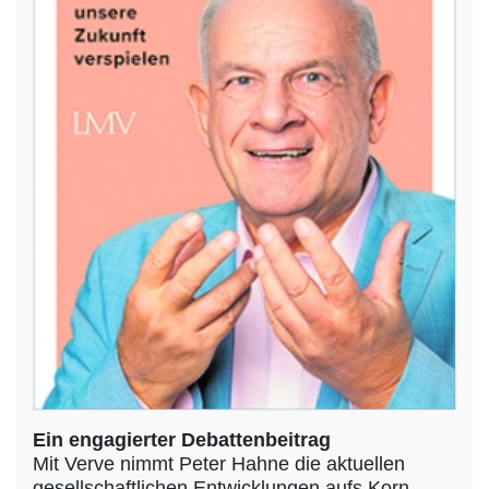
Ein engagierter Debattenbeitrag
Mit Verve nimmt Peter Hahne die aktuellen
gesellschaftlichen Entwicklungen aufs Korn