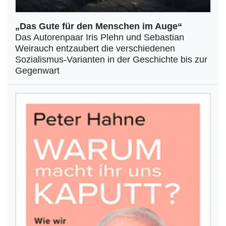
„Das Gute für den Menschen im Auge“
Das Autorenpaar Iris Plehn und Sebastian
Weirauch entzaubert die verschiedenen
Sozialismus-Varianten in der Geschichte bis zur
Gegenwart