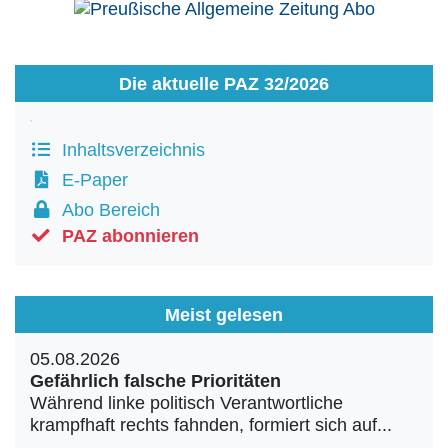
Die aktuelle PAZ 32/2026
Inhaltsverzeichnis
E-Paper
Abo Bereich
PAZ abonnieren
Meist gelesen
05.08.2026
Gefährlich falsche Prioritäten
Während linke politisch Verantwortliche
krampfhaft rechts fahnden, formiert sich auf...