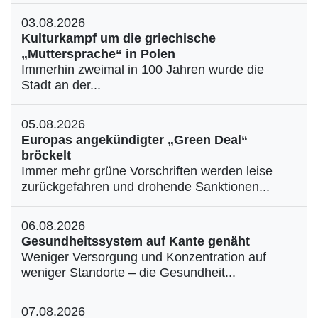
03.08.2026
Kulturkampf um die griechische
„Muttersprache“ in Polen
Immerhin zweimal in 100 Jahren wurde die
Stadt an der...
05.08.2026
Europas angekündigter „Green Deal“
bröckelt
Immer mehr grüne Vorschriften werden leise
zurückgefahren und drohende Sanktionen...
06.08.2026
Gesundheitssystem auf Kante genäht
Weniger Versorgung und Konzentration auf
weniger Standorte – die Gesundheit...
07.08.2026