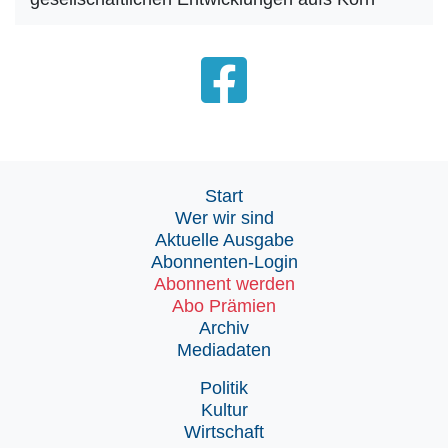
Start
Wer wir sind
Aktuelle Ausgabe
Abonnenten-Login
Abonnent werden
Abo Prämien
Archiv
Mediadaten
Politik
Kultur
Wirtschaft