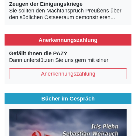
Zeugen der Einigungskriege
Sie sollten den Machtanspruch Preußens über
den südlichen Ostseeraum demonstrieren...
Anerkennungszahlung
Gefällt Ihnen die PAZ?
Dann unterstützen Sie uns gern mit einer
Anerkennungszahlung
Bücher im Gespräch