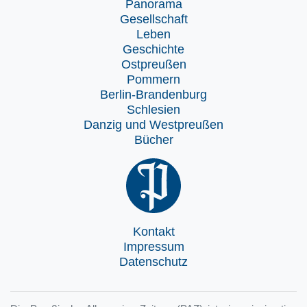
Panorama
Gesellschaft
Leben
Geschichte
Ostpreußen
Pommern
Berlin-Brandenburg
Schlesien
Danzig und Westpreußen
Bücher
Kontakt
Impressum
Datenschutz