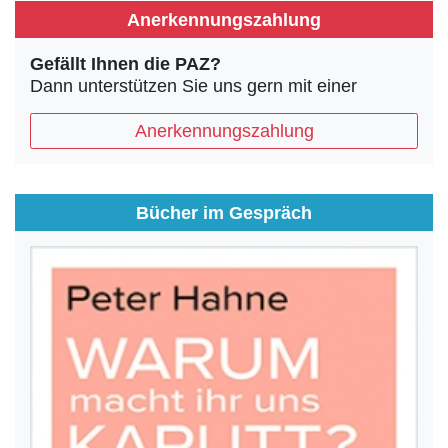
Anerkennungszahlung
Gefällt Ihnen die PAZ?
Dann unterstützen Sie uns gern mit einer
Anerkennungszahlung
Bücher im Gespräch