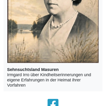
Sehnsuchtsland Masuren
Irmgard Irro über Kindheitserinnerungen und
eigene Erfahrungen in der Heimat ihrer
Vorfahren