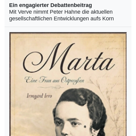
Ein engagierter Debattenbeitrag
Mit Verve nimmt Peter Hahne die aktuellen
gesellschaftlichen Entwicklungen aufs Korn