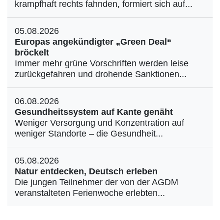
krampfhaft rechts fahnden, formiert sich auf...
05.08.2026
Europas angekündigter „Green Deal“
bröckelt
Immer mehr grüne Vorschriften werden leise
zurückgefahren und drohende Sanktionen...
06.08.2026
Gesundheitssystem auf Kante genäht
Weniger Versorgung und Konzentration auf
weniger Standorte – die Gesundheit...
05.08.2026
Natur entdecken, Deutsch erleben
Die jungen Teilnehmer der von der AGDM
veranstalteten Ferienwoche erlebten...