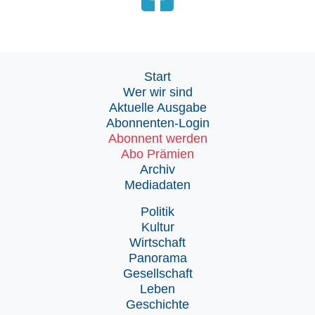
Start
Wer wir sind
Aktuelle Ausgabe
Abonnenten-Login
Abonnent werden
Abo Prämien
Archiv
Mediadaten
Politik
Kultur
Wirtschaft
Panorama
Gesellschaft
Leben
Geschichte