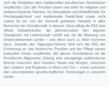
sich die Redaktion dem traditionellen preußischen Wertekanon
verpflichtet: Das alte Preußen stand und steht für religiöse und
weltanschauliche Toleranz, für Heimatliebe und Weltoffenheit, für
Rechtstaatlichkeit und intellektuelle Redlichkeit sowie nicht
zuletzt für ein von der Vernunft geleitetes Handeln in allen
Bereichen der Gesellschaft. In diesem Sinne pflegt die PAZ eine
offene Debattenkultur, die gleichermaßen den eigenen
Standpunkt mit Leidenschaft vertritt wie sie die Meinung von
Andersdenkenden achtet – und diese auch zu Wort kommen
lässt. Jenseits des Tagesgeschehens fühlt sich die PAZ der
Erinnerung an das historische Preußen und der Pflege seines
kulturellen Erbes verpflichtet. Mit diesen Grundsätzen ist die
Preußische Allgemeine Zeitung eine einzigartige publizistische
Brücke zwischen dem Gestern, Heute und Morgen, zwischen
den Ländern und Regionen in West und Ost – sowie zwischen
den verschiedenen gesellschaftlichen Strömungen in unserem
Lande.