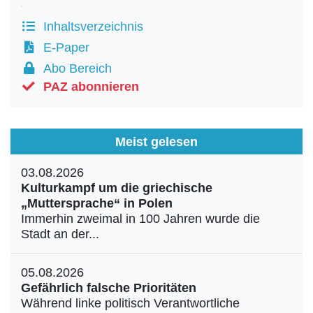
Inhaltsverzeichnis
E-Paper
Abo Bereich
PAZ abonnieren
Meist gelesen
03.08.2026
Kulturkampf um die griechische
„Muttersprache“ in Polen
Immerhin zweimal in 100 Jahren wurde die
Stadt an der...
05.08.2026
Gefährlich falsche Prioritäten
Während linke politisch Verantwortliche