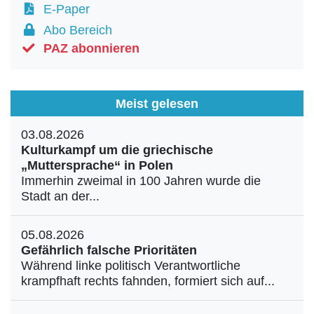
E-Paper
Abo Bereich
PAZ abonnieren
Meist gelesen
03.08.2026
Kulturkampf um die griechische
„Muttersprache“ in Polen
Immerhin zweimal in 100 Jahren wurde die
Stadt an der...
05.08.2026
Gefährlich falsche Prioritäten
Während linke politisch Verantwortliche
krampfhaft rechts fahnden, formiert sich auf...