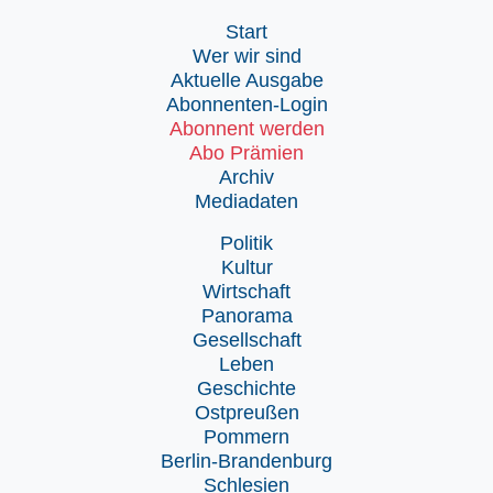
Start
Wer wir sind
Aktuelle Ausgabe
Abonnenten-Login
Abonnent werden
Abo Prämien
Archiv
Mediadaten
Politik
Kultur
Wirtschaft
Panorama
Gesellschaft
Leben
Geschichte
Ostpreußen
Pommern
Berlin-Brandenburg
Schlesien