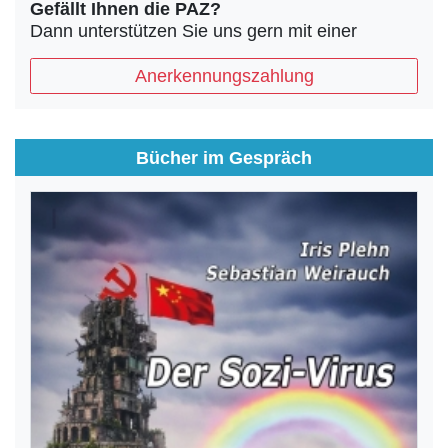
Gefällt Ihnen die PAZ?
Dann unterstützen Sie uns gern mit einer
Anerkennungszahlung
Bücher im Gespräch