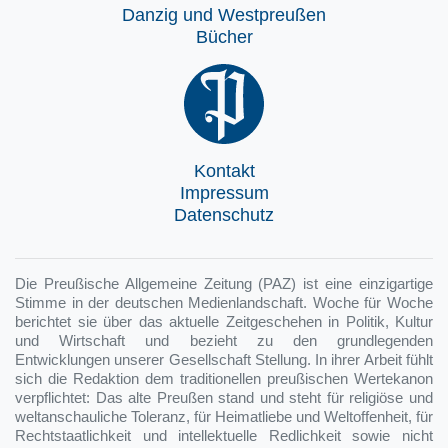
Danzig und Westpreußen
Bücher
Kontakt
Impressum
Datenschutz
Die Preußische Allgemeine Zeitung (PAZ) ist eine einzigartige
Stimme in der deutschen Medienlandschaft. Woche für Woche
berichtet sie über das aktuelle Zeitgeschehen in Politik, Kultur
und Wirtschaft und bezieht zu den grundlegenden
Entwicklungen unserer Gesellschaft Stellung. In ihrer Arbeit fühlt
sich die Redaktion dem traditionellen preußischen Wertekanon
verpflichtet: Das alte Preußen stand und steht für religiöse und
weltanschauliche Toleranz, für Heimatliebe und Weltoffenheit, für
Rechtstaatlichkeit und intellektuelle Redlichkeit sowie nicht