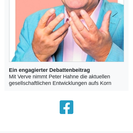
Ein engagierter Debattenbeitrag
Mit Verve nimmt Peter Hahne die aktuellen
gesellschaftlichen Entwicklungen aufs Korn