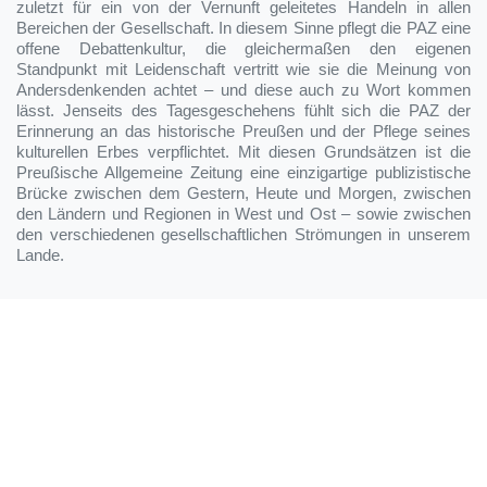
zuletzt für ein von der Vernunft geleitetes Handeln in allen
Bereichen der Gesellschaft. In diesem Sinne pflegt die PAZ eine
offene Debattenkultur, die gleichermaßen den eigenen
Standpunkt mit Leidenschaft vertritt wie sie die Meinung von
Andersdenkenden achtet – und diese auch zu Wort kommen
lässt. Jenseits des Tagesgeschehens fühlt sich die PAZ der
Erinnerung an das historische Preußen und der Pflege seines
kulturellen Erbes verpflichtet. Mit diesen Grundsätzen ist die
Preußische Allgemeine Zeitung eine einzigartige publizistische
Brücke zwischen dem Gestern, Heute und Morgen, zwischen
den Ländern und Regionen in West und Ost – sowie zwischen
den verschiedenen gesellschaftlichen Strömungen in unserem
Lande.