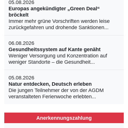
05.08.2026
Europas angekündigter „Green Deal“
bröckelt
Immer mehr grüne Vorschriften werden leise
zurückgefahren und drohende Sanktionen...
06.08.2026
Gesundheitssystem auf Kante genäht
Weniger Versorgung und Konzentration auf
weniger Standorte – die Gesundheit...
05.08.2026
Natur entdecken, Deutsch erleben
Die jungen Teilnehmer der von der AGDM
veranstalteten Ferienwoche erlebten...
Anerkennungszahlung