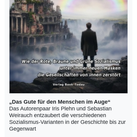
„Das Gute für den Menschen im Auge“
Das Autorenpaar Iris Plehn und Sebastian
Weirauch entzaubert die verschiedenen
Sozialismus-Varianten in der Geschichte bis zur
Gegenwart