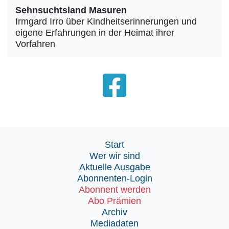
Sehnsuchtsland Masuren
Irmgard Irro über Kindheitserinnerungen und
eigene Erfahrungen in der Heimat ihrer
Vorfahren
Start
Wer wir sind
Aktuelle Ausgabe
Abonnenten-Login
Abonnent werden
Abo Prämien
Archiv
Mediadaten