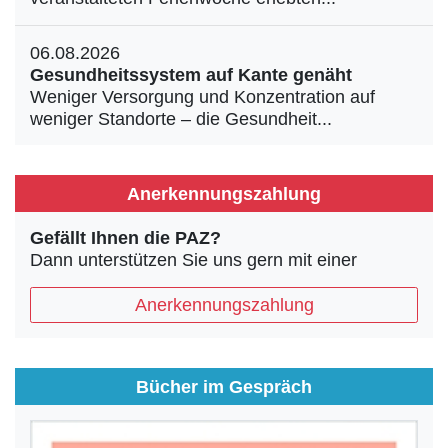
06.08.2026
Gesundheitssystem auf Kante genäht
Weniger Versorgung und Konzentration auf
weniger Standorte – die Gesundheit...
Anerkennungszahlung
Gefällt Ihnen die PAZ?
Dann unterstützen Sie uns gern mit einer
Anerkennungszahlung
Bücher im Gespräch