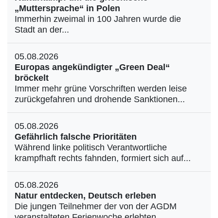
„Muttersprache“ in Polen
Immerhin zweimal in 100 Jahren wurde die
Stadt an der...
05.08.2026
Europas angekündigter „Green Deal“
bröckelt
Immer mehr grüne Vorschriften werden leise
zurückgefahren und drohende Sanktionen...
05.08.2026
Gefährlich falsche Prioritäten
Während linke politisch Verantwortliche
krampfhaft rechts fahnden, formiert sich auf...
05.08.2026
Natur entdecken, Deutsch erleben
Die jungen Teilnehmer der von der AGDM
veranstalteten Ferienwoche erlebten...