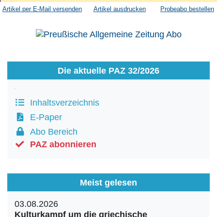
Artikel per E-Mail versenden
Artikel ausdrucken
Probeabo bestellen
Die aktuelle PAZ 32/2026
Inhaltsverzeichnis
E-Paper
Abo Bereich
PAZ abonnieren
Meist gelesen
03.08.2026
Kulturkampf um die griechische