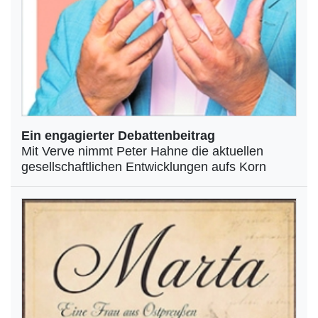
Ein engagierter Debattenbeitrag
Mit Verve nimmt Peter Hahne die aktuellen
gesellschaftlichen Entwicklungen aufs Korn