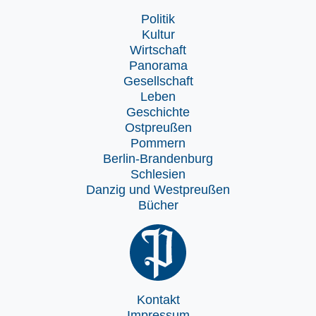
Politik
Kultur
Wirtschaft
Panorama
Gesellschaft
Leben
Geschichte
Ostpreußen
Pommern
Berlin-Brandenburg
Schlesien
Danzig und Westpreußen
Bücher
Kontakt
Impressum