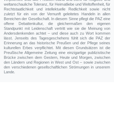
weltanschauliche Toleranz, für Heimatliebe und Weltoffenheit, für
Rechtstaatlichkeit und intellektuelle Redlichkeit sowie nicht
zuletzt für ein von der Vernunft geleitetes Handeln in allen
Bereichen der Gesellschaft. In diesem Sinne pflegt die PAZ eine
offene Debattenkultur, die gleichermaßen den eigenen
Standpunkt mit Leidenschaft vertritt wie sie die Meinung von
Andersdenkenden achtet – und diese auch zu Wort kommen
lässt. Jenseits des Tagesgeschehens fühlt sich die PAZ der
Erinnerung an das historische Preußen und der Pflege seines
kulturellen Erbes verpflichtet. Mit diesen Grundsätzen ist die
Preußische Allgemeine Zeitung eine einzigartige publizistische
Brücke zwischen dem Gestern, Heute und Morgen, zwischen
den Ländern und Regionen in West und Ost – sowie zwischen
den verschiedenen gesellschaftlichen Strömungen in unserem
Lande.