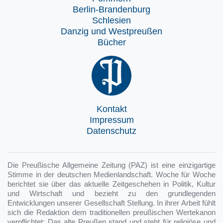
Berlin-Brandenburg
Schlesien
Danzig und Westpreußen
Bücher
Kontakt
Impressum
Datenschutz
Die Preußische Allgemeine Zeitung (PAZ) ist eine einzigartige
Stimme in der deutschen Medienlandschaft. Woche für Woche
berichtet sie über das aktuelle Zeitgeschehen in Politik, Kultur
und Wirtschaft und bezieht zu den grundlegenden
Entwicklungen unserer Gesellschaft Stellung. In ihrer Arbeit fühlt
sich die Redaktion dem traditionellen preußischen Wertekanon
verpflichtet: Das alte Preußen stand und steht für religiöse und