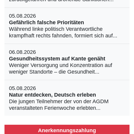
05.08.2026
Gefährlich falsche Prioritäten
Während linke politisch Verantwortliche
krampfhaft rechts fahnden, formiert sich auf...
06.08.2026
Gesundheitssystem auf Kante genäht
Weniger Versorgung und Konzentration auf
weniger Standorte – die Gesundheit...
05.08.2026
Natur entdecken, Deutsch erleben
Die jungen Teilnehmer der von der AGDM
veranstalteten Ferienwoche erlebten...
Anerkennungszahlung