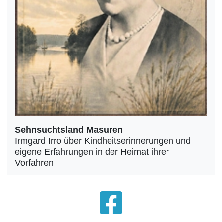
Sehnsuchtsland Masuren
Irmgard Irro über Kindheitserinnerungen und
eigene Erfahrungen in der Heimat ihrer
Vorfahren