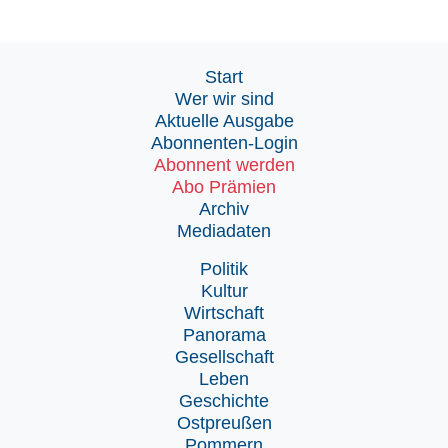
Start
Wer wir sind
Aktuelle Ausgabe
Abonnenten-Login
Abonnent werden
Abo Prämien
Archiv
Mediadaten
Politik
Kultur
Wirtschaft
Panorama
Gesellschaft
Leben
Geschichte
Ostpreußen
Pommern