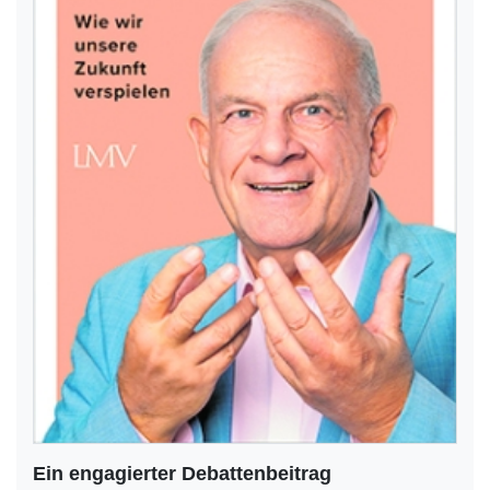
Ein engagierter Debattenbeitrag