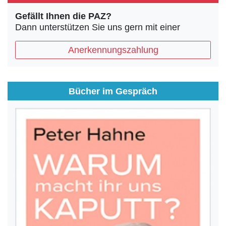
Gefällt Ihnen die PAZ?
Dann unterstützen Sie uns gern mit einer
Anerkennungszahlung
Bücher im Gespräch