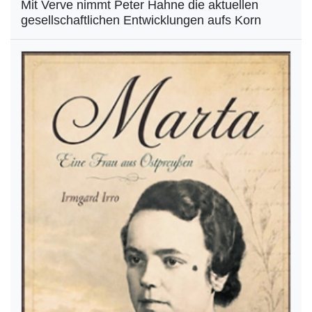
Mit Verve nimmt Peter Hahne die aktuellen
gesellschaftlichen Entwicklungen aufs Korn