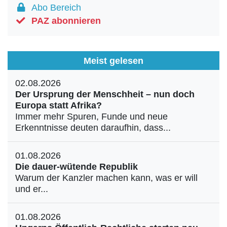
Abo Bereich
PAZ abonnieren
Meist gelesen
02.08.2026
Der Ursprung der Menschheit – nun doch
Europa statt Afrika?
Immer mehr Spuren, Funde und neue
Erkenntnisse deuten daraufhin, dass...
01.08.2026
Die dauer-wütende Republik
Warum der Kanzler machen kann, was er will
und er...
01.08.2026