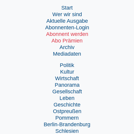
Start
Wer wir sind
Aktuelle Ausgabe
Abonnenten-Login
Abonnent werden
Abo Prämien
Archiv
Mediadaten
Politik
Kultur
Wirtschaft
Panorama
Gesellschaft
Leben
Geschichte
Ostpreußen
Pommern
Berlin-Brandenburg
Schlesien