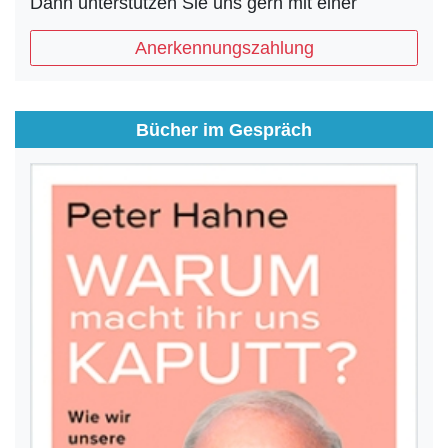
Dann unterstützen Sie uns gern mit einer
Anerkennungszahlung
Bücher im Gespräch