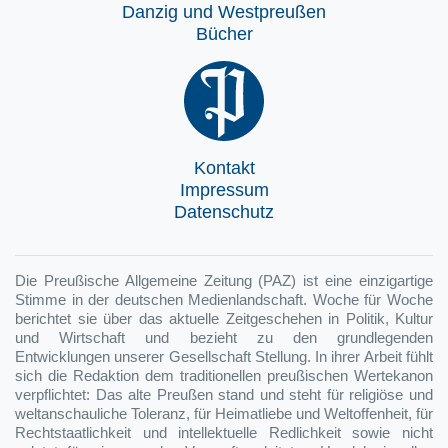
Danzig und Westpreußen
Bücher
Kontakt
Impressum
Datenschutz
Die Preußische Allgemeine Zeitung (PAZ) ist eine einzigartige
Stimme in der deutschen Medienlandschaft. Woche für Woche
berichtet sie über das aktuelle Zeitgeschehen in Politik, Kultur
und Wirtschaft und bezieht zu den grundlegenden
Entwicklungen unserer Gesellschaft Stellung. In ihrer Arbeit fühlt
sich die Redaktion dem traditionellen preußischen Wertekanon
verpflichtet: Das alte Preußen stand und steht für religiöse und
weltanschauliche Toleranz, für Heimatliebe und Weltoffenheit, für
Rechtstaatlichkeit und intellektuelle Redlichkeit sowie nicht