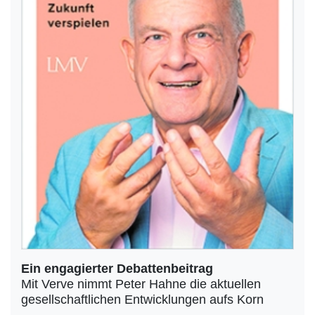
Ein engagierter Debattenbeitrag
Mit Verve nimmt Peter Hahne die aktuellen
gesellschaftlichen Entwicklungen aufs Korn