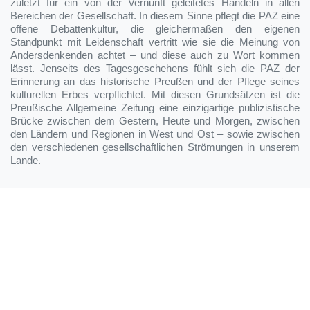
zuletzt für ein von der Vernunft geleitetes Handeln in allen
Bereichen der Gesellschaft. In diesem Sinne pflegt die PAZ eine
offene Debattenkultur, die gleichermaßen den eigenen
Standpunkt mit Leidenschaft vertritt wie sie die Meinung von
Andersdenkenden achtet – und diese auch zu Wort kommen
lässt. Jenseits des Tagesgeschehens fühlt sich die PAZ der
Erinnerung an das historische Preußen und der Pflege seines
kulturellen Erbes verpflichtet. Mit diesen Grundsätzen ist die
Preußische Allgemeine Zeitung eine einzigartige publizistische
Brücke zwischen dem Gestern, Heute und Morgen, zwischen
den Ländern und Regionen in West und Ost – sowie zwischen
den verschiedenen gesellschaftlichen Strömungen in unserem
Lande.