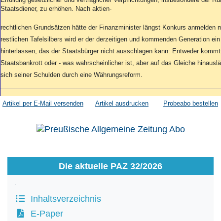
Staatsdiener, zu erhöhen. Nach aktien-
rechtlichen Grundsätzen hätte der Finanzminister längst Konkurs anmelden
restlichen Tafelsilbers wird er der derzeitigen und kommenden Generation ein
hinterlassen, das der Staatsbürger nicht ausschlagen kann: Entweder kommt
Staatsbankrott oder - was wahrscheinlicher ist, aber auf das Gleiche hinausläu
sich seiner Schulden durch eine Währungsreform.
Artikel per E-Mail versenden
Artikel ausdrucken
Probeabo bestellen
Die aktuelle PAZ 32/2026
Inhaltsverzeichnis
E-Paper