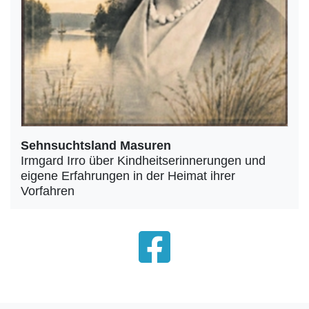
Sehnsuchtsland Masuren
Irmgard Irro über Kindheitserinnerungen und
eigene Erfahrungen in der Heimat ihrer
Vorfahren