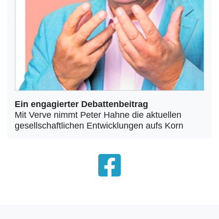
Ein engagierter Debattenbeitrag
Mit Verve nimmt Peter Hahne die aktuellen
gesellschaftlichen Entwicklungen aufs Korn