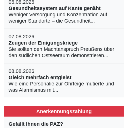
06.08.2026
Gesundheitssystem auf Kante genäht
Weniger Versorgung und Konzentration auf
weniger Standorte – die Gesundheit...
07.08.2026
Zeugen der Einigungskriege
Sie sollten den Machtanspruch Preußens über
den südlichen Ostseeraum demonstrieren...
08.08.2026
Gleich mehrfach entgleist
Wie eine Personalie zur Ohrfeige mutierte und
was Alarmismus mit...
Anerkennungszahlung
Gefällt Ihnen die PAZ?