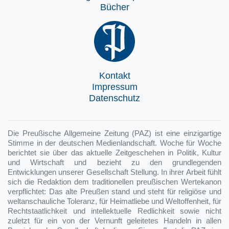
Bücher
Kontakt
Impressum
Datenschutz
Die Preußische Allgemeine Zeitung (PAZ) ist eine einzigartige
Stimme in der deutschen Medienlandschaft. Woche für Woche
berichtet sie über das aktuelle Zeitgeschehen in Politik, Kultur
und Wirtschaft und bezieht zu den grundlegenden
Entwicklungen unserer Gesellschaft Stellung. In ihrer Arbeit fühlt
sich die Redaktion dem traditionellen preußischen Wertekanon
verpflichtet: Das alte Preußen stand und steht für religiöse und
weltanschauliche Toleranz, für Heimatliebe und Weltoffenheit, für
Rechtstaatlichkeit und intellektuelle Redlichkeit sowie nicht
zuletzt für ein von der Vernunft geleitetes Handeln in allen