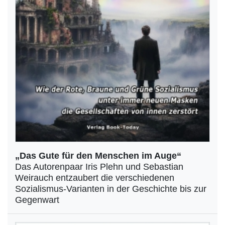
„Das Gute für den Menschen im Auge“
Das Autorenpaar Iris Plehn und Sebastian
Weirauch entzaubert die verschiedenen
Sozialismus-Varianten in der Geschichte bis zur
Gegenwart