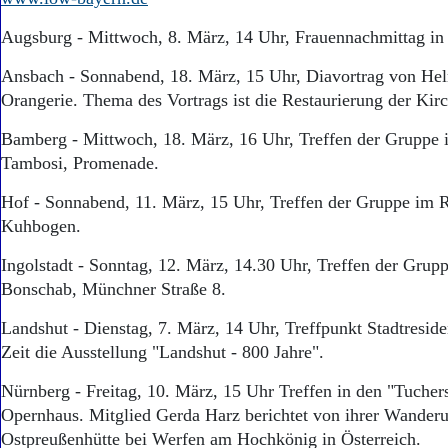
Augsburg - Mittwoch, 8. März, 14 Uhr, Frauennachmittag in 
Ansbach - Sonnabend, 18. März, 15 Uhr, Diavortrag von Hel
Orangerie. Thema des Vortrags ist die Restaurierung der Kir
Bamberg - Mittwoch, 18. März, 16 Uhr, Treffen der Gruppe i
Tambosi, Promenade.
Hof - Sonnabend, 11. März, 15 Uhr, Treffen der Gruppe im 
Kuhbogen.
Ingolstadt - Sonntag, 12. März, 14.30 Uhr, Treffen der Grup
Bonschab, Münchner Straße 8.
Landshut - Dienstag, 7. März, 14 Uhr, Treffpunkt Stadtreside
Zeit die Ausstellung "Landshut - 800 Jahre".
Nürnberg - Freitag, 10. März, 15 Uhr Treffen in den "Tuche
Opernhaus. Mitglied Gerda Harz berichtet von ihrer Wander
Ostpreußenhütte bei Werfen am Hochkönig in Österreich.