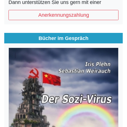
Dann unterstützen Sie uns gern mit einer
Anerkennungszahlung
Bücher im Gespräch