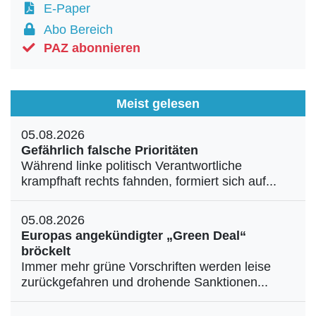
E-Paper
Abo Bereich
PAZ abonnieren
Meist gelesen
05.08.2026
Gefährlich falsche Prioritäten
Während linke politisch Verantwortliche
krampfhaft rechts fahnden, formiert sich auf...
05.08.2026
Europas angekündigter „Green Deal“
bröckelt
Immer mehr grüne Vorschriften werden leise
zurückgefahren und drohende Sanktionen...