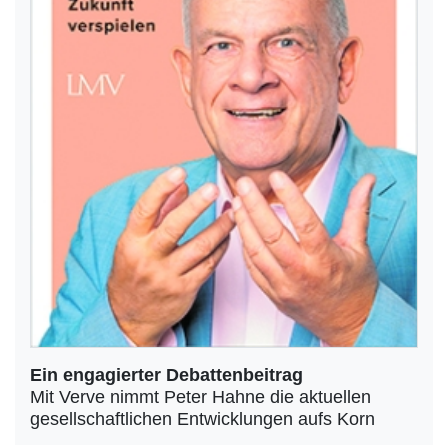
Ein engagierter Debattenbeitrag
Mit Verve nimmt Peter Hahne die aktuellen
gesellschaftlichen Entwicklungen aufs Korn