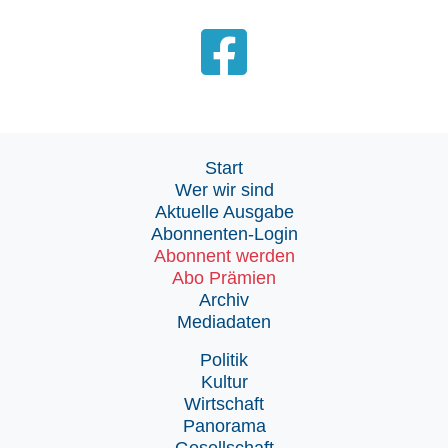
Start
Wer wir sind
Aktuelle Ausgabe
Abonnenten-Login
Abonnent werden
Abo Prämien
Archiv
Mediadaten
Politik
Kultur
Wirtschaft
Panorama
Gesellschaft