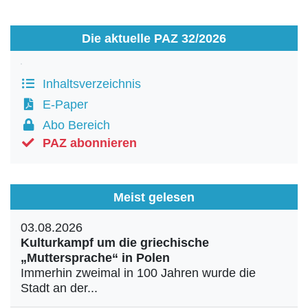
Die aktuelle PAZ 32/2026
Inhaltsverzeichnis
E-Paper
Abo Bereich
PAZ abonnieren
Meist gelesen
03.08.2026
Kulturkampf um die griechische
„Muttersprache“ in Polen
Immerhin zweimal in 100 Jahren wurde die
Stadt an der...