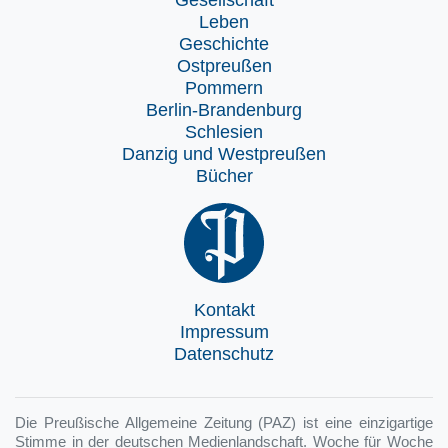
Leben
Geschichte
Ostpreußen
Pommern
Berlin-Brandenburg
Schlesien
Danzig und Westpreußen
Bücher
Kontakt
Impressum
Datenschutz
Die Preußische Allgemeine Zeitung (PAZ) ist eine einzigartige
Stimme in der deutschen Medienlandschaft. Woche für Woche