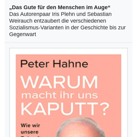
„Das Gute für den Menschen im Auge“
Das Autorenpaar Iris Plehn und Sebastian
Weirauch entzaubert die verschiedenen
Sozialismus-Varianten in der Geschichte bis zur
Gegenwart