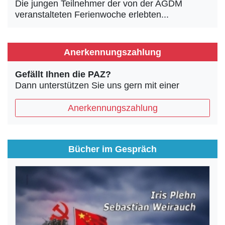
Die jungen Teilnehmer der von der AGDM
veranstalteten Ferienwoche erlebten...
Anerkennungszahlung
Gefällt Ihnen die PAZ?
Dann unterstützen Sie uns gern mit einer
Anerkennungszahlung
Bücher im Gespräch