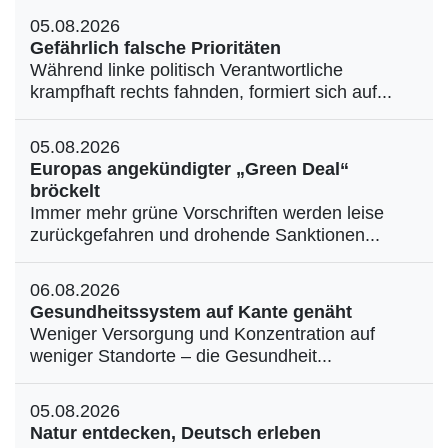
05.08.2026
Gefährlich falsche Prioritäten
Während linke politisch Verantwortliche
krampfhaft rechts fahnden, formiert sich auf...
05.08.2026
Europas angekündigter „Green Deal“
bröckelt
Immer mehr grüne Vorschriften werden leise
zurückgefahren und drohende Sanktionen...
06.08.2026
Gesundheitssystem auf Kante genäht
Weniger Versorgung und Konzentration auf
weniger Standorte – die Gesundheit...
05.08.2026
Natur entdecken, Deutsch erleben