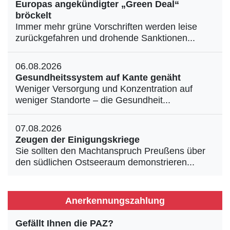
Europas angekündigter „Green Deal“
bröckelt
Immer mehr grüne Vorschriften werden leise
zurückgefahren und drohende Sanktionen...
06.08.2026
Gesundheitssystem auf Kante genäht
Weniger Versorgung und Konzentration auf
weniger Standorte – die Gesundheit...
07.08.2026
Zeugen der Einigungskriege
Sie sollten den Machtanspruch Preußens über
den südlichen Ostseeraum demonstrieren...
Anerkennungszahlung
Gefällt Ihnen die PAZ?