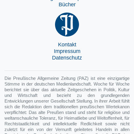
Bücher
Kontakt
Impressum
Datenschutz
Die Preußische Allgemeine Zeitung (PAZ) ist eine einzigartige
Stimme in der deutschen Medienlandschaft. Woche für Woche
berichtet sie über das aktuelle Zeitgeschehen in Politik, Kultur
und Wirtschaft und bezieht zu den grundlegenden
Entwicklungen unserer Gesellschaft Stellung. In ihrer Arbeit fühlt
sich die Redaktion dem traditionellen preußischen Wertekanon
verpflichtet: Das alte Preußen stand und steht für religiöse und
weltanschauliche Toleranz, für Heimatliebe und Weltoffenheit, für
Rechtstaatlichkeit und intellektuelle Redlichkeit sowie nicht
zuletzt für ein von der Vernunft geleitetes Handeln in allen