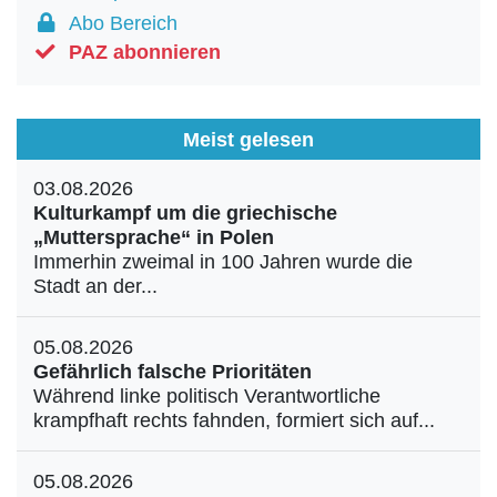
Abo Bereich
PAZ abonnieren
Meist gelesen
03.08.2026
Kulturkampf um die griechische
„Muttersprache“ in Polen
Immerhin zweimal in 100 Jahren wurde die
Stadt an der...
05.08.2026
Gefährlich falsche Prioritäten
Während linke politisch Verantwortliche
krampfhaft rechts fahnden, formiert sich auf...
05.08.2026