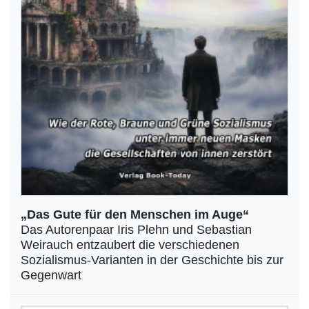
„Das Gute für den Menschen im Auge“
Das Autorenpaar Iris Plehn und Sebastian
Weirauch entzaubert die verschiedenen
Sozialismus-Varianten in der Geschichte bis zur
Gegenwart