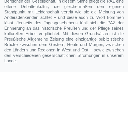
Bereichen der Gesellschaft. In diesem Sinne pflegt die PAZ eine
offene Debattenkultur, die gleichermaßen den eigenen
Standpunkt mit Leidenschaft vertritt wie sie die Meinung von
Andersdenkenden achtet – und diese auch zu Wort kommen
lässt. Jenseits des Tagesgeschehens fühlt sich die PAZ der
Erinnerung an das historische Preußen und der Pflege seines
kulturellen Erbes verpflichtet. Mit diesen Grundsätzen ist die
Preußische Allgemeine Zeitung eine einzigartige publizistische
Brücke zwischen dem Gestern, Heute und Morgen, zwischen
den Ländern und Regionen in West und Ost – sowie zwischen
den verschiedenen gesellschaftlichen Strömungen in unserem
Lande.