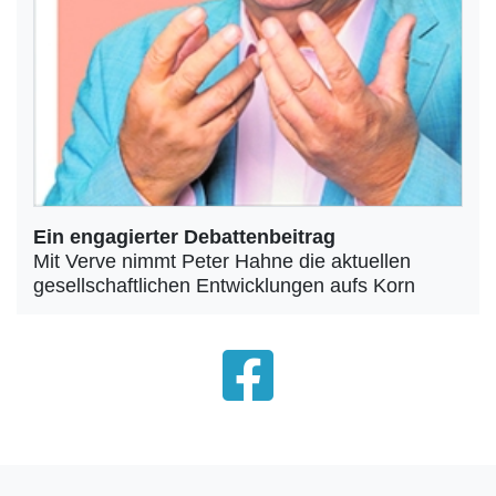
Ein engagierter Debattenbeitrag
Mit Verve nimmt Peter Hahne die aktuellen
gesellschaftlichen Entwicklungen aufs Korn