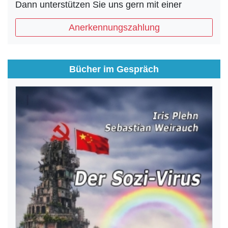
Dann unterstützen Sie uns gern mit einer
Anerkennungszahlung
Bücher im Gespräch