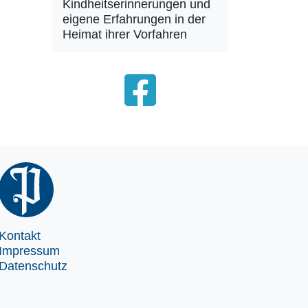
Kindheitserinnerungen und
eigene Erfahrungen in der
Heimat ihrer Vorfahren
Kontakt
Impressum
Datenschutz