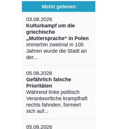
Meist gelesen
03.08.2026
Kulturkampf um die
griechische
„Muttersprache“ in Polen
Immerhin zweimal in 100
Jahren wurde die Stadt an
der...
05.08.2026
Gefährlich falsche
Prioritäten
Während linke politisch
Verantwortliche krampfhaft
rechts fahnden, formiert
sich auf...
05.08.2026