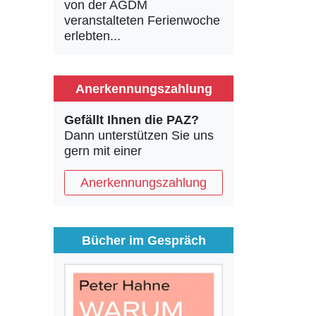
von der AGDM
veranstalteten Ferienwoche
erlebten...
Anerkennungszahlung
Gefällt Ihnen die PAZ?
Dann unterstützen Sie uns
gern mit einer
Anerkennungszahlung
Bücher im Gespräch