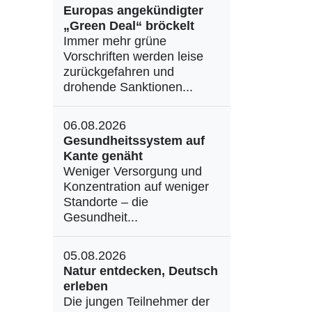
Europas angekündigter
„Green Deal“ bröckelt
Immer mehr grüne
Vorschriften werden leise
zurückgefahren und
drohende Sanktionen...
06.08.2026
Gesundheitssystem auf
Kante genäht
Weniger Versorgung und
Konzentration auf weniger
Standorte – die
Gesundheit...
05.08.2026
Natur entdecken, Deutsch
erleben
Die jungen Teilnehmer der