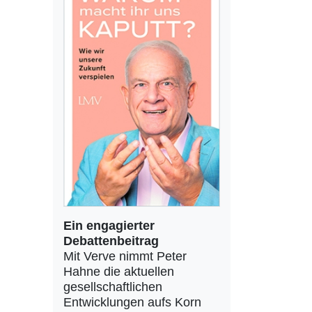
Ein engagierter
Debattenbeitrag
Mit Verve nimmt Peter
Hahne die aktuellen
gesellschaftlichen
Entwicklungen aufs Korn