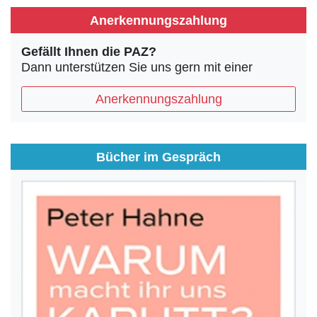
Anerkennungszahlung
Gefällt Ihnen die PAZ?
Dann unterstützen Sie uns gern mit einer
Anerkennungszahlung
Bücher im Gespräch