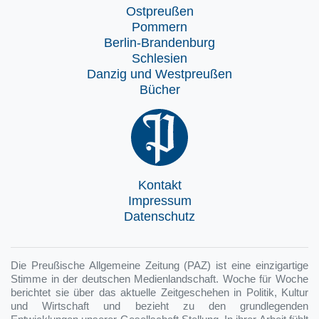
Ostpreußen
Pommern
Berlin-Brandenburg
Schlesien
Danzig und Westpreußen
Bücher
Kontakt
Impressum
Datenschutz
Die Preußische Allgemeine Zeitung (PAZ) ist eine einzigartige
Stimme in der deutschen Medienlandschaft. Woche für Woche
berichtet sie über das aktuelle Zeitgeschehen in Politik, Kultur
und Wirtschaft und bezieht zu den grundlegenden