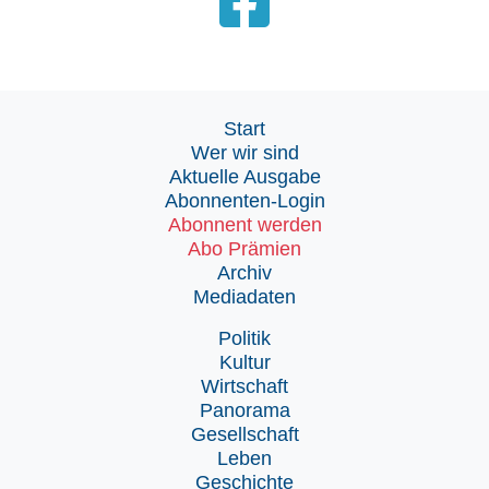
Start
Wer wir sind
Aktuelle Ausgabe
Abonnenten-Login
Abonnent werden
Abo Prämien
Archiv
Mediadaten
Politik
Kultur
Wirtschaft
Panorama
Gesellschaft
Leben
Geschichte