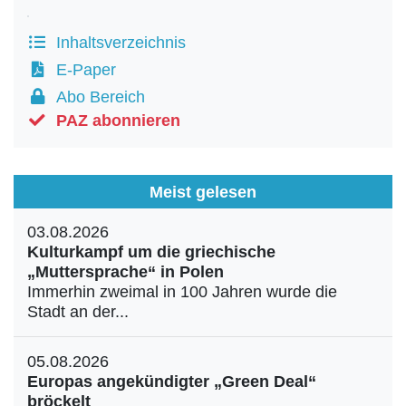
Inhaltsverzeichnis
E-Paper
Abo Bereich
PAZ abonnieren
Meist gelesen
03.08.2026
Kulturkampf um die griechische
„Muttersprache“ in Polen
Immerhin zweimal in 100 Jahren wurde die
Stadt an der...
05.08.2026
Europas angekündigter „Green Deal“
bröckelt