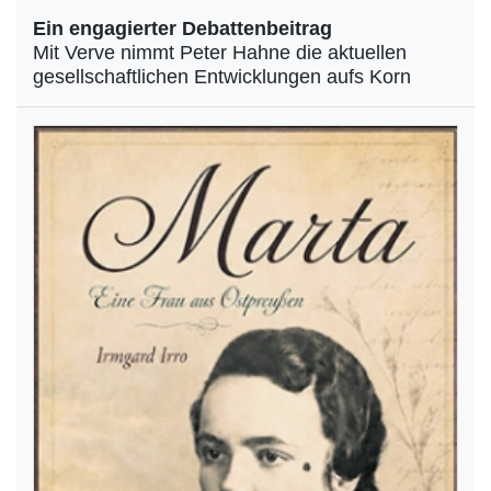
Ein engagierter Debattenbeitrag
Mit Verve nimmt Peter Hahne die aktuellen
gesellschaftlichen Entwicklungen aufs Korn