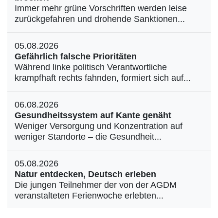
Immer mehr grüne Vorschriften werden leise
zurückgefahren und drohende Sanktionen...
05.08.2026
Gefährlich falsche Prioritäten
Während linke politisch Verantwortliche
krampfhaft rechts fahnden, formiert sich auf...
06.08.2026
Gesundheitssystem auf Kante genäht
Weniger Versorgung und Konzentration auf
weniger Standorte – die Gesundheit...
05.08.2026
Natur entdecken, Deutsch erleben
Die jungen Teilnehmer der von der AGDM
veranstalteten Ferienwoche erlebten...