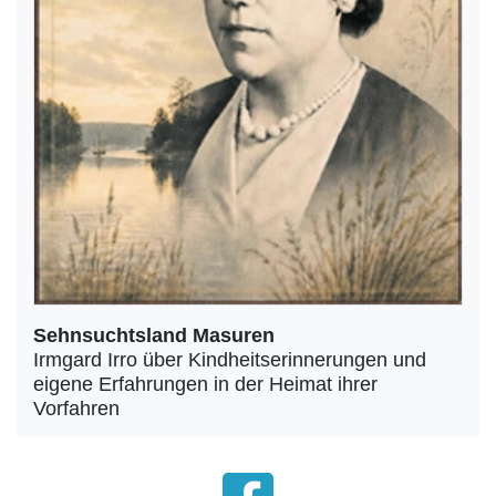
Sehnsuchtsland Masuren
Irmgard Irro über Kindheitserinnerungen und
eigene Erfahrungen in der Heimat ihrer
Vorfahren