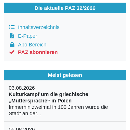
Die aktuelle PAZ 32/2026
Inhaltsverzeichnis
E-Paper
Abo Bereich
PAZ abonnieren
Meist gelesen
03.08.2026
Kulturkampf um die griechische
„Muttersprache“ in Polen
Immerhin zweimal in 100 Jahren wurde die
Stadt an der...
05.08.2026