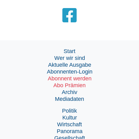
Start
Wer wir sind
Aktuelle Ausgabe
Abonnenten-Login
Abonnent werden
Abo Prämien
Archiv
Mediadaten
Politik
Kultur
Wirtschaft
Panorama
Gesellschaft