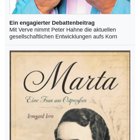
Ein engagierter Debattenbeitrag
Mit Verve nimmt Peter Hahne die aktuellen
gesellschaftlichen Entwicklungen aufs Korn