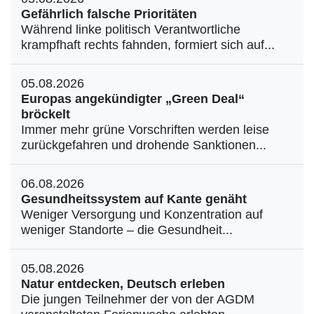
Gefährlich falsche Prioritäten
Während linke politisch Verantwortliche
krampfhaft rechts fahnden, formiert sich auf...
05.08.2026
Europas angekündigter „Green Deal“
bröckelt
Immer mehr grüne Vorschriften werden leise
zurückgefahren und drohende Sanktionen...
06.08.2026
Gesundheitssystem auf Kante genäht
Weniger Versorgung und Konzentration auf
weniger Standorte – die Gesundheit...
05.08.2026
Natur entdecken, Deutsch erleben
Die jungen Teilnehmer der von der AGDM