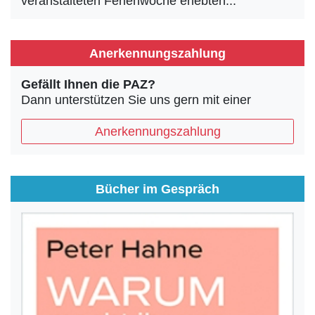
veranstalteten Ferienwoche erlebten...
Anerkennungszahlung
Gefällt Ihnen die PAZ?
Dann unterstützen Sie uns gern mit einer
Anerkennungszahlung
Bücher im Gespräch