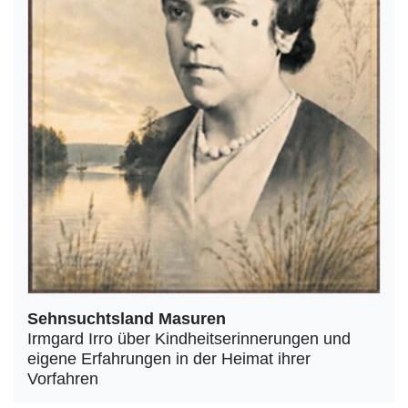
Sehnsuchtsland Masuren
Irmgard Irro über Kindheitserinnerungen und
eigene Erfahrungen in der Heimat ihrer
Vorfahren