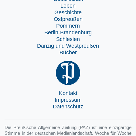
Leben
Geschichte
Ostpreußen
Pommern
Berlin-Brandenburg
Schlesien
Danzig und Westpreußen
Bücher
Kontakt
Impressum
Datenschutz
Die Preußische Allgemeine Zeitung (PAZ) ist eine einzigartige
Stimme in der deutschen Medienlandschaft. Woche für Woche