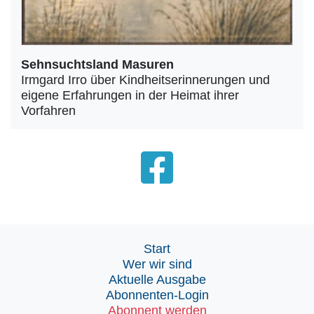
Sehnsuchtsland Masuren
Irmgard Irro über Kindheitserinnerungen und
eigene Erfahrungen in der Heimat ihrer
Vorfahren
Start
Wer wir sind
Aktuelle Ausgabe
Abonnenten-Login
Abonnent werden