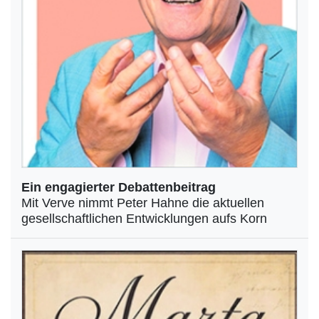
Ein engagierter Debattenbeitrag
Mit Verve nimmt Peter Hahne die aktuellen
gesellschaftlichen Entwicklungen aufs Korn