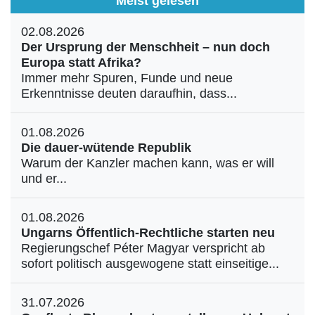
Meist gelesen
02.08.2026
Der Ursprung der Menschheit – nun doch
Europa statt Afrika?
Immer mehr Spuren, Funde und neue
Erkenntnisse deuten daraufhin, dass...
01.08.2026
Die dauer-wütende Republik
Warum der Kanzler machen kann, was er will
und er...
01.08.2026
Ungarns Öffentlich-Rechtliche starten neu
Regierungschef Péter Magyar verspricht ab
sofort politisch ausgewogene statt einseitige...
31.07.2026