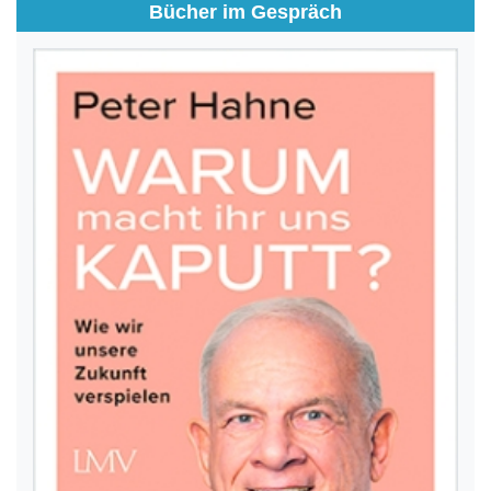
Bücher im Gespräch