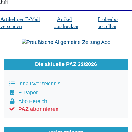
Juli
Artikel per E-Mail
Artikel
Probeabo
versenden
ausdrucken
bestellen
Die aktuelle PAZ 32/2026
Inhaltsverzeichnis
E-Paper
Abo Bereich
PAZ abonnieren