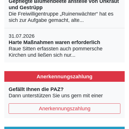
Gepflegte Blumenbeete anstelle von Unkraut
und Gestrüpp
Die Freiwilligentruppe „Ruinenwächter“ hat es
sich zur Aufgabe gemacht, alte...
31.07.2026
Harte Maßnahmen waren erforderlich
Raue Sitten erfassten auch pommersche
Kirchen und ließen sich nur...
Anerkennungszahlung
Gefällt Ihnen die PAZ?
Dann unterstützen Sie uns gern mit einer
Anerkennungszahlung