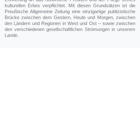
kulturellen Erbes verpflichtet. Mit diesen Grundsätzen ist die
Preußische Allgemeine Zeitung eine einzigartige publizistische
Brücke zwischen dem Gestern, Heute und Morgen, zwischen
den Ländern und Regionen in West und Ost – sowie zwischen
den verschiedenen gesellschaftlichen Strömungen in unserem
Lande.