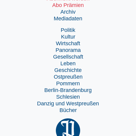
Abo Prämien
Archiv
Mediadaten
Politik
Kultur
Wirtschaft
Panorama
Gesellschaft
Leben
Geschichte
Ostpreußen
Pommern
Berlin-Brandenburg
Schlesien
Danzig und Westpreußen
Bücher