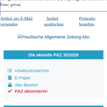
Foto: privat
Artikel per E-Mail
Artikel
Probeabo
versenden
ausdrucken
bestellen
Die aktuelle PAZ 32/2026
Inhaltsverzeichnis
E-Paper
Abo Bereich
PAZ abonnieren