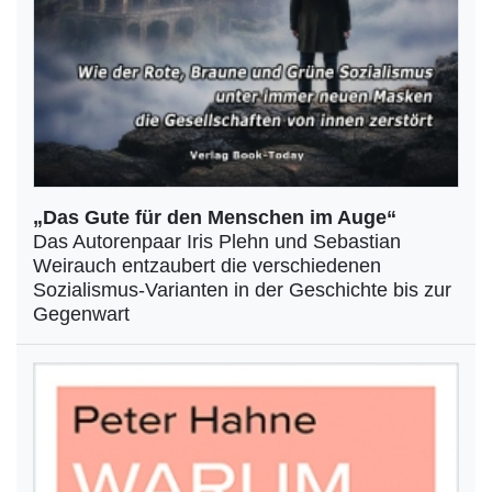
„Das Gute für den Menschen im Auge“
Das Autorenpaar Iris Plehn und Sebastian
Weirauch entzaubert die verschiedenen
Sozialismus-Varianten in der Geschichte bis zur
Gegenwart