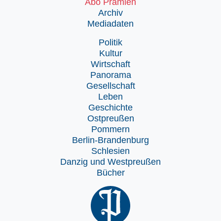
Abo Prämien
Archiv
Mediadaten
Politik
Kultur
Wirtschaft
Panorama
Gesellschaft
Leben
Geschichte
Ostpreußen
Pommern
Berlin-Brandenburg
Schlesien
Danzig und Westpreußen
Bücher