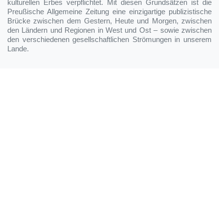
kulturellen Erbes verpflichtet. Mit diesen Grundsätzen ist die
Preußische Allgemeine Zeitung eine einzigartige publizistische
Brücke zwischen dem Gestern, Heute und Morgen, zwischen
den Ländern und Regionen in West und Ost – sowie zwischen
den verschiedenen gesellschaftlichen Strömungen in unserem
Lande.