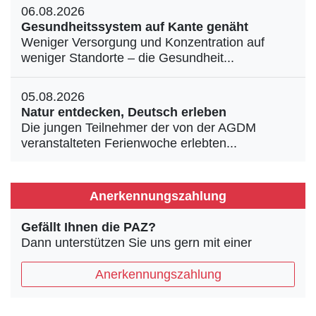
06.08.2026
Gesundheitssystem auf Kante genäht
Weniger Versorgung und Konzentration auf
weniger Standorte – die Gesundheit...
05.08.2026
Natur entdecken, Deutsch erleben
Die jungen Teilnehmer der von der AGDM
veranstalteten Ferienwoche erlebten...
Anerkennungszahlung
Gefällt Ihnen die PAZ?
Dann unterstützen Sie uns gern mit einer
Anerkennungszahlung