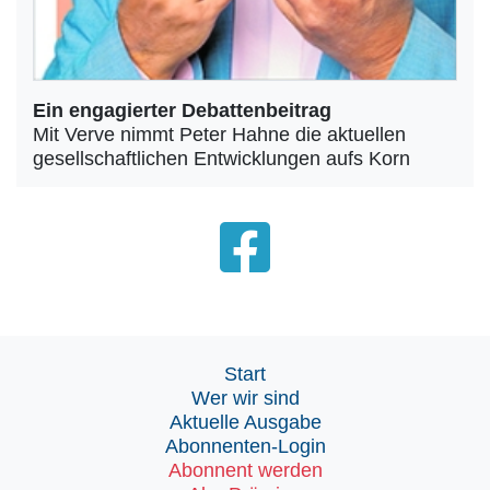
Ein engagierter Debattenbeitrag
Mit Verve nimmt Peter Hahne die aktuellen
gesellschaftlichen Entwicklungen aufs Korn
Start
Wer wir sind
Aktuelle Ausgabe
Abonnenten-Login
Abonnent werden