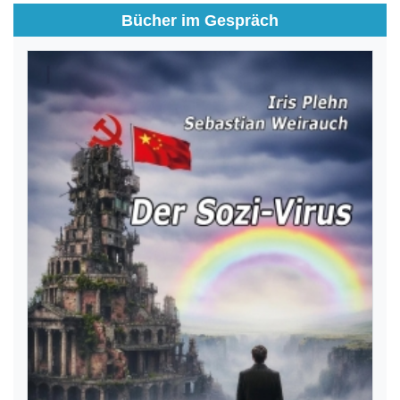
Bücher im Gespräch