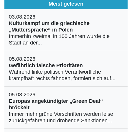
Meist gelesen
03.08.2026
Kulturkampf um die griechische
„Muttersprache“ in Polen
Immerhin zweimal in 100 Jahren wurde die
Stadt an der...
05.08.2026
Gefährlich falsche Prioritäten
Während linke politisch Verantwortliche
krampfhaft rechts fahnden, formiert sich auf...
05.08.2026
Europas angekündigter „Green Deal“
bröckelt
Immer mehr grüne Vorschriften werden leise
zurückgefahren und drohende Sanktionen...