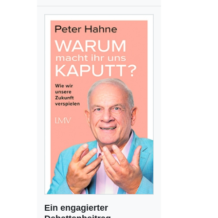
Ein engagierter