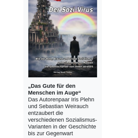
„Das Gute für den
Menschen im Auge“
Das Autorenpaar Iris Plehn
und Sebastian Weirauch
entzaubert die
verschiedenen Sozialismus-
Varianten in der Geschichte
bis zur Gegenwart