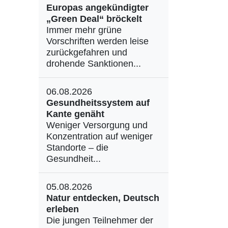
Europas angekündigter
„Green Deal“ bröckelt
Immer mehr grüne
Vorschriften werden leise
zurückgefahren und
drohende Sanktionen...
06.08.2026
Gesundheitssystem auf
Kante genäht
Weniger Versorgung und
Konzentration auf weniger
Standorte – die
Gesundheit...
05.08.2026
Natur entdecken, Deutsch
erleben
Die jungen Teilnehmer der