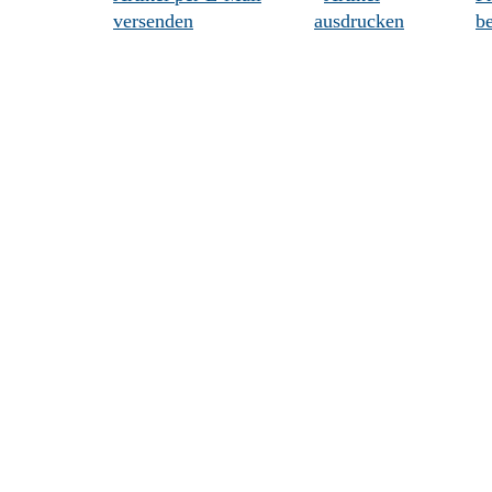
versenden
ausdrucken
be