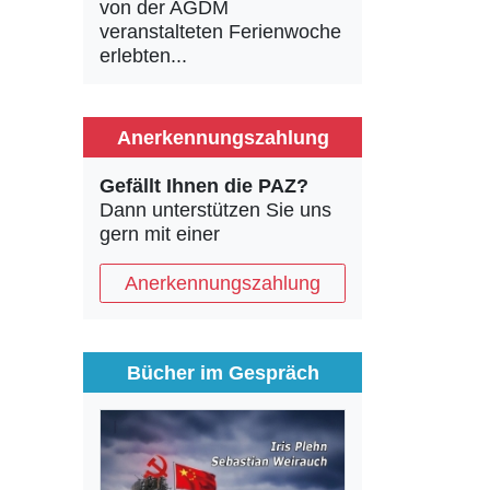
von der AGDM
veranstalteten Ferienwoche
erlebten...
Anerkennungszahlung
Gefällt Ihnen die PAZ?
Dann unterstützen Sie uns
gern mit einer
Anerkennungszahlung
Bücher im Gespräch