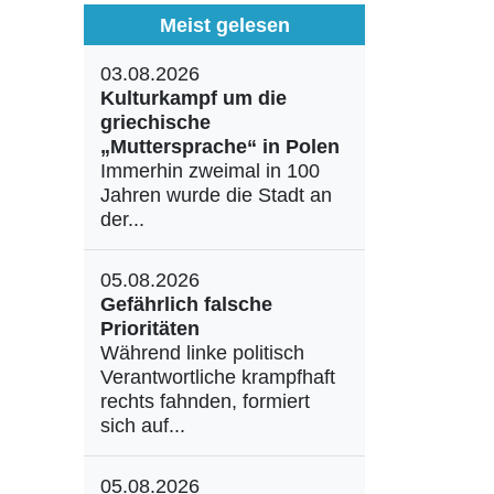
Meist gelesen
03.08.2026
Kulturkampf um die
griechische
„Muttersprache“ in Polen
Immerhin zweimal in 100
Jahren wurde die Stadt an
der...
05.08.2026
Gefährlich falsche
Prioritäten
Während linke politisch
Verantwortliche krampfhaft
rechts fahnden, formiert
sich auf...
05.08.2026