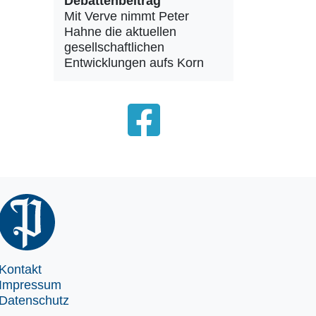
Debattenbeitrag
Mit Verve nimmt Peter
Hahne die aktuellen
gesellschaftlichen
Entwicklungen aufs Korn
Kontakt
Impressum
Datenschutz