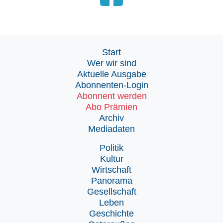
Start
Wer wir sind
Aktuelle Ausgabe
Abonnenten-Login
Abonnent werden
Abo Prämien
Archiv
Mediadaten
Politik
Kultur
Wirtschaft
Panorama
Gesellschaft
Leben
Geschichte