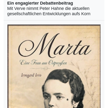
Ein engagierter Debattenbeitrag
Mit Verve nimmt Peter Hahne die aktuellen
gesellschaftlichen Entwicklungen aufs Korn