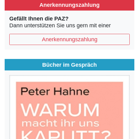
Anerkennungszahlung
Gefällt Ihnen die PAZ?
Dann unterstützen Sie uns gern mit einer
Anerkennungszahlung
Bücher im Gespräch