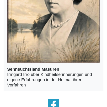
Sehnsuchtsland Masuren
Irmgard Irro über Kindheitserinnerungen und
eigene Erfahrungen in der Heimat ihrer
Vorfahren