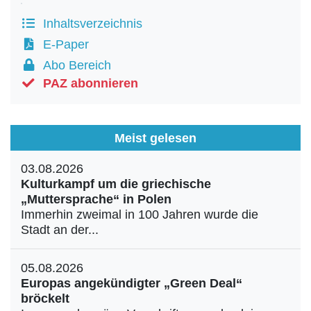
Inhaltsverzeichnis
E-Paper
Abo Bereich
PAZ abonnieren
Meist gelesen
03.08.2026
Kulturkampf um die griechische
„Muttersprache“ in Polen
Immerhin zweimal in 100 Jahren wurde die
Stadt an der...
05.08.2026
Europas angekündigter „Green Deal“
bröckelt