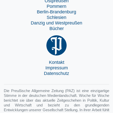
Ostpreußen
Pommern
Berlin-Brandenburg
Schlesien
Danzig und Westpreußen
Bücher
Kontakt
Impressum
Datenschutz
Die Preußische Allgemeine Zeitung (PAZ) ist eine einzigartige
Stimme in der deutschen Medienlandschaft. Woche für Woche
berichtet sie über das aktuelle Zeitgeschehen in Politik, Kultur
und Wirtschaft und bezieht zu den grundlegenden
Entwicklungen unserer Gesellschaft Stellung. In ihrer Arbeit fühlt