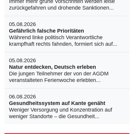
Immer mehr grüne Vorschriften werden leise
zurückgefahren und drohende Sanktionen...
05.08.2026
Gefährlich falsche Prioritäten
Während linke politisch Verantwortliche
krampfhaft rechts fahnden, formiert sich auf...
05.08.2026
Natur entdecken, Deutsch erleben
Die jungen Teilnehmer der von der AGDM
veranstalteten Ferienwoche erlebten...
06.08.2026
Gesundheitssystem auf Kante genäht
Weniger Versorgung und Konzentration auf
weniger Standorte – die Gesundheit...