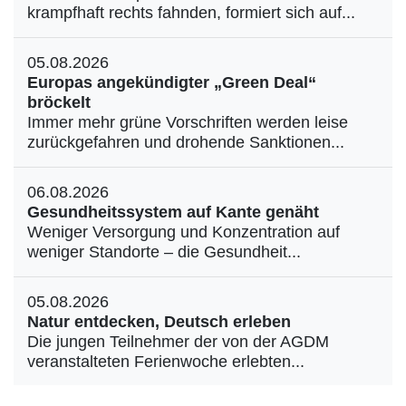
krampfhaft rechts fahnden, formiert sich auf...
05.08.2026
Europas angekündigter „Green Deal“
bröckelt
Immer mehr grüne Vorschriften werden leise
zurückgefahren und drohende Sanktionen...
06.08.2026
Gesundheitssystem auf Kante genäht
Weniger Versorgung und Konzentration auf
weniger Standorte – die Gesundheit...
05.08.2026
Natur entdecken, Deutsch erleben
Die jungen Teilnehmer der von der AGDM
veranstalteten Ferienwoche erlebten...