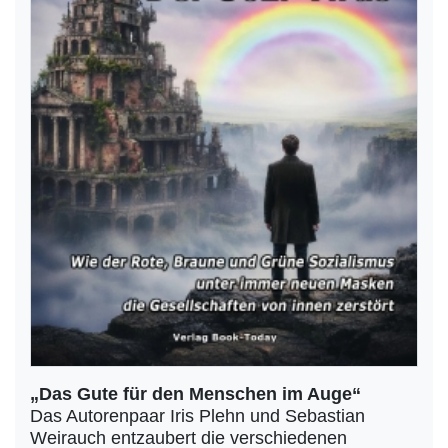
„Das Gute für den Menschen im Auge“
Das Autorenpaar Iris Plehn und Sebastian
Weirauch entzaubert die verschiedenen