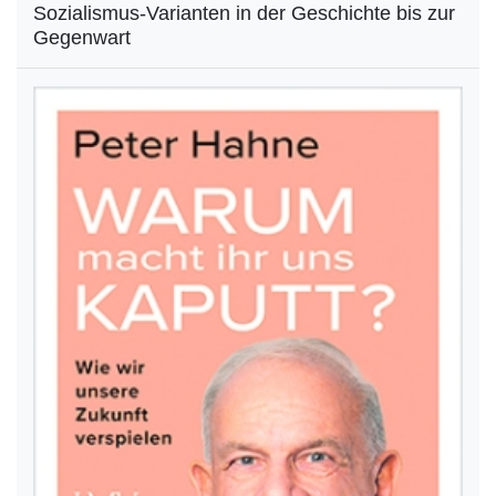
Sozialismus-Varianten in der Geschichte bis zur
Gegenwart