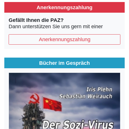
Anerkennungszahlung
Gefällt Ihnen die PAZ?
Dann unterstützen Sie uns gern mit einer
Anerkennungszahlung
Bücher im Gespräch