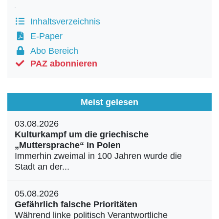
Inhaltsverzeichnis
E-Paper
Abo Bereich
PAZ abonnieren
Meist gelesen
03.08.2026
Kulturkampf um die griechische
„Muttersprache“ in Polen
Immerhin zweimal in 100 Jahren wurde die
Stadt an der...
05.08.2026
Gefährlich falsche Prioritäten
Während linke politisch Verantwortliche