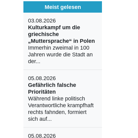
Meist gelesen
03.08.2026
Kulturkampf um die
griechische
„Muttersprache“ in Polen
Immerhin zweimal in 100
Jahren wurde die Stadt an
der...
05.08.2026
Gefährlich falsche
Prioritäten
Während linke politisch
Verantwortliche krampfhaft
rechts fahnden, formiert
sich auf...
05.08.2026