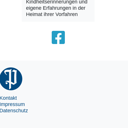
Kindheitserinnerungen und
eigene Erfahrungen in der
Heimat ihrer Vorfahren
Kontakt
Impressum
Datenschutz