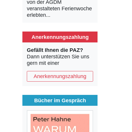
von der AGDM
veranstalteten Ferienwoche
erlebten...
Anerkennungszahlung
Gefällt Ihnen die PAZ?
Dann unterstützen Sie uns
gern mit einer
Anerkennungszahlung
Bücher im Gespräch