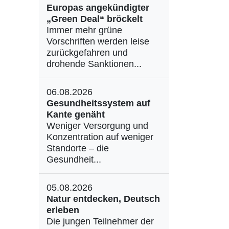
Europas angekündigter
„Green Deal“ bröckelt
Immer mehr grüne
Vorschriften werden leise
zurückgefahren und
drohende Sanktionen...
06.08.2026
Gesundheitssystem auf
Kante genäht
Weniger Versorgung und
Konzentration auf weniger
Standorte – die
Gesundheit...
05.08.2026
Natur entdecken, Deutsch
erleben
Die jungen Teilnehmer der