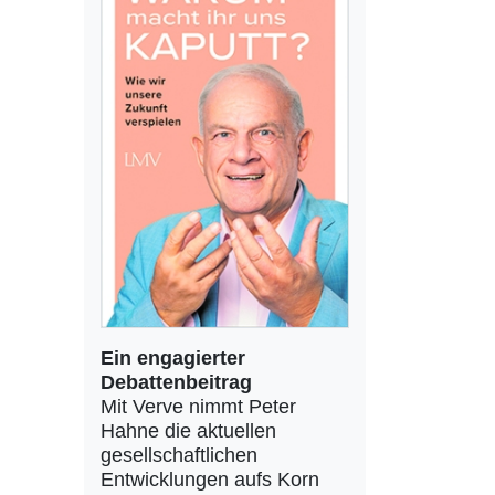
Ein engagierter
Debattenbeitrag
Mit Verve nimmt Peter
Hahne die aktuellen
gesellschaftlichen
Entwicklungen aufs Korn