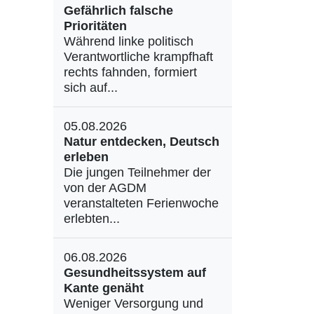
Gefährlich falsche
Prioritäten
Während linke politisch
Verantwortliche krampfhaft
rechts fahnden, formiert
sich auf...
05.08.2026
Natur entdecken, Deutsch
erleben
Die jungen Teilnehmer der
von der AGDM
veranstalteten Ferienwoche
erlebten...
06.08.2026
Gesundheitssystem auf
Kante genäht
Weniger Versorgung und