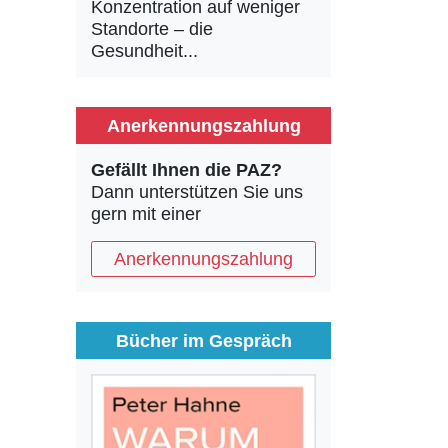
Konzentration auf weniger
Standorte – die
Gesundheit...
Anerkennungszahlung
Gefällt Ihnen die PAZ?
Dann unterstützen Sie uns
gern mit einer
Anerkennungszahlung
Bücher im Gespräch