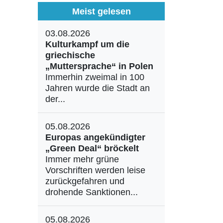
Meist gelesen
03.08.2026
Kulturkampf um die
griechische
„Muttersprache“ in Polen
Immerhin zweimal in 100
Jahren wurde die Stadt an
der...
05.08.2026
Europas angekündigter
„Green Deal“ bröckelt
Immer mehr grüne
Vorschriften werden leise
zurückgefahren und
drohende Sanktionen...
05.08.2026